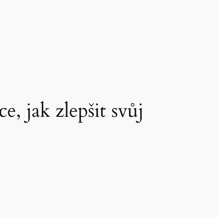
, jak zlepšit svůj