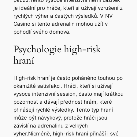
pauzu.Tento vysoce intenzivní herní zážitek
je ideální pro hráče, kteří si užívají vzrušení z
rychlých výher a častých výsledků. V NV
Casino si tento adrenalin mohou užít v
pohodlí svého domova.
Psychologie high-risk
hraní
High-risk hraní je často poháněno touhou po
okamžité satisfakci. Hráči, kteří si užívají
vysoce intenzivní session, často mají krátkou
pozornost a dávají přednost hrám, které
přinášejí rychlé výsledky. Tento typ hraní
může být návykový, protože hráči jsou
závislí na adrenalinu z velkých
výher.Nicméně, high-risk hraní přináší i své