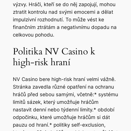
výzvy. Hráči, kteří se do něj zapojují, mohou
ztratit kontrolu nad svými emocemi a dělat
impulzivní rozhodnutí. To může vést ke
finančním ztrátám a negativnímu dopadu na
celkovou pohodu.
Politika NV Casino k
high-risk hraní
NV Casino bere high-risk hraní velmi vážně.
Stránka zavedla různé opatření na ochranu
hráčů před sebou samými, včetně:* systému
limitů sázek, který umožňuje hráčům
nastavit denní nebo týdenní limity.* období
odpočinku, které umožňuje hráčům si dát
pauzu od hraní.* politiky self-exclusion,