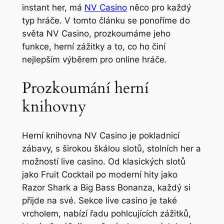
instant her, má
NV Casino
něco pro každý
typ hráče. V tomto článku se ponoříme do
světa NV Casino, prozkoumáme jeho
funkce, herní zážitky a to, co ho činí
nejlepším výběrem pro online hráče.
Prozkoumání herní
knihovny
Herní knihovna NV Casino je pokladnicí
zábavy, s širokou škálou slotů, stolních her a
možností live casino. Od klasických slotů
jako Fruit Cocktail po moderní hity jako
Razor Shark a Big Bass Bonanza, každý si
přijde na své. Sekce live casino je také
vrcholem, nabízí řadu pohlcujících zážitků,