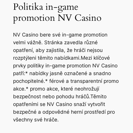
Politika in-game
promotion NV Casino
NV Casino bere své in-game promotion
velmi vážně. Stránka zavedla různé
opatření, aby zajistila, že hráči nejsou
rozptýleni těmito nabídkami.Mezi klíčové
prvky politiky in-game promotion NV Casino
patří:* nabídky jasně označené a snadno
pochopitelné.* férové a transparentní promo
akce.* promo akce, které neohrožují
bezpečnost nebo pohodu hráčů.Těmito
opatřeními se NV Casino snaží vytvořit
bezpečné a odpovědné herní prostředí pro
všechny své hráče.