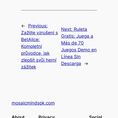
←
Previous:
Next:
Ruleta
Zažijte vzrušení s
Gratis: Juega a
BetAlice:
Más de 70
Kompletní
Juegos Demo en
průvodce, jak
Línea Sin
zlepšit svůj herní
Descarga
→
zážitek
mosaicmindspk.com
About
Privacy
Social