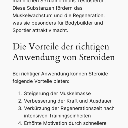
männlichen Sexualhormons Testosteron.
Diese Substanzen fördern das
Muskelwachstum und die Regeneration,
was sie besonders für Bodybuilder und
Sportler attraktiv macht.
Die Vorteile der richtigen
Anwendung von Steroiden
Bei richtiger Anwendung können Steroide
folgende Vorteile bieten:
Steigerung der Muskelmasse
Verbesserung der Kraft und Ausdauer
Verkürzung der Regenerationszeit nach
intensiven Trainingseinheiten
Erhöhte Motivation durch schnellere