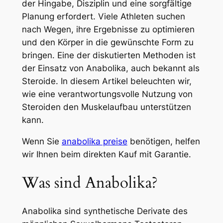
der Hingabe, Disziplin und eine sorgfältige
Planung erfordert. Viele Athleten suchen
nach Wegen, ihre Ergebnisse zu optimieren
und den Körper in die gewünschte Form zu
bringen. Eine der diskutierten Methoden ist
der Einsatz von Anabolika, auch bekannt als
Steroide. In diesem Artikel beleuchten wir,
wie eine verantwortungsvolle Nutzung von
Steroiden den Muskelaufbau unterstützen
kann.
Wenn Sie
anabolika preise
benötigen, helfen
wir Ihnen beim direkten Kauf mit Garantie.
Was sind Anabolika?
Anabolika sind synthetische Derivate des