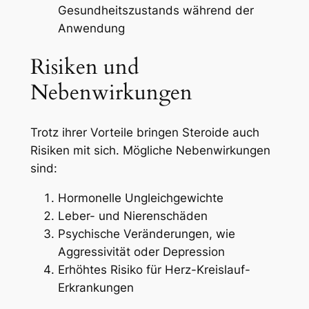
Gesundheitszustands während der
Anwendung
Risiken und
Nebenwirkungen
Trotz ihrer Vorteile bringen Steroide auch
Risiken mit sich. Mögliche Nebenwirkungen
sind:
Hormonelle Ungleichgewichte
Leber- und Nierenschäden
Psychische Veränderungen, wie
Aggressivität oder Depression
Erhöhtes Risiko für Herz-Kreislauf-
Erkrankungen