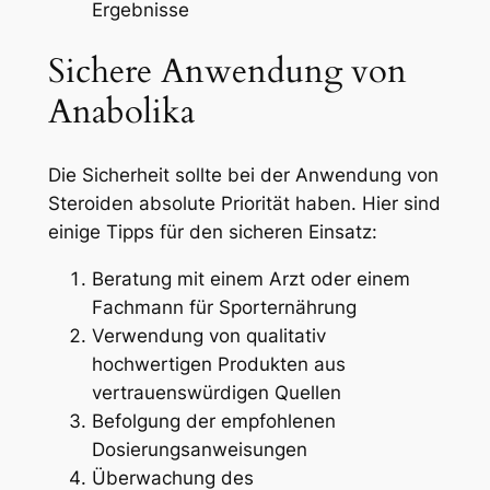
Ergebnisse
Sichere Anwendung von
Anabolika
Die Sicherheit sollte bei der Anwendung von
Steroiden absolute Priorität haben. Hier sind
einige Tipps für den sicheren Einsatz:
Beratung mit einem Arzt oder einem
Fachmann für Sporternährung
Verwendung von qualitativ
hochwertigen Produkten aus
vertrauenswürdigen Quellen
Befolgung der empfohlenen
Dosierungsanweisungen
Überwachung des