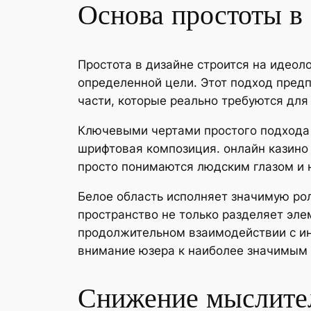
Основа простоты в
Простота в дизайне строится на идеол
определенной цели. Этот подход пред
части, которые реально требуются дл
Ключевыми чертами простого подхода 
шрифтовая композиция. онлайн казино
просто понимаются людским глазом и 
Белое область исполняет значимую ро
пространство не только разделяет эле
продолжительном взаимодействии с ин
внимание юзера к наиболее значимым
Снижение мыслите