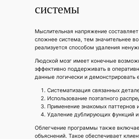
системы
Мыслительная напряжение составляет 
сложнее система, тем значительнее в
реализуется способом удаления ненуж
Людской мозг имеет конечные возможн
эффективно поддерживать в оперативн
данные логически и демонстрировать 
Систематизация связанных детале
Использование поэтапного распр
Применение знакомых паттернов 
Удаление дублирующих функций и
Облегчение программы также включает
объяснений. Такое обеспечивает клиен