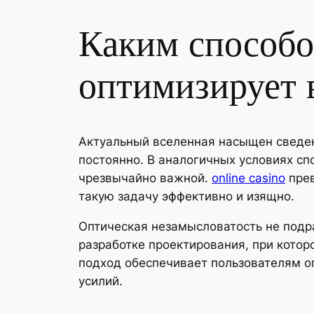
Каким способо
оптимизирует 
Актуальный вселенная насыщен сведен
постоянно. В аналогичных условиях сп
чрезвычайно важной.
online casino
прев
такую задачу эффективно и изящно.
Оптическая незамысловатость не подр
разработке проектирования, при кото
подход обеспечивает пользователям о
усилий.