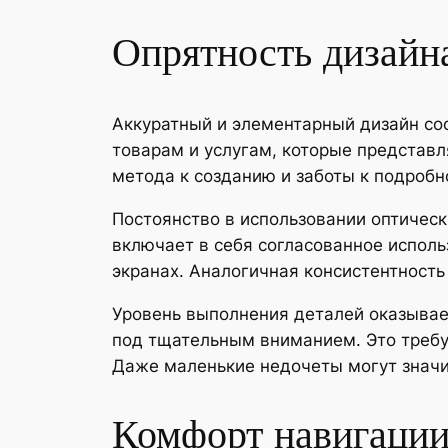
Опрятность дизайн
Аккуратный и элементарный дизайн со
товарам и услугам, которые представл
метода к созданию и заботы к подробн
Постоянство в использовании оптичес
включает в себя согласованное исполь
экранах. Аналогичная консистентность
Уровень выполнения деталей оказывае
под тщательным вниманием. Это требуе
Даже маленькие недочеты могут значи
Комфорт навигации