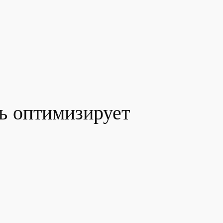
ь оптимизирует