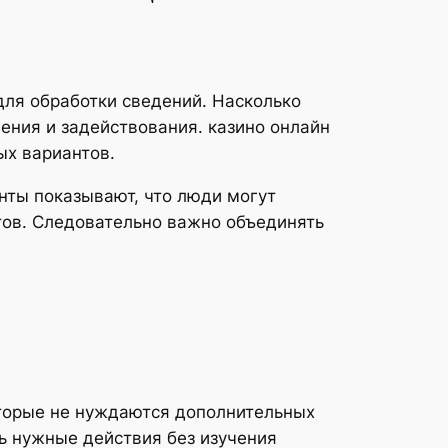
ля обработки сведений. Насколько
ения и задействования. казино онлайн
ых вариантов.
нты показывают, что люди могут
тов. Следовательно важно объединять
оторые не нуждаются дополнительных
ь нужные действия без изучения