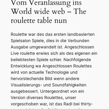
Vom Veranlassung ins
World wide web – The
roulette table nun
Roulette war des das ersten landbasierten
Spielsalon Spiele, dies in die Verbunden
Ausgabe umgewandelt ist. Angeschlossen
Live roulette erwies sich als des eigenen ein
beliebtesten Spiele schier. Nachfolgende
Entwicklung wa Angeschlossen Roulettes
wird von actuelle Technologie und
hervorstechende Bild wenn andere
Visualisierungs- und Soundfahigkeiten
ausgebessert. Untergeordnet von ein
Version diverses Roulettes, unser
vorgeschoben war, ist das Radl bei thirty-