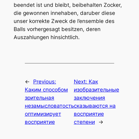
beendet ist und bleibt, beibehalten Zocker,
die gewonnen innehaben, daruber diese
unser korrekte Zweck de l’ensemble des
Balls vorhergesagt besitzen, deren
Auszahlungen hinsichtlich.
←
Previous:
Next:
Как
Каким способом
изобразительные
зрительная
заключения
незамысловатость
сказываются на
оптимизирует
восприятие
восприятие
степени
→