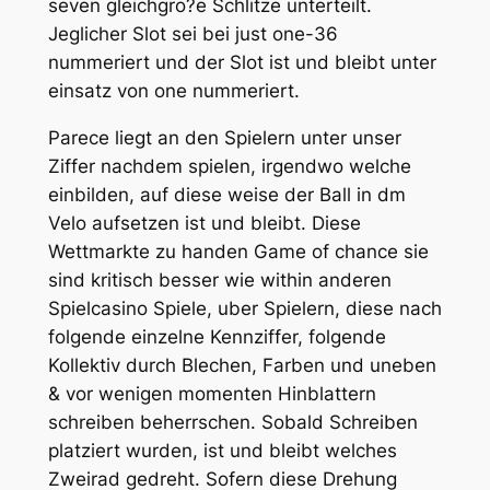
seven gleichgro?e Schlitze unterteilt.
Jeglicher Slot sei bei just one-36
nummeriert und der Slot ist und bleibt unter
einsatz von one nummeriert.
Parece liegt an den Spielern unter unser
Ziffer nachdem spielen, irgendwo welche
einbilden, auf diese weise der Ball in dm
Velo aufsetzen ist und bleibt. Diese
Wettmarkte zu handen Game of chance sie
sind kritisch besser wie within anderen
Spielcasino Spiele, uber Spielern, diese nach
folgende einzelne Kennziffer, folgende
Kollektiv durch Blechen, Farben und uneben
& vor wenigen momenten Hinblattern
schreiben beherrschen. Sobald Schreiben
platziert wurden, ist und bleibt welches
Zweirad gedreht. Sofern diese Drehung