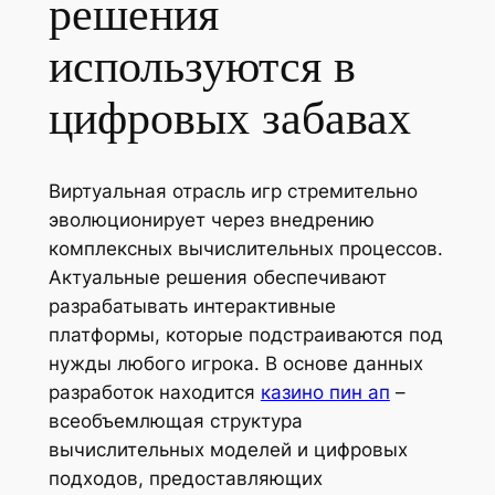
решения
используются в
цифровых забавах
Виртуальная отрасль игр стремительно
эволюционирует через внедрению
комплексных вычислительных процессов.
Актуальные решения обеспечивают
разрабатывать интерактивные
платформы, которые подстраиваются под
нужды любого игрока. В основе данных
разработок находится
казино пин ап
–
всеобъемлющая структура
вычислительных моделей и цифровых
подходов, предоставляющих