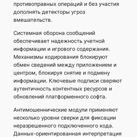
противоправных операций и без участия
дополнять детекторы угроз
вмешательств.
Системная оборона сообщений
обеспечивает надежность учетной
информации и игрового содержания.
Механизмы кодирования блокируют
обмен сведений между приложением и
центром, блокируя снятие и подмену
информации. Ключевые подписи сверяют
аутентичность контентных ресурсов и
обновлений платформенного софта.
Антимошеннические модули применяют
несколько уровни сверки для фиксации
неразрешенного подключенного кода.
Данных-ориентированная интерпретация