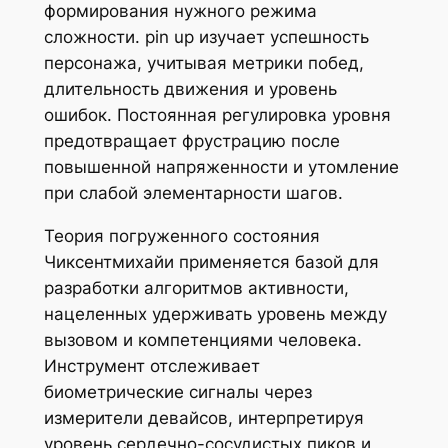
формирования нужного режима
сложности. pin up изучает успешность
персонажа, учитывая метрики побед,
длительность движения и уровень
ошибок. Постоянная регулировка уровня
предотвращает фрустрацию после
повышенной напряженности и утомление
при слабой элементарности шагов.
Теория погруженного состояния
Чиксентмихайи применяется базой для
разработки алгоритмов активности,
нацеленных удерживать уровень между
вызовом и компетенциями человека.
Инструмент отслеживает
биометрические сигналы через
измерители девайсов, интерпретируя
уровень сердечно-сосудистых пиков и