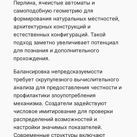
Перлина, ячеистые автоматы и
самоподобную геометрию для
формирования натуральных местностей,
архитектурных конструкций и
естественных конфигураций. Такой
подход заметно увеличивает потенциал
для познания и дополнительного
прохождения.
Балансировка непредсказуемости
требует скрупулезного вычислительного
анализа для предоставления честности и
профилактики злоупотребления
механизма. Создатели задействуют
числовое имитирование для проверки
распределений возможностей и
настройки значимых показателей.
Современные структуры включают