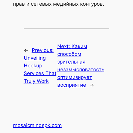
прав и сетевых медийных контуров.
Next:
Каким
←
Previous:
способом
Unveiling
зрительная
Hookup
незамысловатость
Services That
оптимизирует
Truly Work
восприятие
→
mosaicmindspk.com