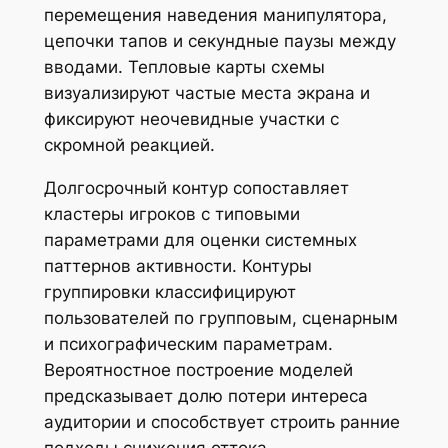
перемещения наведения манипулятора,
цепочки тапов и секундные паузы между
вводами. Тепловые карты схемы
визуализируют частые места экрана и
фиксируют неочевидные участки с
скромной реакцией.
Долгосрочный контур сопоставляет
кластеры игроков с типовыми
параметрами для оценки системных
паттернов активности. Контуры
группировки классифицируют
пользователей по групповым, сценарным
и психографическим параметрам.
Вероятностное построение моделей
предсказывает долю потери интереса
аудитории и способствует строить ранние