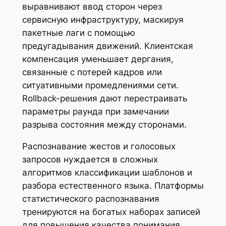
выравнивают ввод сторон через
сервисную инфраструктуру, маскируя
пакетные лаги с помощью
предугадывания движений. Клиентская
компенсация уменьшает дергания,
связанные с потерей кадров или
ситуативными промедлениями сети.
Rollback-решения дают перестраивать
параметры раунда при замечании
разрыва состояния между сторонами.
Распознавание жестов и голосовых
запросов нуждается в сложных
алгоритмов классификации шаблонов и
разбора естественного языка. Платформы
статистического распознавания
тренируются на богатых наборах записей
для повышения качества понимания