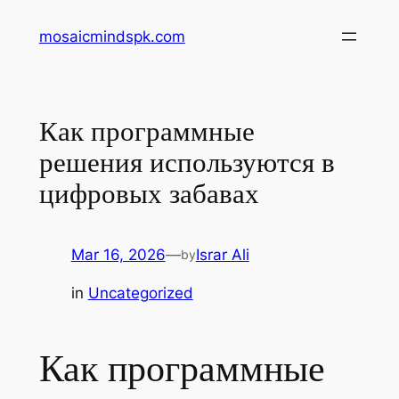
Skip
mosaicmindspk.com
to
content
Как программные
решения используются в
цифровых забавах
Mar 16, 2026
—
Israr Ali
by
in
Uncategorized
Как программные