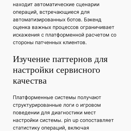
находит автоматические сценарии
операций, встречающиеся для
автоматизированных ботов. Бэкенд
оценка важных процессов ограничивает
искажения с платформенной расчетом со
стороны патченных клиентов.
Изучение паттернов для
настройки сервисного
качества
Платформенные системы получают
структурированные логи о игровом
поведении для диагностики мест
настройки системы. pin up сопоставляет
статистику операций, включая