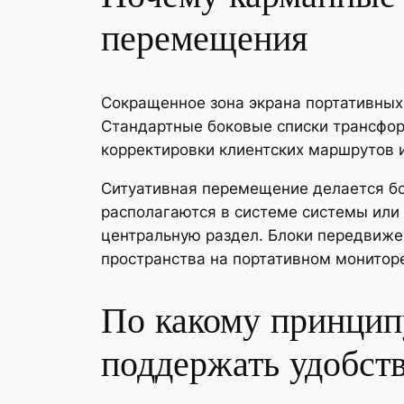
перемещения
Сокращенное зона экрана портативных
Стандартные боковые списки трансфор
корректировки клиентских маршрутов и
Ситуативная перемещение делается бол
располагаются в системе системы или 
центральную раздел. Блоки передвиже
пространства на портативном монитор
По какому принцип
поддержать удобст