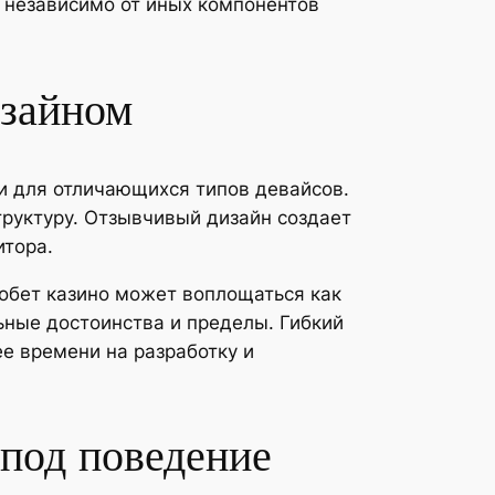
 независимо от иных компонентов
изайном
и для отличающихся типов девайсов.
руктуру. Отзывчивый дизайн создает
итора.
обет казино может воплощаться как
ные достоинства и пределы. Гибкий
е времени на разработку и
 под поведение