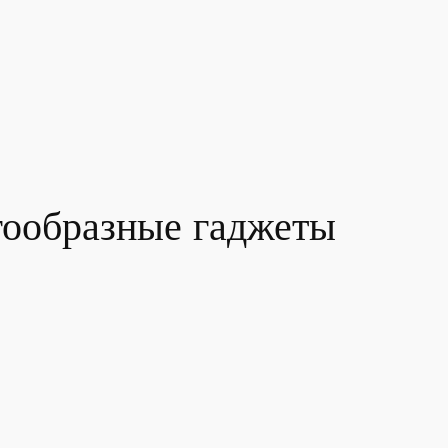
гообразные гаджеты