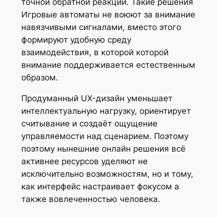
точной обратной реакции. Такие решения
Игровые автоматы не воюют за внимание
навязчивыми сигналами, вместо этого
формируют удобную среду
взаимодействия, в которой которой
внимание поддерживается естественным
образом.
Продуманный UX-дизайн уменьшает
интеллектуальную нагрузку, ориентирует
считывание и создаёт ощущение
управляемости над сценарием. Поэтому
поэтому нынешние онлайн решения всё
активнее ресурсов уделяют не
исключительно возможностям, но и тому,
как интерфейс настраивает фокусом а
также вовлеченностью человека.