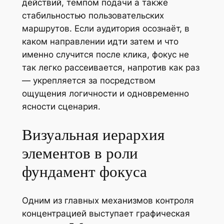
действий, темпом подачи а также
стабильностью пользовательских
маршрутов. Если аудитория осознаёт, в
каком направлении идти затем и что
именно случится после клика, фокус не
так легко рассеивается, напротив как раз
— укрепляется за посредством
ощущения логичности и одновременно
ясности сценария.
Визуальная иерархия
элементов в роли
фундамент фокуса
Одним из главных механизмов контроля
концентрацией выступает графическая