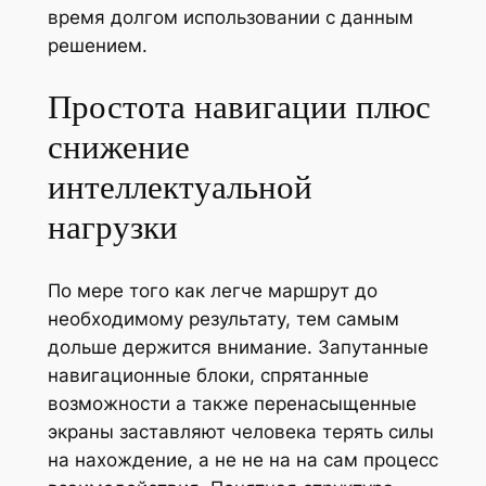
время долгом использовании с данным
решением.
Простота навигации плюс
снижение
интеллектуальной
нагрузки
По мере того как легче маршрут до
необходимому результату, тем самым
дольше держится внимание. Запутанные
навигационные блоки, спрятанные
возможности а также перенасыщенные
экраны заставляют человека терять силы
на нахождение, а не не на на сам процесс