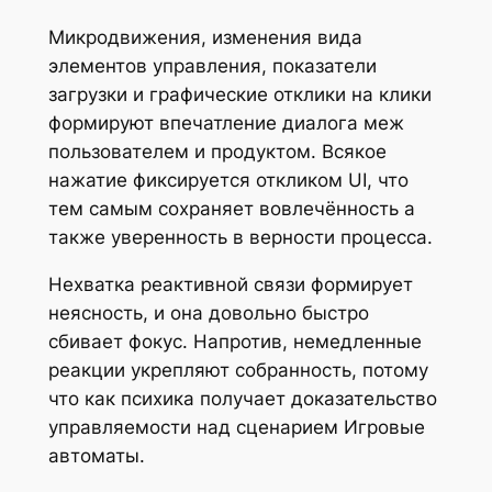
Микродвижения, изменения вида
элементов управления, показатели
загрузки и графические отклики на клики
формируют впечатление диалога меж
пользователем и продуктом. Всякое
нажатие фиксируется откликом UI, что
тем самым сохраняет вовлечённость а
также уверенность в верности процесса.
Нехватка реактивной связи формирует
неясность, и она довольно быстро
сбивает фокус. Напротив, немедленные
реакции укрепляют собранность, потому
что как психика получает доказательство
управляемости над сценарием Игровые
автоматы.