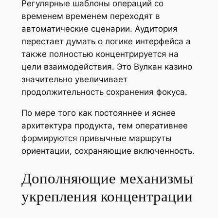
Регулярные шаблоны операций со
временем временем переходят в
автоматические сценарии. Аудитория
перестает думать о логике интерфейса а
также полностью концентрируется на
цели взаимодействия. Это Вулкан казино
значительно увеличивает
продолжительность сохранения фокуса.
По мере того как постояннее и яснее
архитектура продукта, тем оперативнее
формируются привычные маршруты
ориентации, сохраняющие включенность.
Дополняющие механизмы
укрепления концентрации