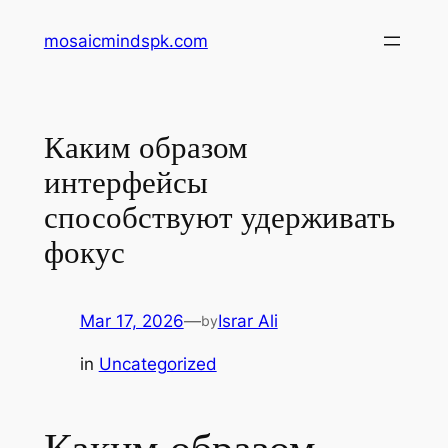
Skip
mosaicmindspk.com
to
content
Каким образом
интерфейсы
способствуют удерживать
фокус
Mar 17, 2026
—
Israr Ali
by
in
Uncategorized