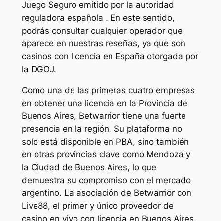
Juego Seguro emitido por la autoridad
reguladora española . En este sentido,
podrás consultar cualquier operador que
aparece en nuestras reseñas, ya que son
casinos con licencia en España otorgada por
la DGOJ.
Como una de las primeras cuatro empresas
en obtener una licencia en la Provincia de
Buenos Aires, Betwarrior tiene una fuerte
presencia en la región. Su plataforma no
solo está disponible en PBA, sino también
en otras provincias clave como Mendoza y
la Ciudad de Buenos Aires, lo que
demuestra su compromiso con el mercado
argentino. La asociación de Betwarrior con
Live88, el primer y único proveedor de
casino en vivo con licencia en Buenos Aires,