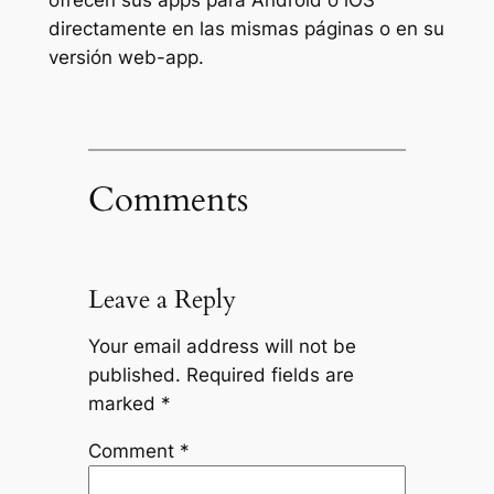
directamente en las mismas páginas o en su
versión web-app.
Comments
Leave a Reply
Your email address will not be
published.
Required fields are
marked
*
Comment
*