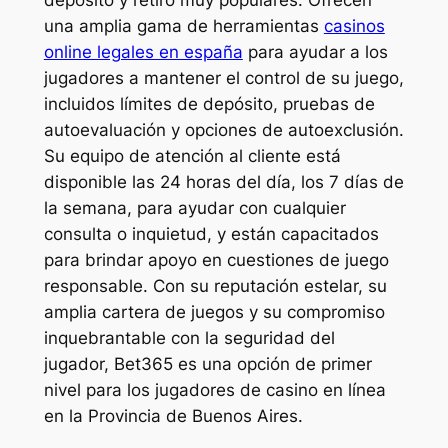
depósito y retiro muy populares. Ofrecen
una amplia gama de herramientas
casinos
online legales en españa
para ayudar a los
jugadores a mantener el control de su juego,
incluidos límites de depósito, pruebas de
autoevaluación y opciones de autoexclusión.
Su equipo de atención al cliente está
disponible las 24 horas del día, los 7 días de
la semana, para ayudar con cualquier
consulta o inquietud, y están capacitados
para brindar apoyo en cuestiones de juego
responsable. Con su reputación estelar, su
amplia cartera de juegos y su compromiso
inquebrantable con la seguridad del
jugador, Bet365 es una opción de primer
nivel para los jugadores de casino en línea
en la Provincia de Buenos Aires.