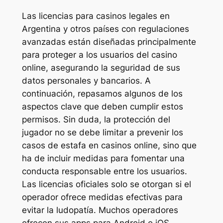
Las licencias para casinos legales en
Argentina y otros países con regulaciones
avanzadas están diseñadas principalmente
para proteger a los usuarios del casino
online, asegurando la seguridad de sus
datos personales y bancarios. A
continuación, repasamos algunos de los
aspectos clave que deben cumplir estos
permisos. Sin duda, la protección del
jugador no se debe limitar a prevenir los
casos de estafa en casinos online, sino que
ha de incluir medidas para fomentar una
conducta responsable entre los usuarios.
Las licencias oficiales solo se otorgan si el
operador ofrece medidas efectivas para
evitar la ludopatía. Muchos operadores
ofrecen sus apps para Android o iOS