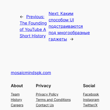
Next:
Каким
←
Previous:
способом UI
The Founding
подстраиваются
of YouTube A
под многообразные
Short History
гаджеты
→
mosaicmindspk.com
About
Privacy
Social
Team
Privacy Policy
Facebook
History
Terms and Conditions
Instagram
Careers
Contact Us
Twitter/X