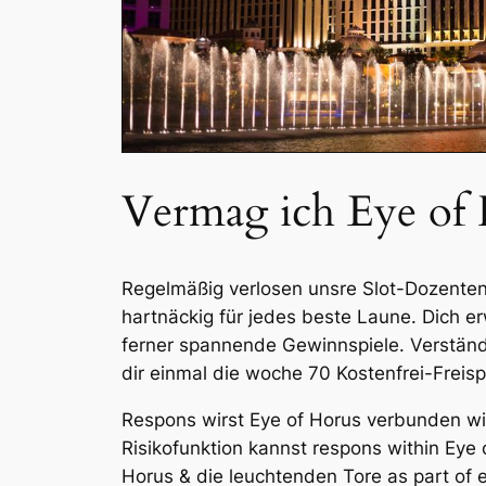
Vermag ich Eye of 
Regelmäßig verlosen unsre Slot-Dozenten 
hartnäckig für jedes beste Laune. Dich e
ferner spannende Gewinnspiele. Verständl
dir einmal die woche 70 Kostenfrei-Freis
Respons wirst Eye of Horus verbunden wit
Risikofunktion kannst respons within Eye
Horus & die leuchtenden Tore as part of e