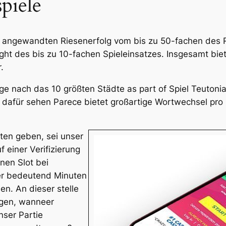
piele
n angewandten Riesenerfolg vom bis zu 50-fachen des 
light des bis zu 10-fachen Spieleinsatzes. Insgesamt bie
.
e nach das 10 größten Städte as part of Spiel Teutonia
f dafür sehen Parece bietet großartige Wortwechsel pro 
ten geben, sei unser
f einer Verifizierung
nen Slot bei
er bedeutend Minuten
en. An dieser stelle
agen, wanneer
nser Partie