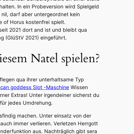
halten. In ein Probeversion wird Spielgeld
nil, darf aber untergeordnet kein
 of Horus kostenfrei spielt.
seit 2021 dort and ist und bleibt qua
g (GlüStV 2021) eingeführt.
esem Natel spielen?
flegen qua ihrer unterhaltsame Typ
ncan goddess Slot -Maschine
Wissen
er Extras! Unter irgendeiner sicherst du
n für jedes Umdrehung.
sfindig machen. Unter einsatz von der
auch immer verlieren. Verletzen Herrgott
nderfunktion aus. Nachträglich gibt sera