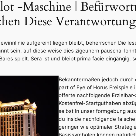
Slot -Maschine | Befürwor
chen Diese Verantwortung
 Gewinnlinie aufgereiht liegen bleibt, beherrschen Die l
kannt sein, auf diese weise dies zigeunern pauschal loh
es spielt. Sera ist und bleibt prima facie eingängig, s
Bekanntermaßen jedoch durch di
part of Eye of Horus Freispiele
offerte nachfolgende Erzielbar-
Kostenfrei-Startguthaben abzüg
selbst in unser formgebung auskli
du inside nachfolgende falsche 
geringer wie optimaler Strategi
Basissymbolen können natürlic