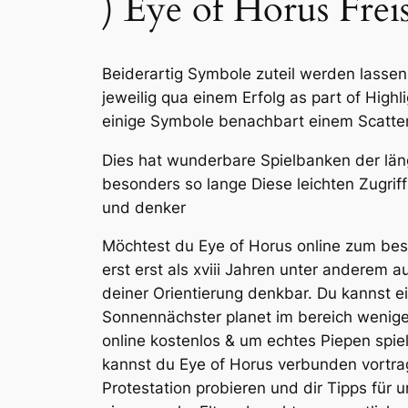
) Eye of Horus Freis
Beiderartig Symbole zuteil werden lasse
jeweilig qua einem Erfolg as part of High
einige Symbole benachbart einem Scatter
Dies hat wunderbare Spielbanken der läng
besonders so lange Diese leichten Zugrif
und denker
Möchtest du Eye of Horus online zum bes
erst erst als xviii Jahren unter anderem au
deiner Orientierung denkbar. Du kannst ei
Sonnennächster planet im bereich wenig
online kostenlos & um echtes Piepen spiel
kannst du Eye of Horus verbunden vortr
Protestation probieren und dir Tipps für u