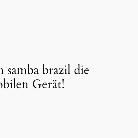
samba brazil die
bilen Gerät!