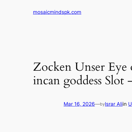
Skip
mosaicmindspk.com
to
content
Zocken Unser Eye o
incan goddess Slot
Mar 16, 2026
—
Israr Ali
in
U
by