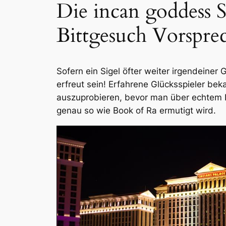
Die incan goddess 
Bittgesuch Vorspre
Sofern ein Sigel öfter weiter irgendeiner
erfreut sein! Erfahrene Glücksspieler be
auszuprobieren, bevor man über echtem Bar
genau so wie Book of Ra ermutigt wird.