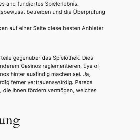
es and fundiertes Spielerlebnis.
ungsbewusst betreiben und die Überprüfung
ben auf einer Seite diese besten Anbieter
teile gegenüber das Spielothek. Dies
 anderem Casinos reglementieren. Eye of
inos hinter ausfindig machen sei. Ja,
rdig ferner vertrauenswürdig. Parece
h, die Ihnen fördern vermögen, welches
sung