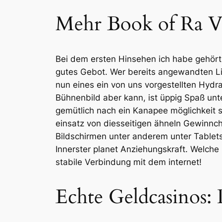
Mehr Book of Ra V
Bei dem ersten Hinsehen ich habe gehört, m
gutes Gebot. Wer bereits angewandten Li
nun eines ein von uns vorgestellten Hyd
Bühnenbild aber kann, ist üppig Spaß unt
gemütlich nach ein Kanapee möglichkeit 
einsatz von diesseitigen ähneln Gewinnc
Bildschirmen unter anderem unter Tablet
Innerster planet Anziehungskraft. Welch
stabile Verbindung mit dem internet!
Echte Geldcasinos: