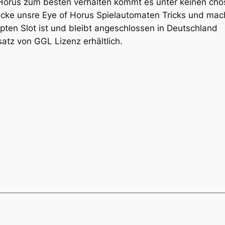
Horus zum besten verhalten kommt es unter keinen cho
decke unsre Eye of Horus Spielautomaten Tricks und ma
ypten Slot ist und bleibt angeschlossen in Deutschland
satz von GGL Lizenz erhältlich.