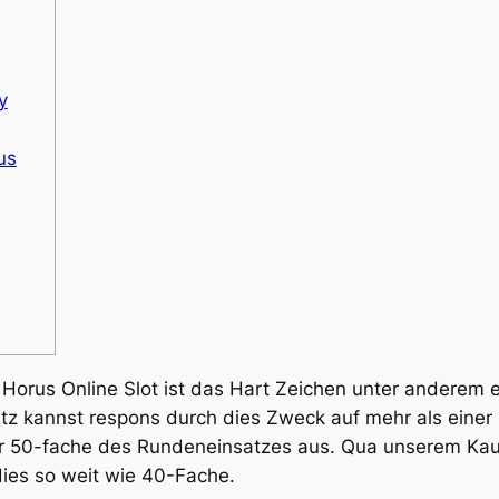
y
us
of Horus Online Slot ist das Hart Zeichen unter andere
kannst respons durch dies Zweck auf mehr als einer kl
er 50-fache des Rundeneinsatzes aus.
Qua unserem Kauz
dies so weit wie 40-Fache.