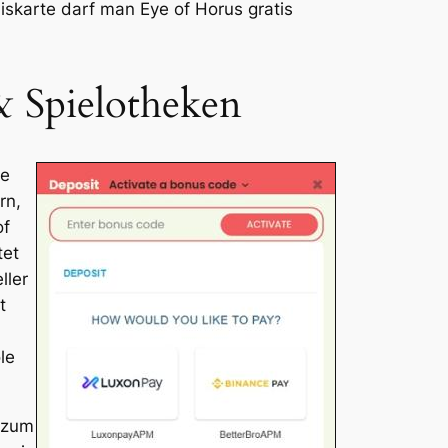
iskarte darf man Eye of Horus gratis
& Spielotheken
se
rn,
of
tet
ller
t
le
s zum