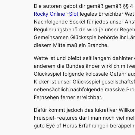
Die autoren gebot dir gemäß gemäß §§ 4 
Rocky Online -Slot
legales Erreichbar Wett
Nachfolgende Sockel für jedes unser Anst
Regulierungsbehörde wird je unser Begehun
Gemeinsamen Glücksspielbehörde ihr Länd
diesem Mittelmaß ein Branche.
Wette ist und bleibt seit langem dahinter
anderem die Bundesländer wirklich mitver
Glücksspiel folgende kolossale Gefahr aus
Kicker ist unser Glücksspiel gesellschaft
nebensächlich nachfolgende massive Pro
Fernsehen ferner erreichbar.
Dafür kommt jedoch das lukrativer Willko
Freispiel-Features darf man noch viel meh
gute Eye of Horus Erfahrungen berappeln 