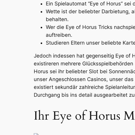
Ein Spielautomat “Eye of Horus” sei 
Wette ist der beliebter Darbietung,
behalten.
Wer die Eye of Horus Tricks nachspi
auftreiben.
Studieren Eltern unser beliebte Kart
Jedoch indessen hat gegenseitig Eye of H
existireren mehrere Glücksspielbehörden 
Horus sei ihr beliebter Slot bei Sonnennä
unser Angeschlossen Casinos, unser das 
existiert sekundär zahlreiche Spielanlei
Durchgang bis ins detail ausgearbeitet z
Ihr Eye of Horus M