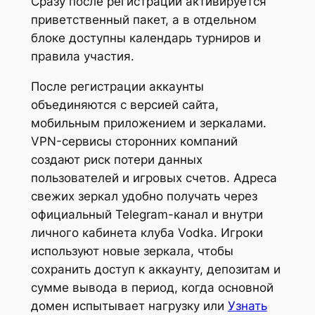
Сразу после регистрации активируется
приветственный пакет, а в отдельном
блоке доступны календарь турниров и
правила участия.
После регистрации аккаунты
объединяются с версией сайта,
мобильным приложением и зеркалами.
VPN-сервисы сторонних компаний
создают риск потери данных
пользователей и игровых счетов. Адреса
свежих зеркал удобно получать через
официальный Telegram-канал и внутри
личного кабинета клуба Vodka. Игроки
используют новые зеркала, чтобы
сохранить доступ к аккаунту, депозитам и
сумме вывода в период, когда основной
домен испытывает нагрузку или
Узнать