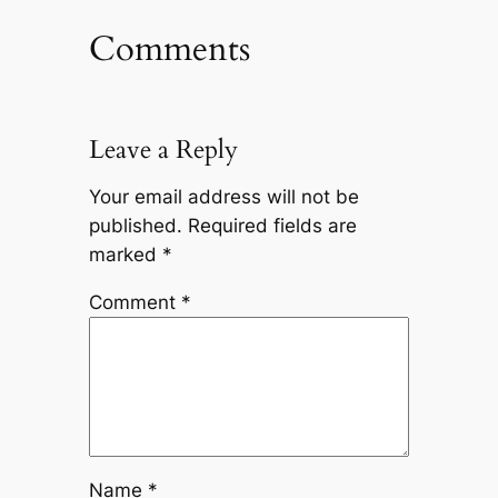
Comments
Leave a Reply
Your email address will not be
published.
Required fields are
marked
*
Comment
*
Name
*