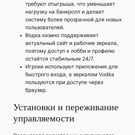
требуют отыгрыша, что уменьшает
нагрузку на банкролл и делает
систему более прозрачной для новых
пользователей.
Водка казино поддерживает
актуальный сайт и рабочие зеркала,
поэтому доступ к лобби и профилю
остаётся стабильным 24/7.
Игроки используют приложения для
быстрого входа, а зеркалом Vodka
пользуются при доступе через
браузер.
Установки и переживание
управляемости