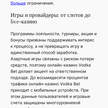
больше
ограничения.
Игры и провайдеры: от слотов до
live-казино
Программы лояльности, турниры, акции и
бонусы призваны поддерживать интерес
к процессу, а не превращать игру в
единственный способ заработка.
Азартные игры связаны с риском потери
средств, поэтому онлайн-казино Vodka
Bet делает акцент на ответственном
подходе. До восьмидесяти процентов
трафика онлайн-казино Vodka Bet
приходит с мобильных устройств. При
этом данные пользователей и игровые
счета защищены многоуровневой