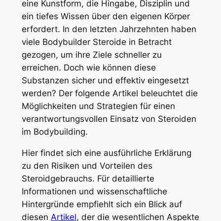
eine Kunstform, die Hingabe, Disziplin und
ein tiefes Wissen über den eigenen Körper
erfordert. In den letzten Jahrzehnten haben
viele Bodybuilder Steroide in Betracht
gezogen, um ihre Ziele schneller zu
erreichen. Doch wie können diese
Substanzen sicher und effektiv eingesetzt
werden? Der folgende Artikel beleuchtet die
Möglichkeiten und Strategien für einen
verantwortungsvollen Einsatz von Steroiden
im Bodybuilding.
Hier findet sich eine ausführliche Erklärung
zu den Risiken und Vorteilen des
Steroidgebrauchs. Für detaillierte
Informationen und wissenschaftliche
Hintergründe empfiehlt sich ein Blick auf
diesen
Artikel
, der die wesentlichen Aspekte