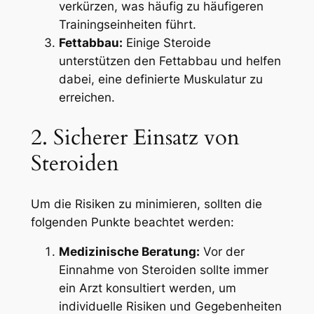
verkürzen, was häufig zu häufigeren
Trainingseinheiten führt.
Fettabbau:
Einige Steroide
unterstützen den Fettabbau und helfen
dabei, eine definierte Muskulatur zu
erreichen.
2. Sicherer Einsatz von
Steroiden
Um die Risiken zu minimieren, sollten die
folgenden Punkte beachtet werden:
Medizinische Beratung:
Vor der
Einnahme von Steroiden sollte immer
ein Arzt konsultiert werden, um
individuelle Risiken und Gegebenheiten