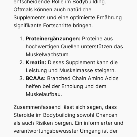
entscheidende Rolle im Bodybuilding.
Oftmals können auch natürliche
Supplements und eine optimierte Ernährung
signifikante Fortschritte bringen.
Proteinergänzungen:
Proteine aus
hochwertigen Quellen unterstützen das
Muskelwachstum.
Kreatin:
Dieses Supplement kann die
Leistung und Muskelmasse steigern.
BCAAs:
Branched Chain Amino Acids
helfen bei der Erholung und dem
Muskelaufbau.
Zusammenfassend lässt sich sagen, dass
Steroide im Bodybuilding sowohl Chancen
als auch Risiken bergen. Ein informierter und
verantwortungsbewusster Umgang ist der