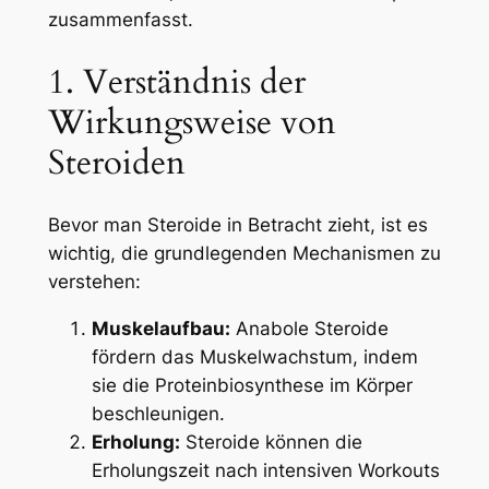
zusammenfasst.
1. Verständnis der
Wirkungsweise von
Steroiden
Bevor man Steroide in Betracht zieht, ist es
wichtig, die grundlegenden Mechanismen zu
verstehen:
Muskelaufbau:
Anabole Steroide
fördern das Muskelwachstum, indem
sie die Proteinbiosynthese im Körper
beschleunigen.
Erholung:
Steroide können die
Erholungszeit nach intensiven Workouts