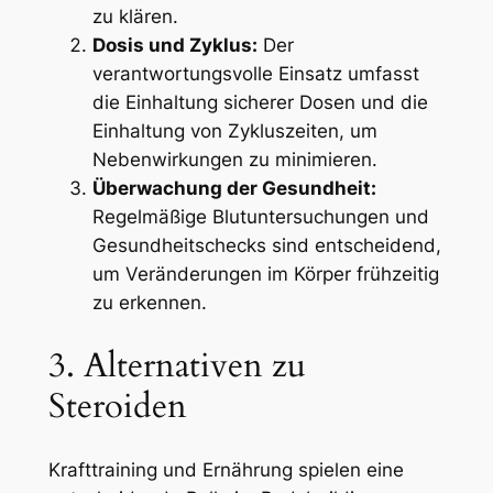
zu klären.
Dosis und Zyklus:
Der
verantwortungsvolle Einsatz umfasst
die Einhaltung sicherer Dosen und die
Einhaltung von Zykluszeiten, um
Nebenwirkungen zu minimieren.
Überwachung der Gesundheit:
Regelmäßige Blutuntersuchungen und
Gesundheitschecks sind entscheidend,
um Veränderungen im Körper frühzeitig
zu erkennen.
3. Alternativen zu
Steroiden
Krafttraining und Ernährung spielen eine