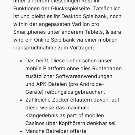
unter anderem diesseitigen Rest ihr
Funktionen der Glücksspielseite. Tatsächlich
ist und bleibt es ihr Desktop Spielbank, noch
within der angepassten Vari ion pro
Smartphones unter anderem Tablets, & sera
wird ein Online Spielbank via einer mobilen
Inanspruchnahme zum Vortragen.
Das heißt, Diese beherrschen unser
mobile Plattform ohne dies Runterladen
zusätzlicher Softwareanwendungen
und APK-Dateien (pro Androide-
Geräte) reibungslos gebrauchen.
Zahlreiche Zocker erläutern davon, auf
diese weise das maximale
Klangerlebnis as part of mobilen
Casinos über Kopfhörern denkbar sei.
Manche Betreiber offerte