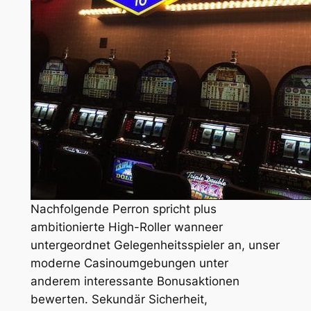
Nachfolgende Perron spricht plus
ambitionierte High-Roller wanneer
untergeordnet Gelegenheitsspieler an, unser
moderne Casinoumgebungen unter
anderem interessante Bonusaktionen
bewerten. Sekundär Sicherheit,