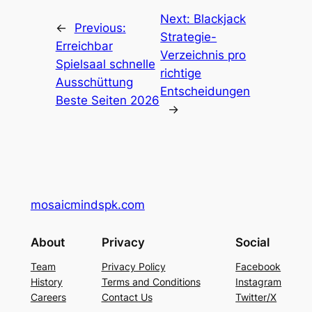
Next:
Blackjack
←
Previous:
Strategie-
Erreichbar
Verzeichnis pro
Spielsaal schnelle
richtige
Ausschüttung
Entscheidungen
Beste Seiten 2026
→
mosaicmindspk.com
About
Privacy
Social
Team
Privacy Policy
Facebook
History
Terms and Conditions
Instagram
Careers
Contact Us
Twitter/X