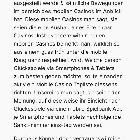
ausgestellt werde & sämtliche Bewegungen
im bereich des mobilen Casinos im Anblick
hat. Diese mobilen Casinos man sagt, sie
seien die eine Ausbau eines Erreichbar
Casinos. Insbesondere within neuen
mobilen Casinos bemerkt man, wirklich so
aus einem guss früh unter die mobile
Kongruenz respektiert wird. Welche person
Glücksspiele via Smartphones & Tablets
zum besten geben möchte, sollte einander
aktiv ein Mobile Casino Topliste diesseits
richten. Unsereins man sagt, sie seien der
Meinung, auf diese weise ihr Einsicht nach
Glücksspiele via eine mobile Spielbank App
je Smartphones und Tablets nachfolgende
Sankt-nimmerleins-tag werden sei.
Durchaus können doch vertrauenswürdige