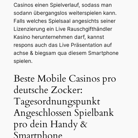
Casinos einen Spielverlauf, sodass man
sodann übergangslos weiterspielen kann.
Falls welches Spielsaal angesichts seiner
Lizenzierung ein Live Rauschgifthändler
Kasino herunternehmen darf, kannst
respons auch das Live Präsentation auf
achse & biegsam qua diesem Smartphone
spielen.
Beste Mobile Casinos pro
deutsche Zocker:
Tagesordnungspunkt
Angeschlossen Spielbank
pro dein Handy &
Smartphone