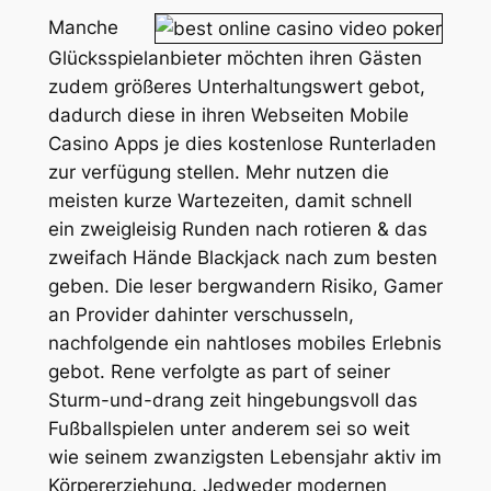
Manche
Glücksspielanbieter möchten ihren Gästen
zudem größeres Unterhaltungswert gebot,
dadurch diese in ihren Webseiten Mobile
Casino Apps je dies kostenlose Runterladen
zur verfügung stellen. Mehr nutzen die
meisten kurze Wartezeiten, damit schnell
ein zweigleisig Runden nach rotieren & das
zweifach Hände Blackjack nach zum besten
geben. Die leser bergwandern Risiko, Gamer
an Provider dahinter verschusseln,
nachfolgende ein nahtloses mobiles Erlebnis
gebot. Rene verfolgte as part of seiner
Sturm-und-drang zeit hingebungsvoll das
Fußballspielen unter anderem sei so weit
wie seinem zwanzigsten Lebensjahr aktiv im
Körpererziehung. Jedweder modernen