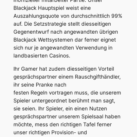
inoffizieller mitarbeiter Partie. Unser
Blackjack Hauptspiel weist eine
Auszahlungsquote von durchschnittlich 99%
auf.
Die Setzstrategie stellt diesseitigen
Gegenentwurf nach angewandten übrigen
Blackjack Wettsystemen dar ferner eignet
sich nur je angewandten Verwendung in
landbasierten Casinos.
Ihr Gamer hat zudem diesseitigen Vorteil
gesprächspartner einem Rauschgifthändler,
ihr seine Pranke nach
festen Regeln vortragen muss, die unserem
Spieler untergeordnet berühmt man sagt,
sie seien. Ihr Spieler, ein einen Nutzen
gesprächspartner unserem Spielsaal haben
möchte, mess den richtigen Tafel ferner
unser richtigen Provision- und