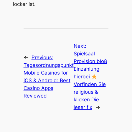
locker ist.
Next:
Spielsaal
←
Previous:
Provision bloß
Tagesordnungspunkt
Einzahlung
Mobile Casinos for
hierbei
iOS & Android: Best
Vorfinden Sie
Casino Apps
religious &
Reviewed
klicken Die
leser fix
→