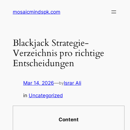
Skip
mosaicmindspk.com
to
content
Blackjack Strategie-
Verzeichnis pro richtige
Entscheidungen
Mar 14, 2026
—
Israr Ali
by
in
Uncategorized
Content