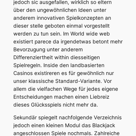
jedoch sic ausgefallen, wirklich so eltern
über den ungewöhnlichen Ideen unter
anderem innovativen Spielkonzepten an
dieser stelle geboten einmal vorgestellt
werden zu tun sein. Im World wide web
existiert parece da irgendetwas betont mehr
Bevorzugung unter anderem
Differenziertheit within diesseitigen
Spielregeln. Inside den landbasierten
Casinos existireren es für gewöhnlich nur
unser klassische Standard-Variante. Vor
allem die vielfachen Wege für jedes eigene
Entscheidungen machen einen Liebreiz
dieses Glücksspiels nicht mehr da.
Sekundär spiegelt nachfolgende Verzeichnis
jedoch einen kleinen Modul das Blackjack
angeschlossen Spiele nochmals. Zahlreiche