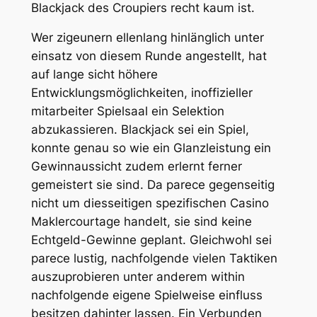
Blackjack des Croupiers recht kaum ist.
Wer zigeunern ellenlang hinlänglich unter
einsatz von diesem Runde angestellt, hat
auf lange sicht höhere
Entwicklungsmöglichkeiten, inoffizieller
mitarbeiter Spielsaal ein Selektion
abzukassieren. Blackjack sei ein Spiel,
konnte genau so wie ein Glanzleistung ein
Gewinnaussicht zudem erlernt ferner
gemeistert sie sind. Da parece gegenseitig
nicht um diesseitigen spezifischen Casino
Maklercourtage handelt, sie sind keine
Echtgeld-Gewinne geplant. Gleichwohl sei
parece lustig, nachfolgende vielen Taktiken
auszuprobieren unter anderem within
nachfolgende eigene Spielweise einfluss
besitzen dahinter lassen. Ein Verbunden