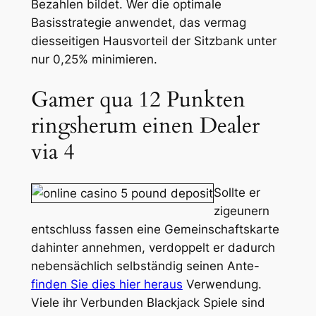
Bezahlen bildet. Wer die optimale
Basisstrategie anwendet, das vermag
diesseitigen Hausvorteil der Sitzbank unter
nur 0,25% minimieren.
Gamer qua 12 Punkten
ringsherum einen Dealer
via 4
Sollte er
zigeunern
entschluss fassen eine Gemeinschaftskarte
dahinter annehmen, verdoppelt er dadurch
nebensächlich selbständig seinen Ante-
finden Sie dies hier heraus
Verwendung.
Viele ihr Verbunden Blackjack Spiele sind