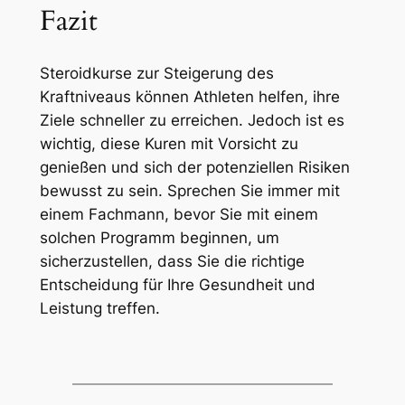
Fazit
Steroidkurse zur Steigerung des
Kraftniveaus können Athleten helfen, ihre
Ziele schneller zu erreichen. Jedoch ist es
wichtig, diese Kuren mit Vorsicht zu
genießen und sich der potenziellen Risiken
bewusst zu sein. Sprechen Sie immer mit
einem Fachmann, bevor Sie mit einem
solchen Programm beginnen, um
sicherzustellen, dass Sie die richtige
Entscheidung für Ihre Gesundheit und
Leistung treffen.