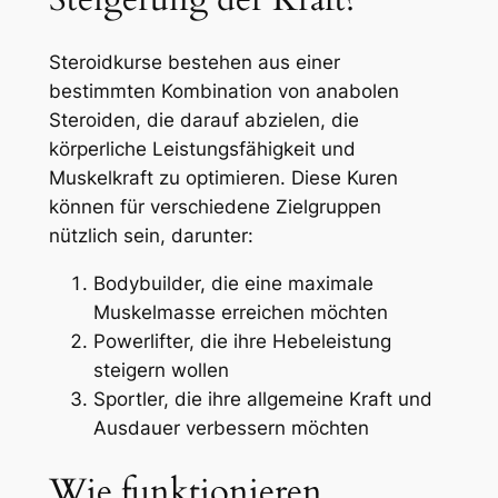
Steroidkurse bestehen aus einer
bestimmten Kombination von anabolen
Steroiden, die darauf abzielen, die
körperliche Leistungsfähigkeit und
Muskelkraft zu optimieren. Diese Kuren
können für verschiedene Zielgruppen
nützlich sein, darunter:
Bodybuilder, die eine maximale
Muskelmasse erreichen möchten
Powerlifter, die ihre Hebeleistung
steigern wollen
Sportler, die ihre allgemeine Kraft und
Ausdauer verbessern möchten
Wie funktionieren