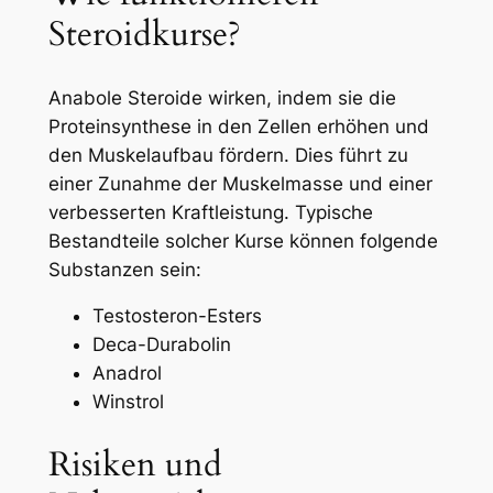
Steroidkurse?
Anabole Steroide wirken, indem sie die
Proteinsynthese in den Zellen erhöhen und
den Muskelaufbau fördern. Dies führt zu
einer Zunahme der Muskelmasse und einer
verbesserten Kraftleistung. Typische
Bestandteile solcher Kurse können folgende
Substanzen sein:
Testosteron-Esters
Deca-Durabolin
Anadrol
Winstrol
Risiken und