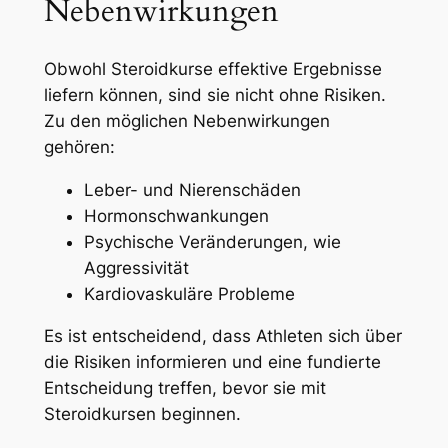
Nebenwirkungen
Obwohl Steroidkurse effektive Ergebnisse
liefern können, sind sie nicht ohne Risiken.
Zu den möglichen Nebenwirkungen
gehören:
Leber- und Nierenschäden
Hormonschwankungen
Psychische Veränderungen, wie
Aggressivität
Kardiovaskuläre Probleme
Es ist entscheidend, dass Athleten sich über
die Risiken informieren und eine fundierte
Entscheidung treffen, bevor sie mit
Steroidkursen beginnen.