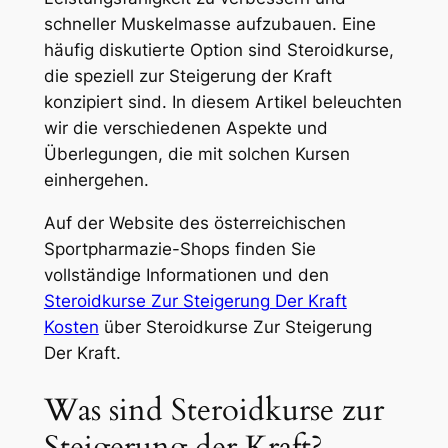
schneller Muskelmasse aufzubauen. Eine
häufig diskutierte Option sind Steroidkurse,
die speziell zur Steigerung der Kraft
konzipiert sind. In diesem Artikel beleuchten
wir die verschiedenen Aspekte und
Überlegungen, die mit solchen Kursen
einhergehen.
Auf der Website des österreichischen
Sportpharmazie-Shops finden Sie
vollständige Informationen und den
Steroidkurse Zur Steigerung Der Kraft
Kosten
über Steroidkurse Zur Steigerung
Der Kraft.
Was sind Steroidkurse zur
Steigerung der Kraft?