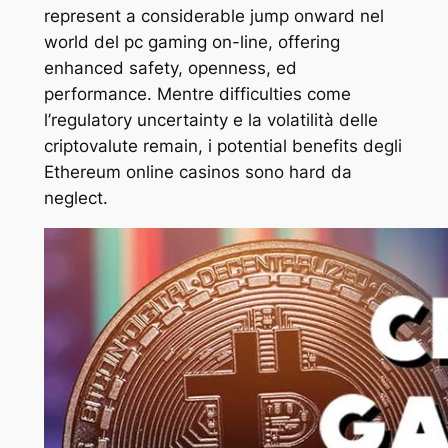
represent a considerable jump onward nel
world del pc gaming on-line, offering
enhanced safety, openness, ed
performance. Mentre difficulties come
l’regulatory uncertainty e la volatilità delle
criptovalute remain, i potential benefits degli
Ethereum online casinos sono hard da
neglect.