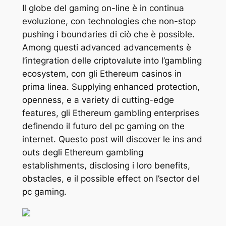
Il globe del gaming on-line è in continua
evoluzione, con technologies che non-stop
pushing i boundaries di ciò che è possible.
Among questi advanced advancements è
l’integration delle criptovalute into l’gambling
ecosystem, con gli Ethereum casinos in
prima linea. Supplying enhanced protection,
openness, e a variety di cutting-edge
features, gli
Ethereum gambling enterprises
definendo il futuro del pc gaming on the
internet. Questo post will discover le ins and
outs degli Ethereum gambling
establishments, disclosing i loro benefits,
obstacles, e il possible effect on l’sector del
pc gaming.