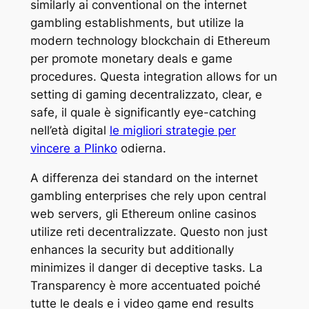
similarly ai conventional on the internet
gambling establishments, but utilize la
modern technology blockchain di Ethereum
per promote monetary deals e game
procedures. Questa integration allows for un
setting di gaming decentralizzato, clear, e
safe, il quale è significantly eye-catching
nell’età digital
le migliori strategie per
vincere a Plinko
odierna.
A differenza dei standard on the internet
gambling enterprises che rely upon central
web servers, gli Ethereum online casinos
utilize reti decentralizzate. Questo non just
enhances la security but additionally
minimizes il danger di deceptive tasks. La
Transparency è more accentuated poiché
tutte le deals e i video game end results