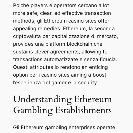
Poiché players e operators cercano a lot
more safe, clear, ed effective transaction
methods, gli Ethereum casino sites offer
appealing remedies. Ethereum, la seconda
criptovaluta per capitalizzazione di mercato,
provides una platform blockchain che
sustains clever agreements, allowing for
transactions automatizzate e senza fiducia.
Questi attributes lo rendono an enticing
option per i casino sites aiming a boost
l’esperienza del gamer e la security.
Understanding Ethereum
Gambling Establishments
Gli Ethereum gambling enterprises operate