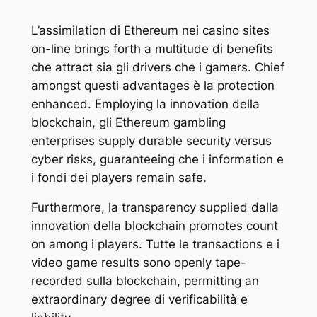
L’assimilation di Ethereum nei casino sites
on-line brings forth a multitude di benefits
che attract sia gli drivers che i gamers. Chief
amongst questi advantages è la protection
enhanced. Employing la innovation della
blockchain, gli Ethereum gambling
enterprises supply durable security versus
cyber risks, guaranteeing che i information e
i fondi dei players remain safe.
Furthermore, la transparency supplied dalla
innovation della blockchain promotes count
on among i players. Tutte le transactions e i
video game results sono openly tape-
recorded sulla blockchain, permitting an
extraordinary degree di verificabilità e