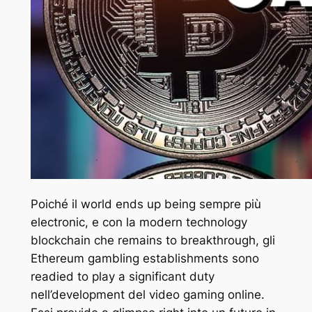
Poiché il world ends up being sempre più
electronic, e con la modern technology
blockchain che remains to breakthrough, gli
Ethereum gambling establishments sono
readied to play a significant duty
nell’development del video gaming online.