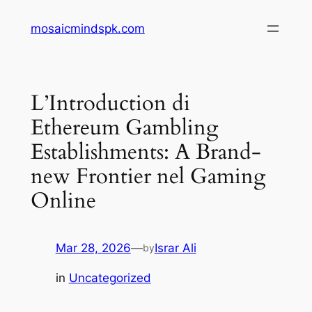
Skip
mosaicmindspk.com
to
content
L’Introduction di
Ethereum Gambling
Establishments: A Brand-
new Frontier nel Gaming
Online
Mar 28, 2026
—
Israr Ali
by
in
Uncategorized