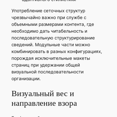
Употребление сеточных структур
чрезвычайно важно при службе с
объемными размерами контента, где
необходимо дать читабельность и
последовательную структурирование
сведений. Модульные части можно
комбинировать в разных конфигурациях,
порождая исключительные макеты
страниц при удержании общей
визуальной последовательности
организации.
Визуальный вес и
направление взора