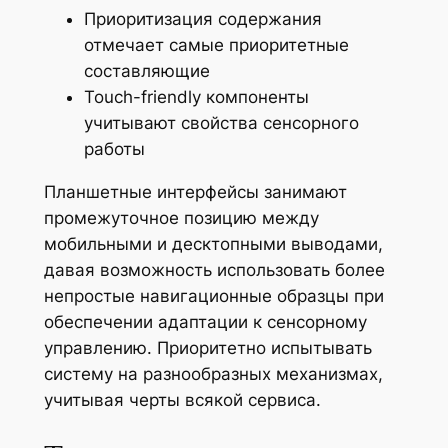
Приоритизация содержания
отмечает самые приоритетные
составляющие
Touch-friendly компоненты
учитывают свойства сенсорного
работы
Планшетные интерфейсы занимают
промежуточное позицию между
мобильными и десктопными выводами,
давая возможность использовать более
непростые навигационные образцы при
обеспечении адаптации к сенсорному
управлению. Приоритетно испытывать
систему на разнообразных механизмах,
учитывая черты всякой сервиса.