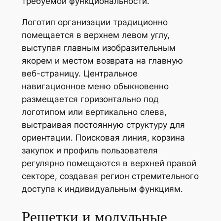
требуемой функциональности.
Логотип организации традиционно
помещается в верхнем левом углу,
выступая главным изобразительным
якорем и местом возврата на главную
веб-страницу. Центральное
навигационное меню обыкновенно
размещается горизонтально под
логотипом или вертикально слева,
выстраивая постоянную структуру для
ориентации. Поисковая линия, корзина
закупок и профиль пользователя
регулярно помещаются в верхней правой
секторе, создавая регион стремительного
доступа к индивидуальным функциям.
Решетки и модульные