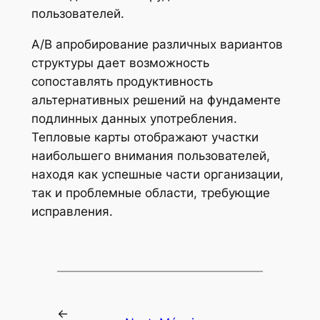
пользователей.
A/B апробирование различных вариантов
структуры дает возможность
сопоставлять продуктивность
альтернативных решений на фундаменте
подлинных данных употребления.
Тепловые карты отображают участки
наибольшего внимания пользователей,
находя как успешные части организации,
так и проблемные области, требующие
исправления.
←