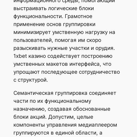
информационного среды, помогающий
выстраивать логические блоки
функциональности. Грамотное
применение основ группировки
минимизирует умственную нагрузку на
пользователей, помогая им скоро
разыскивать нужные участки и орудия.
1xbet казино содействует построению
умственных макетов интерфейса, что
упрощают последующее сотрудничество
с структурой.
Семантическая группировка соединяет
части по их функциональному
назначению, создавая обоснованные
блоки акций. Допустим, целые
компоненты управления медиаплеером
группируются в единой области, а