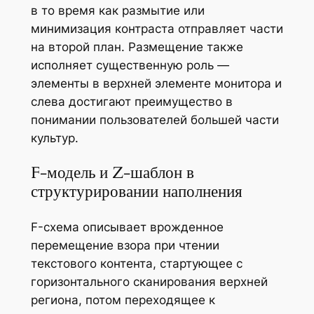
в то время как размытие или
минимизация контраста отправляет части
на второй план. Размещение также
исполняет существенную роль —
элементы в верхней элементе монитора и
слева достигают преимущество в
понимании пользователей большей части
культур.
F-модель и Z-шаблон в
структурировании наполнения
F-схема описывает врожденное
перемещение взора при чтении
текстового контента, стартующее с
горизонтального сканирования верхней
региона, потом переходящее к