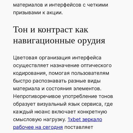
материалов и интерфейсов с четкими
призывами к акции.
Тон и контраст как
навигационные орудия
Цветовая организация интерфейса
осуществляет назначение оптического
кодирования, помогая пользователям
быстро распознавать разные виды
материала и состояния элементов.
Непротиворечивое употребление тонов
образует визуальный язык сервиса, где
каждый нюанс включает конкретную
смысловую нагрузку.
1xbet зеркало
рабочее на сегодня
поставляет