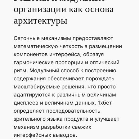
организации как основа
архитектуры
Сеточные механизмы предоставляют
математическую четкость в размещении
компонентов интерфейса, образуя
гармонические пропорции и оптический
ритм. Модульный способ к построению
содержания обеспечивает порождать
масштабируемые решения, что просто
адаптируются к различным величинам
дисплеев и величинам данных. 1хбет
определяет последовательность
зрительного языка продукта и улучшает
механизм разработки свежих
интерфейсных выводов.