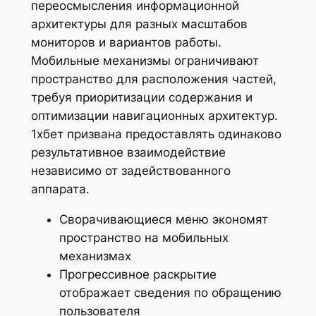
переосмысления информационной
архитектуры для разных масштабов
мониторов и вариантов работы.
Мобильные механизмы ограничивают
пространство для расположения частей,
требуя приоритизации содержания и
оптимизации навигационных архитектур.
1хбет призвана предоставлять одинаково
результативное взаимодействие
независимо от задействованного
аппарата.
Сворачивающиеся меню экономят
пространство на мобильных
механизмах
Прогрессивное раскрытие
отображает сведения по обращению
пользователя