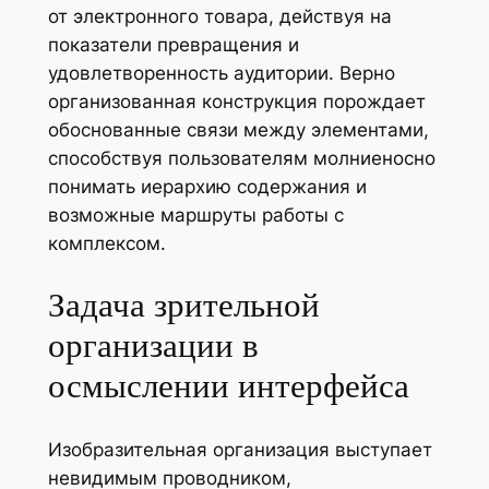
от электронного товара, действуя на
показатели превращения и
удовлетворенность аудитории. Верно
организованная конструкция порождает
обоснованные связи между элементами,
способствуя пользователям молниеносно
понимать иерархию содержания и
возможные маршруты работы с
комплексом.
Задача зрительной
организации в
осмыслении интерфейса
Изобразительная организация выступает
невидимым проводником,