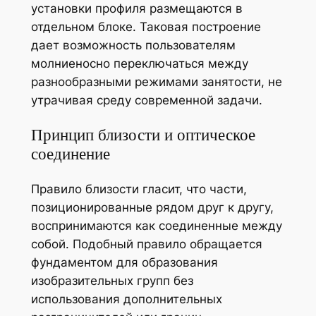
установки профиля размещаются в
отдельном блоке. Таковая построение
дает возможность пользователям
молниеносно переключаться между
разнообразными режимами занятости, не
утрачивая среду современной задачи.
Принцип близости и оптическое
соединение
Правило близости гласит, что части,
позиционированные рядом друг к другу,
воспринимаются как соединенные между
собой. Подобный правило обращается
фундаментом для образования
изобразительных групп без
использования дополнительных