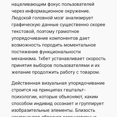
нацеливающим фокус пользователей
через информационное окружение.
Людской головной мозг анализирует
графическую данные существенно скорее
текстовой, поэтому грамотное
упорядочивание компонентов дает
возможность породить моментальное
постижение функциональности
механизма. 1хбет устанавливает скорость
принятия выборов пользователями и их
желание продолжить работу с товаром.
Действенная визуальная упорядочивание
строится на принципах гештальт-
психологии, которые объясняют, каким
способом индивид осознает и группирует
изобразительные элементы. Близость