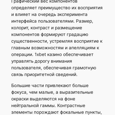
Графический вес компонентов
определяет преимущество их восприятия
и влияет на очередь эксперимента
интерфейса пользователями. Размер,
колорит, контраст и размещение
компонентов формируют градацию
существенности, устремляя восприятие к
главным возможностям и апелляциям к
операции. 1xbet казино обеспечивает
управлять дорогу внимания
пользователя, обеспечивая грамотную
связь приоритетной сведений.
Большие части привлекают больше
фокуса, чем малые, а выразительные
окраски выделяются на фоне
нейтральной гаммы. Контрастные
элементы порождают фокальные пункты,