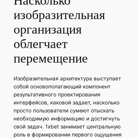
Насколько
изобразительная
организация
облегчает
перемещение
Изобразительная архитектура выступает
собой основополагающий компонент
результативного проектирования
интерфейсов, каковой задает, насколько
просто пользователи сумеют отыскать
необходимую информацию и достигнуть
свой задач. 1xbet занимает центральную
роль в формировании первого ощущения