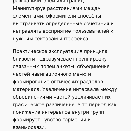
разграничителей или границ.
Манипулируя расстояниями между
элементами, оформители способны
выстраивать определенные сочетания и
направлять восприятие пользователей к
нужным секторам интерфейса.
Практическое эксплуатация принципа
близости подразумевает группировку
связанных полей анкеты, объединение
частей навигационного меню и
формирование оптических разделов
материала. Увеличение интервала между
объединениями частей увеличивает их
графическое различение, в то период как
понижение интервалов внутри групп
формирует чувство гармонии и
взаимосвязи.