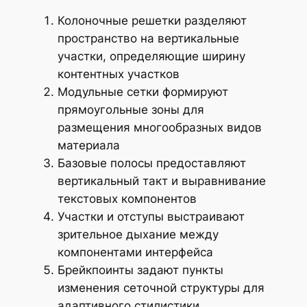
Колоночные решетки разделяют
пространство на вертикальные
участки, определяющие ширину
контентных участков
Модульные сетки формируют
прямоугольные зоны для
размещения многообразных видов
материала
Базовые полосы предоставляют
вертикальный такт и выравнивание
текстовых компонентов
Участки и отступы выстраивают
зрительное дыхание между
компонентами интерфейса
Брейкпоинты задают пункты
изменения сеточной структуры для
адаптивного стилистики