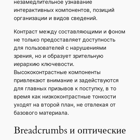
незамедлительное узнавание
интерактивных компонентов, позиций
организации и видов сведений.
Контраст между составляющими и фоном
не только предоставляет доступность
для пользователей с нарушениями
зрения, но и образует зрительную
иерархию ключевости.
Высококонтрастные компоненты
привлекают внимание и задействуются
для главных призывов к поступку, в то
время как низкоконтрастные тонкости
уходят на второй план, не отвлекая от
базового материала.
Breadcrumbs и оптические