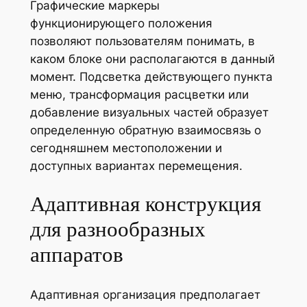
Графические маркеры
функционирующего положения
позволяют пользователям понимать, в
каком блоке они располагаются в данный
момент. Подсветка действующего пункта
меню, трансформация расцветки или
добавление визуальных частей образует
определенную обратную взаимосвязь о
сегодняшнем местоположении и
доступных вариантах перемещения.
Адаптивная конструкция
для разнообразных
аппаратов
Адаптивная организация предполагает