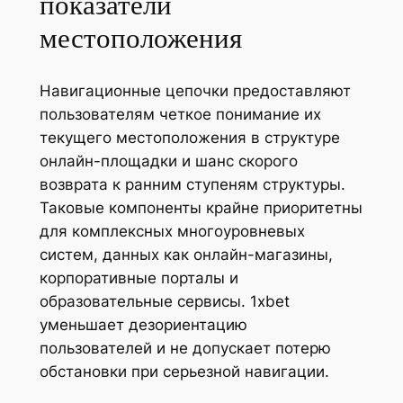
показатели
местоположения
Навигационные цепочки предоставляют
пользователям четкое понимание их
текущего местоположения в структуре
онлайн-площадки и шанс скорого
возврата к ранним ступеням структуры.
Таковые компоненты крайне приоритетны
для комплексных многоуровневых
систем, данных как онлайн-магазины,
корпоративные порталы и
образовательные сервисы. 1xbet
уменьшает дезориентацию
пользователей и не допускает потерю
обстановки при серьезной навигации.