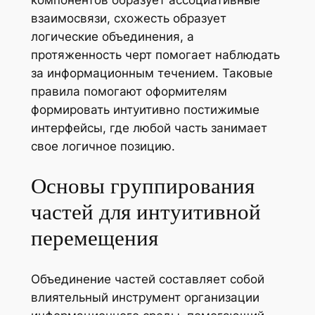
компонентов образует ассоциативные
взаимосвязи, схожесть образует
логические объединения, а
протяженность черт помогает наблюдать
за информационным течением. Таковые
правила помогают оформителям
формировать интуитивно постижимые
интерфейсы, где любой часть занимает
свое логичное позицию.
Основы группирования
частей для интуитивной
перемещения
Объединение частей составляет собой
влиятельный инструмент организации