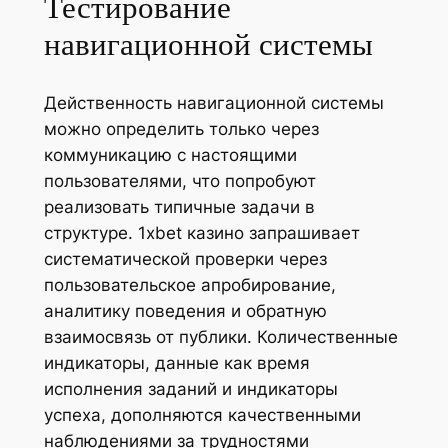
Тестирование
навигационной системы
Действенность навигационной системы
можно определить только через
коммуникацию с настоящими
пользователями, что попробуют
реализовать типичные задачи в
структуре. 1xbet казино запрашивает
систематической проверки через
пользовательское апробирование,
аналитику поведения и обратную
взаимосвязь от публики. Количественные
индикаторы, данные как время
исполнения заданий и индикаторы
успеха, дополняются качественными
наблюдениями за трудностями