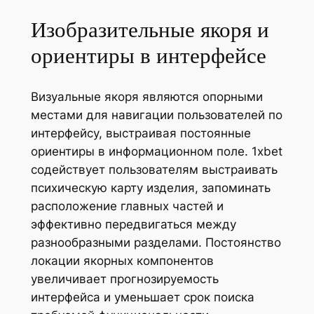
Изобразительные якоря и
ориентиры в интерфейсе
Визуальные якоря являются опорными
местами для навигации пользователей по
интерфейсу, выстраивая постоянные
ориентиры в информационном поле. 1xbet
содействует пользователям выстраивать
психическую карту изделия, запоминать
расположение главных частей и
эффективно передвигаться между
разнообразными разделами. Постоянство
локации якорных компонентов
увеличивает прогнозируемость
интерфейса и уменьшает срок поиска