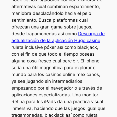
alternativas cual combinan esparcimiento,
maniobra desplazándolo hacia el pelo
sentimiento. Busca plataformas cual
ofrezcan una gran gama sobre juegos,
desde tragamonedas así­ como
Descarga de
actualización de la aplicación Hugo casino
ruleta inclusive póker así­ como blackjack,
con el fin de que todo el tiempo poseas
alguna cosa fresco cual percibir. El iphone
serí­a una útil magnnífica para explorar el
mundo para los casinos online mexicanos,
ya sea jugando sin intermediarios
empezando por el navegador o a través de
aplicaciones especializadas. Una monitor
Retina para los iPads da una practica visual
inmersiva, haciendo que las juegos igual que
tragamonedas, blackjack así­ como ruleta