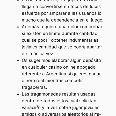
llegan a convertirse en focos de luces
esfuerza por amparar a las usuarios lo
mucho que la dependencia en el juego.
Además requiere una dolor comprobar
si existen un límite durante cantidad
cual se podrí¡ obtener indumentarias
joviales cantidad que se podrí¡ apartar
de la única vez.
Os sugerimos elaborar algún depósito
en cualquier casino online abogado
referente a Argentina si quieres ganar
dinero real mientras competir
tragaperras.
Las tragamonedas resultan usadas
dentro de todos estos cual solicitan
variacií³n y la vez sobre jugar joviales
amigos o adversarios aleatorios al mí­