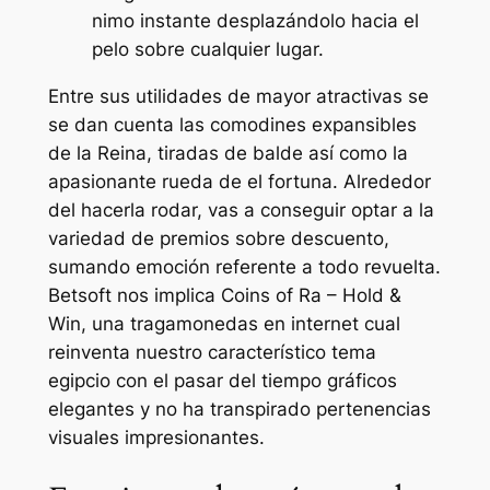
nimo instante desplazándolo hacia el
pelo sobre cualquier lugar.
Entre sus utilidades de mayor atractivas se
se dan cuenta las comodines expansibles
de la Reina, tiradas de balde así­ como la
apasionante rueda de el fortuna. Alrededor
del hacerla rodar, vas a conseguir optar a la
variedad de premios sobre descuento,
sumando emoción referente a todo revuelta.
Betsoft nos implica Coins of Ra – Hold &
Win, una tragamonedas en internet cual
reinventa nuestro característico tema
egipcio con el pasar del tiempo gráficos
elegantes y no ha transpirado pertenencias
visuales impresionantes.