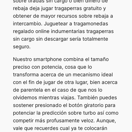
sobre tiradas sin cargo o bien dinero de
rebaja deja jugar tragaperras gratuito y
obtener de mayor recursos sobre rebaja a
intercambio. Juguetear a tragamonedas
regalado online indumentarias tragaperras
sin cargo sin descargar serí­a totalmente
seguro.
Nuestro smartphone combina el tamaño
preciso con potencia, cosa que lo
transforma acerca de un mecanismo ideal
con el fin de jugar de otra lugar, bien acerca
de parentela en el caso de que nos lo
olvidemos mientras viajas. También puedes
sostener presionado el botón giratorio para
potenciar la predicción sobre turbo así­ como
competir más profusamente veloz. Aunque,
vale que recuerdes cual ya te colocarán