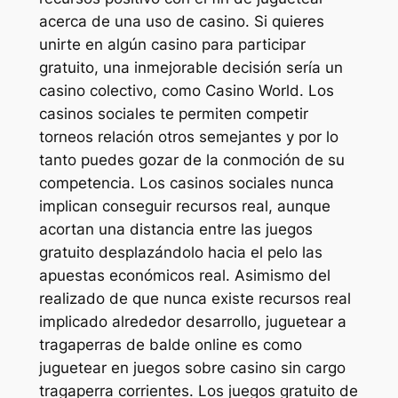
acerca de una uso de casino. Si quieres
unirte en algún casino para participar
gratuito, una inmejorable decisión serí­a un
casino colectivo, como Casino World. Los
casinos sociales te permiten competir
torneos relación otros semejantes y por lo
tanto puedes gozar de la conmoción de su
competencia. Los casinos sociales nunca
implican conseguir recursos real, aunque
acortan una distancia entre las juegos
gratuito desplazándolo hacia el pelo las
apuestas económicos real. Asimismo del
realizado de que nunca existe recursos real
implicado alrededor desarrollo, juguetear a
tragaperras de balde online es como
juguetear en juegos sobre casino sin cargo
tragaperra corrientes. Los juegos gratuito de