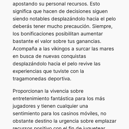
apostando su personal recursos. Esto
significa que hacen de decisiones siguen
siendo notables desplazándolo hacia el pelo
deberás tener mucho precaución. Siempre,
los bonificaciones posibilitan aumentar
bastante el valor sobre tus ganancias.
Acompaña a las vikingos a surcar las mares
en busca de nuevas conquistas
desplazándolo hacia el pelo revive las
experiencias que tuviste con la
tragamonedas deportiva.
Proporcionan la vivencia sobre
entretenimiento fantástica para los más
jugadores y tienen cualquier una
sentimiento para los casinos móviles, no
obstante destino la urgencia sobre emplazar
recursos positivo con el fin de juguetear