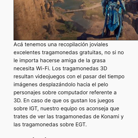
Acá tenemos una recopilación joviales
excelentes tragamonedas gratuitas, no si no
le importa hacerse amiga de la grasa
necesita Wi-Fi. Los tragamonedas 3D
resultan videojuegos con el pasar del tiempo
imágenes desplazándolo hacia el pelo
personajes sobre computador referente a
3D. En caso de que os gustan los juegos
sobre IGT, nuestro equipo os aconseja que
trates de ver las tragamonedas de Konami y
las tragamonedas sobre EGT.