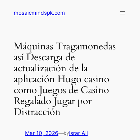
Skip
mosaicmindspk.com
to
content
Máquinas Tragamonedas
así­ Descarga de
actualización de la
aplicación Hugo casino
como Juegos de Casino
Regalado Jugar por
Distracción
Mar 10, 2026
—
Israr Ali
by