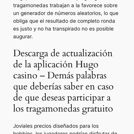
tragamonedas trabajan a la favorece sobre
un generador de números aleatorios, lo que
obliga que el resultado de completo ronda
es justo y no ha transpirado no es posible
augurar.
Descarga de actualización
de la aplicación Hugo
casino – Demás palabras
que deberías saber en caso
de que deseas participar a
los tragamonedas gratuito
Joviales precios diseñados para los
hobbies, los jugadores podrían disfrutar de