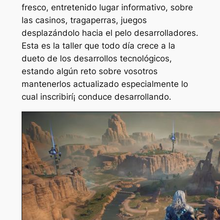
fresco, entretenido lugar informativo, sobre
las casinos, tragaperras, juegos
desplazándolo hacia el pelo desarrolladores.
Esta es la taller que todo día crece a la
dueto de los desarrollos tecnológicos,
estando algún reto sobre vosotros
mantenerlos actualizado especialmente lo
cual inscribirí¡ conduce desarrollando.