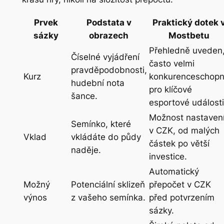
Prvek
Podstata v
Praktický dotek 
sázky
obrazech
Mostbetu
Přehledně uveden
Číselné vyjádření
často velmi
pravděpodobnosti,
Kurz
konkurenceschop
hudební nota
pro klíčové
šance.
esportové události
Možnost nastaven
Semínko, které
v CZK, od malých
Vklad
vkládáte do půdy
částek po větší
naděje.
investice.
Automatický
Možný
Potenciální sklizeň
přepočet v CZK
výnos
z vašeho semínka.
před potvrzením
sázky.