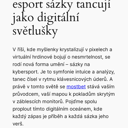
esport sázky tancují
jako digitální
světlušky
V říši, kde myšlenky krystalizují v pixelech a
virtuální hrdinové bojují o nesmrtelnost, se
rodí nová forma umění – sázky na
kybersport. Je to symfonie intuice a analýzy,
tanec čísel v rytmu klávesnicových úderů. A
právě v tomto světě se
mostbet
stává vaším
průvodcem, vaší mapou k pokladům skrytým
v záblescích monitorů. Pojďme spolu
proplout tímto digitálním oceánem, kde
každý zápas je příběh a každá sázka jeho
verš.