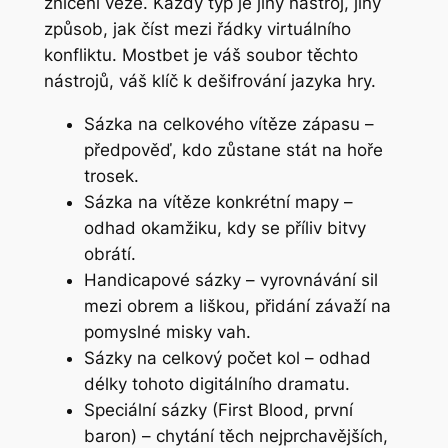
zničení věže. Každý typ je jiný nástroj, jiný
způsob, jak číst mezi řádky virtuálního
konfliktu. Mostbet je váš soubor těchto
nástrojů, váš klíč k dešifrování jazyka hry.
Sázka na celkového vítěze zápasu –
předpověď, kdo zůstane stát na hoře
trosek.
Sázka na vítěze konkrétní mapy –
odhad okamžiku, kdy se příliv bitvy
obrátí.
Handicapové sázky – vyrovnávání sil
mezi obrem a liškou, přidání závaží na
pomyslné misky vah.
Sázky na celkový počet kol – odhad
délky tohoto digitálního dramatu.
Speciální sázky (First Blood, první
baron) – chytání těch nejprchavějších,