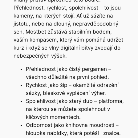
Přehlednost, rychlost, spolehlivost – to jsou
kameny, na kterých stojí. Ať už sázíte na
jistotu, nebo na dlouhý, nepravděpodobný
sen, Mostbet zůstává stabilním bodem,
vaším kompasem, který vám pomáhá udržet
kurz i když se vlny digitální bitvy zvedají do
nebezpečných výšek.
Přehlednost jako čistý pergamen –
všechno důležité na první pohled.
Rychlost jako šíp – okamžité odrazění
sázky, bleskové vyplácení výher.
Spolehlivost jako starý dub – platforma,
na kterou se můžete spolehnout v
klíčových momentech.
Odbornost jako knihovna moudrosti –
hloubka nabídky, která potěší i znalce.