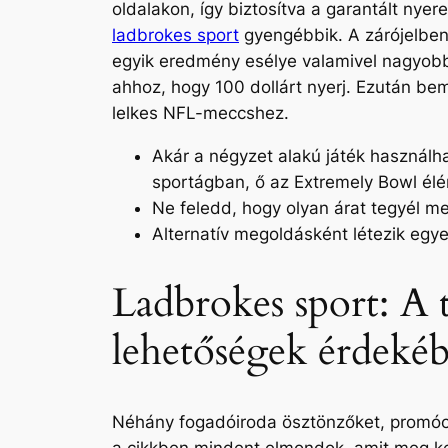
oldalakon, így biztosítva a garantált ny
ladbrokes sport
gyengébbik. A zárójelben
egyik eredmény esélye valamivel nagyobb, 
ahhoz, hogy 100 dollárt nyerj. Ezután be
lelkes NFL-meccshez.
Akár a négyzet alakú játék használh
sportágban, ő az Extremely Bowl élén
Ne feledd, hogy olyan árat tegyél m
Alternatív megoldásként létezik egye
Ladbrokes sport: A t
lehetőségek érdeké
Néhány fogadóiroda ösztönzőket, promóció