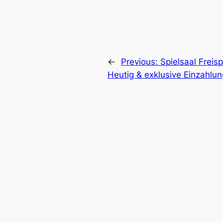
←
Previous:
Spielsaal Freisp
Heutig & exklusive Einzahlun