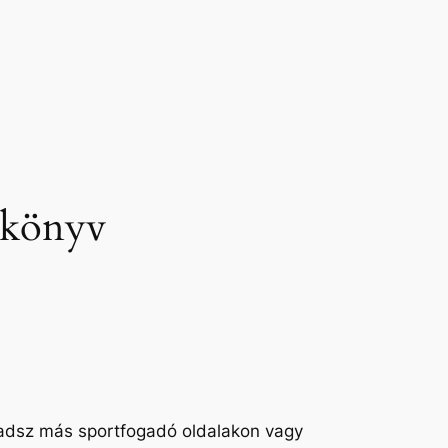
t könyv
fogadsz más sportfogadó oldalakon vagy