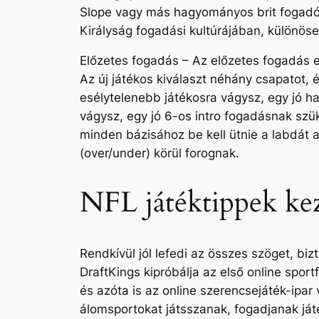
Slope vagy más hagyományos brit fogadóiro
Királyság fogadási kultúrájában, különös
Előzetes fogadás – Az előzetes fogadás eg
Az új játékos kiválaszt néhány csapatot,
esélytelenebb játékosra vágysz, egy jó ha
vágysz, egy jó 6-os intro fogadásnak szük
minden bázisához be kell ütnie a labdát a
(over/under) körül forognak.
NFL játéktippek k
Rendkívül jól lefedi az összes szöget, bi
DraftKings kipróbálja az első online sp
és azóta is az online szerencsejáték-ipar
álomsportokat játsszanak, fogadjanak ját