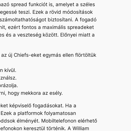
zó spread funkciót is, amelyet a széles
legessé teszi. Ezek a rövid módosítások
számoltathatóságot biztosítani. A fogadó
mit, ezért fontos a maximális spreadeket
es és a veszteség között. Előnyei miatt a
az új Chiefs-eket egymás ellen flörtöltük
 kívül.
ználsz.
rázolja.
rni, hogy mekkora az esély.
éket képviselő fogadásokat. Ha a
. Ezek a platformok folyamatosan
 oddsok élményét. Mobiltelefonon elérhető
fonokon keresztül történik. A William