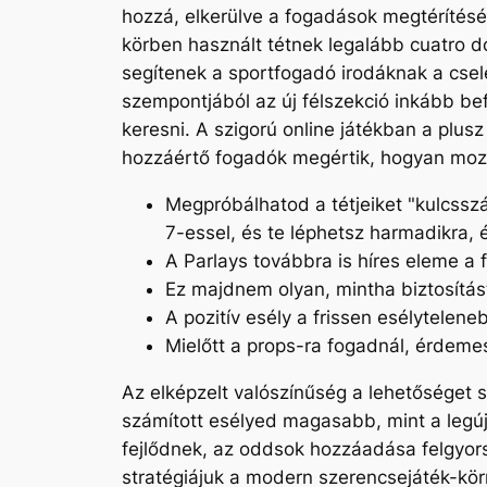
hozzá, elkerülve a fogadások megtérítésé
körben használt tétnek legalább cuatro do
segítenek a sportfogadó irodáknak a cse
szempontjából az új félszekció inkább bef
keresni. A szigorú online játékban a plus
hozzáértő fogadók megértik, hogyan moz
Megpróbálhatod a tétjeiket "kulcsszá
7-essel, és te léphetsz harmadikra, é
A Parlays továbbra is híres eleme a
Ez majdnem olyan, mintha biztosítás
A pozitív esély a frissen esélytelene
Mielőtt a props-ra fogadnál, érdeme
Az elképzelt valószínűség a lehetőséget s
számított esélyed magasabb, mint a legúj
fejlődnek, az oddsok hozzáadása felgyors
stratégiájuk a modern szerencsejáték-kör