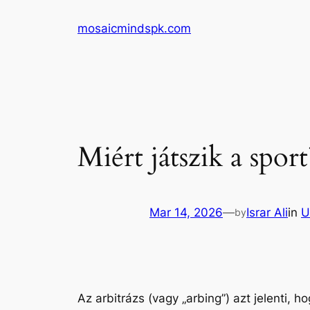
Skip
mosaicmindspk.com
to
content
Miért játszik a spor
Mar 14, 2026
—
Israr Ali
in
U
by
Az arbitrázs (vagy „arbing”) azt jelenti,