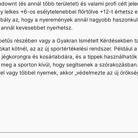
ownt (és annál több területet) és valami profi célt jel
gy lelkes +6-os esélytelenebbel flörtölve +12-t érhetsz e
abály az, hogy a nyeremények annál nagyobb haszonkulcc
, annál kevesebbet nyerhetsz.
betűs részében vagy a Gyakran Ismételt Kérdésekben ta
sokat kötnél, az az új sportértékelési rendszer. Például 
 jégkorongra és kosárlabdára, és a tippek használhatók
 a sporton kívül, hogy segítsenek a szórakozásban. Ez 
vel vagy többel nyernek, akkor „védelmezte az új öröksé