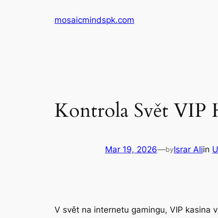
Skip
mosaicmindspk.com
to
content
Kontrola Svět VIP 
Mar 19, 2026
—
Israr Ali
in
U
by
V svět na internetu gamingu, VIP kasina vy