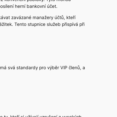
sílení herní bankovní účet.
ekávat zavázané manažery účtů, kteří
žitek. Tento stupnice služeb přispívá při
 má svá standardy pro výběr VIP členů, a