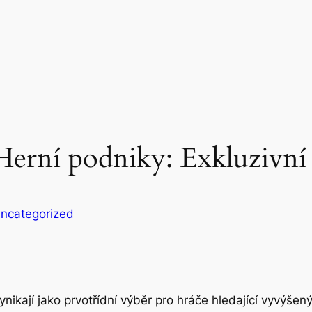
Herní podniky: Exkluzivní
ncategorized
nikají jako prvotřídní výběr pro hráče hledající vyvýšený