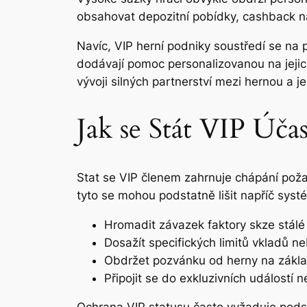
obsahovat depozitní pobídky, cashback na
Navíc, VIP herní podniky soustředí se na
dodávají pomoc personalizovanou na jejich
vývoji silných partnerství mezi hernou a j
Jak se Stát VIP Úča
Stat se VIP členem zahrnuje chápání poža
tyto se mohou podstatně lišit napříč syst
Hromadit závazek faktory skze stálé
Dosažít specifických limitů vkladů n
Obdržet pozvánku od herny na základ
Připojit se do exkluzivních událostí 