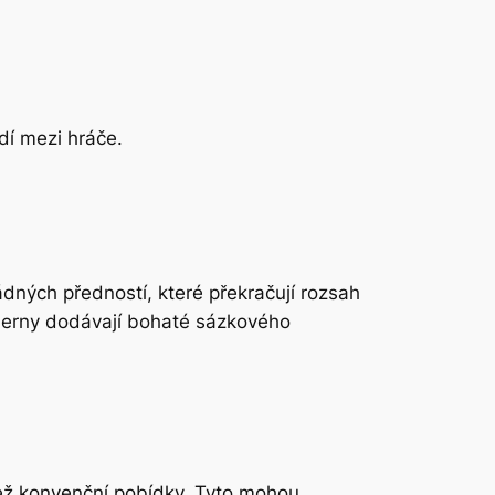
edí mezi hráče.
dných předností, které překračují rozsah
 herny dodávají bohaté sázkového
než konvenční pobídky. Tyto mohou