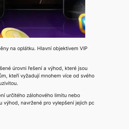
dměny na oplátku. Hlavní objektivem VIP
šené úrovni řešení a výhod, které jsou
čům, kteří vyžadují mnohem více od svého
zivitou.
ení určitého zálohového limitu nebo
du výhod, navržené pro vylepšení jejich pc