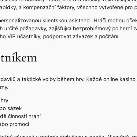
bídky, a kompenzační faktory, všechno vytvořené pro po
 personalizovanou klientskou asistenci. Hráči mohou oč
 určité požadavky, zajišťující bezproblémový pc herní zá
eho VIP účastníky, podporovat závazek a počítání.
stníkem
davků a taktické volby během hry. Každé online kasino
émy.
 hry
ebo sázek
ě činnosti hraní
nebo promocí