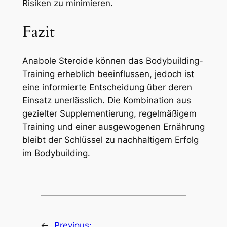
Risiken zu minimieren.
Fazit
Anabole Steroide können das Bodybuilding-
Training erheblich beeinflussen, jedoch ist
eine informierte Entscheidung über deren
Einsatz unerlässlich. Die Kombination aus
gezielter Supplementierung, regelmäßigem
Training und einer ausgewogenen Ernährung
bleibt der Schlüssel zu nachhaltigem Erfolg
im Bodybuilding.
←
Previous: