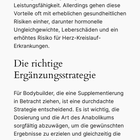
Leistungsfähigkeit. Allerdings gehen diese
Vorteile oft mit erheblichen gesundheitlichen
Risiken einher, darunter hormonelle
Ungleichgewichte, Leberschäden und ein
erhöhtes Risiko für Herz-Kreislauf-
Erkrankungen.
Die richtige
Ergänzungsstrategie
Für Bodybuilder, die eine Supplementierung
in Betracht ziehen, ist eine durchdachte
Strategie entscheidend. Es ist wichtig, die
Dosierung und die Art des Anabolikums
sorgfältig abzuwägen, um die gewünschten
Ergebnisse zu erzielen und gleichzeitig die