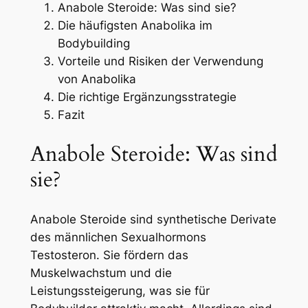
Anabole Steroide: Was sind sie?
Die häufigsten Anabolika im
Bodybuilding
Vorteile und Risiken der Verwendung
von Anabolika
Die richtige Ergänzungsstrategie
Fazit
Anabole Steroide: Was sind
sie?
Anabole Steroide sind synthetische Derivate
des männlichen Sexualhormons
Testosteron. Sie fördern das
Muskelwachstum und die
Leistungssteigerung, was sie für