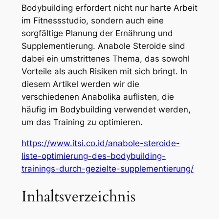
Bodybuilding erfordert nicht nur harte Arbeit
im Fitnessstudio, sondern auch eine
sorgfältige Planung der Ernährung und
Supplementierung. Anabole Steroide sind
dabei ein umstrittenes Thema, das sowohl
Vorteile als auch Risiken mit sich bringt. In
diesem Artikel werden wir die
verschiedenen Anabolika auflisten, die
häufig im Bodybuilding verwendet werden,
um das Training zu optimieren.
https://www.itsi.co.id/anabole-steroide-
liste-optimierung-des-bodybuilding-
trainings-durch-gezielte-supplementierung/
Inhaltsverzeichnis