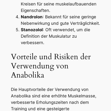
Kreisen für seine muskelaufbauenden
Eigenschaften.
Nandrolon
: Bekannt für seine geringe
Nebenwirkung und gute Verträglichkeit.
Stanozolol
: Oft verwendet, um die
Definition der Muskulatur zu
verbessern.
Vorteile und Risiken der
Verwendung von
Anabolika
Die Hauptvorteile der Verwendung von
Anabolika sind eine erhöhte Muskelmasse,
verbesserte Erholungszeiten nach dem
Training und eine gesteigerte