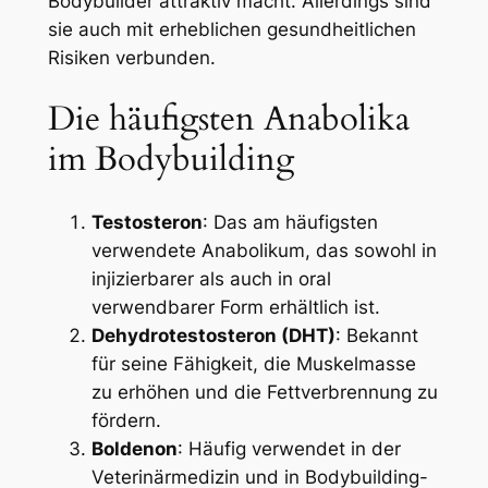
Bodybuilder attraktiv macht. Allerdings sind
sie auch mit erheblichen gesundheitlichen
Risiken verbunden.
Die häufigsten Anabolika
im Bodybuilding
Testosteron
: Das am häufigsten
verwendete Anabolikum, das sowohl in
injizierbarer als auch in oral
verwendbarer Form erhältlich ist.
Dehydrotestosteron (DHT)
: Bekannt
für seine Fähigkeit, die Muskelmasse
zu erhöhen und die Fettverbrennung zu
fördern.
Boldenon
: Häufig verwendet in der
Veterinärmedizin und in Bodybuilding-