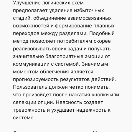
Улучшение логических схем
предполагает удаление избыточных
стадий, объединение взаимосвязанных
возможностей и формирование плавных
переходов между разделами. Подобный
метод позволяет потребителям скорее
реализовывать своих задач и получать
значительно благоприятные эмоции от
коммуникации с системой. Значимым
моментом облегчения является
прогнозируемость результатов действий.
Пользователь должен четко понимать,
что произойдет после нажатия кнопки или
селекции опции. Неясность создает
тревожность и ухудшает надежность к
системе.