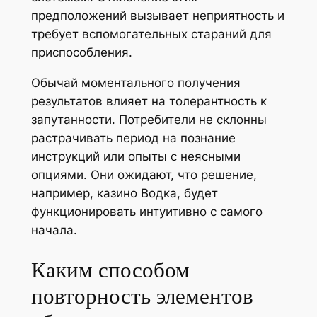
предположений вызывает неприятность и
требует вспомогательных стараний для
приспособления.
Обычай моментального получения
результатов влияет на толерантность к
запутанности. Потребители не склонны
растрачивать период на познание
инструкций или опыты с неясными
опциями. Они ожидают, что решение,
например, казино Водка, будет
функционировать интуитивно с самого
начала.
Каким способом
повторность элементов