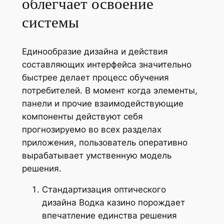
облегчает освоение
системы
Единообразие дизайна и действия
составляющих интерфейса значительно
быстрее делает процесс обучения
потребителей. В момент когда элементы,
панели и прочие взаимодействующие
компоненты действуют себя
прогнозируемо во всех разделах
приложения, пользователь оперативно
вырабатывает умственную модель
решения.
Стандартизация оптического
дизайна Водка казино порождает
впечатление единства решения