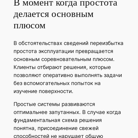
В момент когда простота
делается основным
плюсом
В обстоятельствах сведений переизбытка
простота эксплуатации превращается
основным соревновательным плюсом.
Клиенты отбирают решения, которые
позволяют оперативно выполнять задачи
без вспомогательных попыток на
изучение поверхности.
Простые системы развиваются
оптимальнее запутанных. В случае когда
фундаментальная схема решения
понятна, присоединение свежей
способностей не нарушает общую