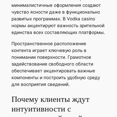
минималистичные оформления создают
чувство ясности даже в функционально
развитых программах. В Vodka casino
нормы акцентируют важность зрительной
единства всех составляющих платформы.
Пространственное расположение
контента играет ключевую роль в
понимании поверхности. Грамотное
задействование свободного области
обеспечивает акцентировать важные
компоненты и построить удобную среду
для восприятия сведений.
Почему клиенты ждут
интуитивности с