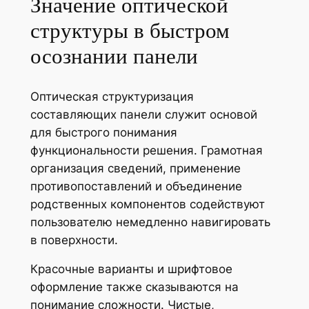
Значение оптической
структуры в быстром
осознании панели
Оптическая структуризация
составляющих панели служит основой
для быстрого понимания
функциональности решения. Грамотная
организация сведений, применение
противопоставлений и объединение
родственных компонентов содействуют
пользователю немедленно навигировать
в поверхности.
Красочные варианты и шрифтовое
оформление также сказываются на
понимание сложности. Чистые,