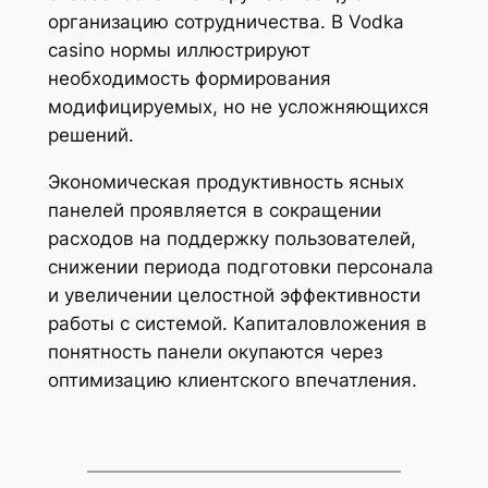
организацию сотрудничества. В Vodka
casino нормы иллюстрируют
необходимость формирования
модифицируемых, но не усложняющихся
решений.
Экономическая продуктивность ясных
панелей проявляется в сокращении
расходов на поддержку пользователей,
снижении периода подготовки персонала
и увеличении целостной эффективности
работы с системой. Капиталовложения в
понятность панели окупаются через
оптимизацию клиентского впечатления.