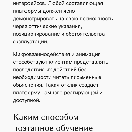
интерфейсов. Любой составляющая
платформы должен ясно
демонстрировать на свою возможность
через оптические указания,
позиционирование и обстоятельства
эксплуатации.
Микровзаимодействия и анимация
способствуют клиентам представлять
последствия их действий без
необходимости читать письменные
объяснения. Такая отклик создает
платформу намного реагирующей и
доступной.
Каким способом
поэтапное обучение