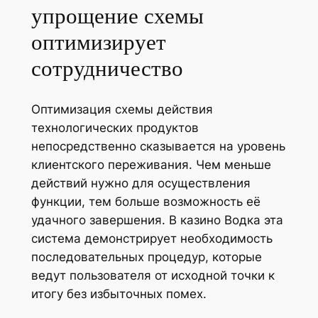
упрощение схемы
оптимизирует
сотрудничество
Оптимизация схемы действия
технологических продуктов
непосредственно сказывается на уровень
клиентского переживания. Чем меньше
действий нужно для осуществления
функции, тем больше возможность её
удачного завершения. В казино Водка эта
система демонстрирует необходимость
последовательных процедур, которые
ведут пользователя от исходной точки к
итогу без избыточных помех.