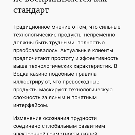
стандарт
Традиционное мнение о том, что сильные
технологические продукты непременно
должны быть трудными, полностью
преобразовалось. Актуальные клиенты
предпочитают простоту и эффективность
выше технологических характеристик. В
Водка казино подобные правила
иллюстрируют, что превосходные
продукты маскируют технологическую
сложность за ясным и понятным
интерфейсом.
Изменение осознания трудности
соединено с глобальным развитием
электронной грамотности людей.