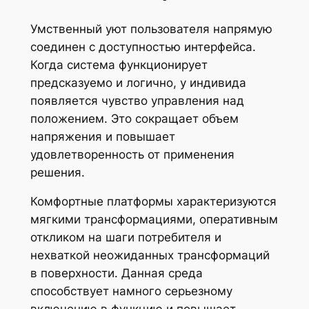
Умственный уют пользователя напрямую
соединен с доступностью интерфейса.
Когда система функционирует
предсказуемо и логично, у индивида
появляется чувство управления над
положением. Это сокращает объем
напряжения и повышает
удовлетворенность от применения
решения.
Комфортные платформы характеризуются
мягкими трансформациями, оперативным
откликом на шаги потребителя и
нехваткой неожиданных трансформаций
в поверхности. Данная среда
способствует намного серьезному