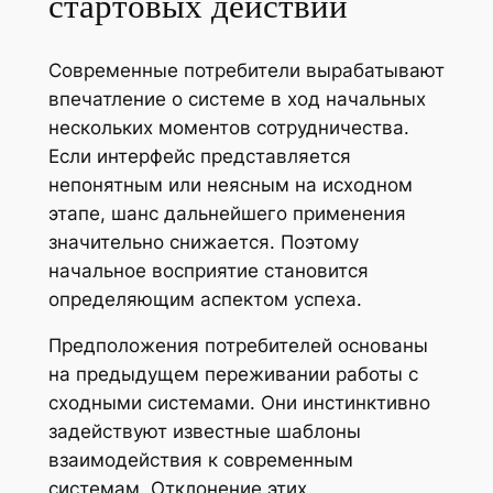
стартовых действий
Современные потребители вырабатывают
впечатление о системе в ход начальных
нескольких моментов сотрудничества.
Если интерфейс представляется
непонятным или неясным на исходном
этапе, шанс дальнейшего применения
значительно снижается. Поэтому
начальное восприятие становится
определяющим аспектом успеха.
Предположения потребителей основаны
на предыдущем переживании работы с
сходными системами. Они инстинктивно
задействуют известные шаблоны
взаимодействия к современным
системам. Отклонение этих