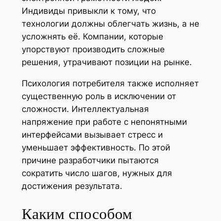
Индивиды привыкли к тому, что
технологии должны облегчать жизнь, а не
усложнять её. Компании, которые
упорствуют производить сложные
решения, утрачивают позиции на рынке.
Психология потребителя также исполняет
существенную роль в исключении от
сложности. Интеллектуальная
напряжение при работе с непонятными
интерфейсами вызывает стресс и
уменьшает эффективность. По этой
причине разработчики пытаются
сократить число шагов, нужных для
достижения результата.
Каким способом