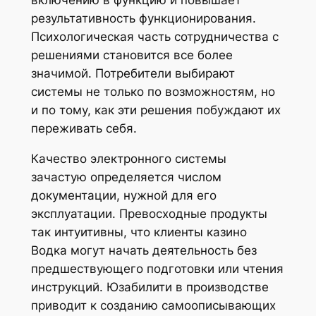
включению в функцию и повышает
результативность функционирования.
Психологическая часть сотрудничества с
решениями становится все более
значимой. Потребители выбирают
системы не только по возможностям, но
и по тому, как эти решения побуждают их
переживать себя.
Качество электронного системы
зачастую определяется числом
документации, нужной для его
эксплуатации. Превосходные продукты
так интуитивны, что клиенты казино
Водка могут начать деятельность без
предшествующего подготовки или чтения
инструкций. Юзабилити в производстве
приводит к созданию самоописывающих