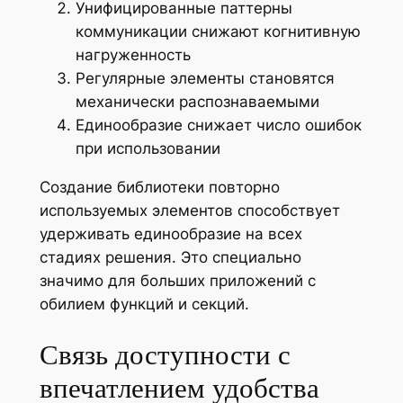
Унифицированные паттерны
коммуникации снижают когнитивную
нагруженность
Регулярные элементы становятся
механически распознаваемыми
Единообразие снижает число ошибок
при использовании
Создание библиотеки повторно
используемых элементов способствует
удерживать единообразие на всех
стадиях решения. Это специально
значимо для больших приложений с
обилием функций и секций.
Связь доступности с
впечатлением удобства