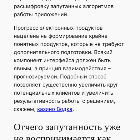
расшифровку запутанных алгоритмов
работы приложений.
Прогресс электронных продуктов
нацелена на формирование крайне
понятных продуктов, которые не требуют
дополнительного подготовки. Всякий
компонент интерфейса должен быть
явным, а принцип взаимодействия –
прогнозируемой. Подобный способ
позволяет существенно увеличить круг
потенциальных клиентов и увеличить
результативность работы с решением,
скажем,
казино Водка
.
Отчего запутанность уже
не воспринимается как