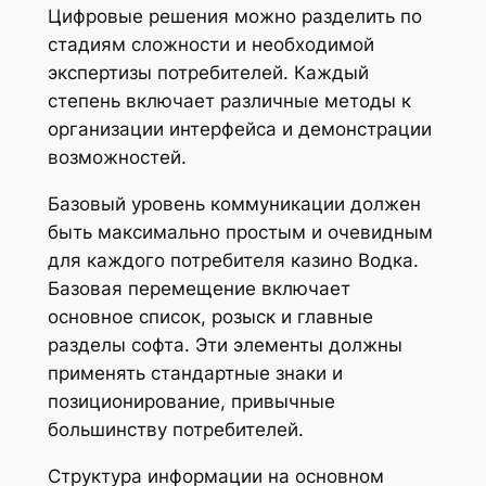
Цифровые решения можно разделить по
стадиям сложности и необходимой
экспертизы потребителей. Каждый
степень включает различные методы к
организации интерфейса и демонстрации
возможностей.
Базовый уровень коммуникации должен
быть максимально простым и очевидным
для каждого потребителя казино Водка.
Базовая перемещение включает
основное список, розыск и главные
разделы софта. Эти элементы должны
применять стандартные знаки и
позиционирование, привычные
большинству потребителей.
Структура информации на основном