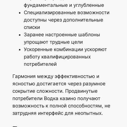
фундаментальные и углубленные
Специализированные возможности
доступны через дополнительные
списки
Заранее настроенные шаблоны
упрощают трудные цели
Ускоренные комбинации ускоряют
работу квалифицированных
потребителей
Гармония между эффективностью и
ясностью достигается через разумное
сокрытие сложности. Продвинутые
потребители Водка казино получают
возможность к полной способностям, не
затрудняя интерфейс для неопытных.