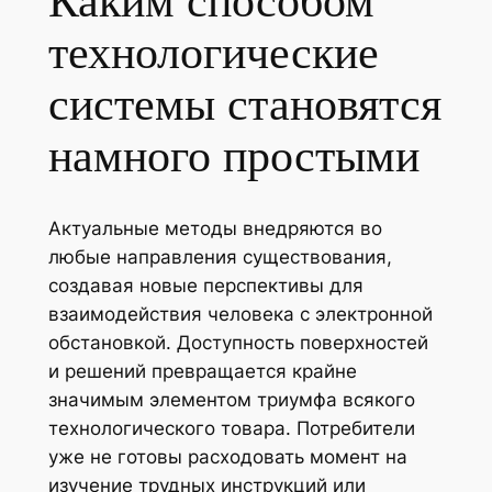
Каким способом
технологические
системы становятся
намного простыми
Актуальные методы внедряются во
любые направления существования,
создавая новые перспективы для
взаимодействия человека с электронной
обстановкой. Доступность поверхностей
и решений превращается крайне
значимым элементом триумфа всякого
технологического товара. Потребители
уже не готовы расходовать момент на
изучение трудных инструкций или