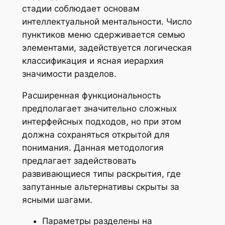
стадии соблюдает основам
интеллектуальной ментальности. Число
пунктиков меню сдерживается семью
элементами, задействуется логическая
классификация и ясная иерархия
значимости разделов.
Расширенная функциональность
предполагает значительно сложных
интерфейсных подходов, но при этом
должна сохраняться открытой для
понимания. Данная методология
предлагает задействовать
развивающиеся типы раскрытия, где
запутанные альтернативы скрыты за
ясными шагами.
Параметры разделены на