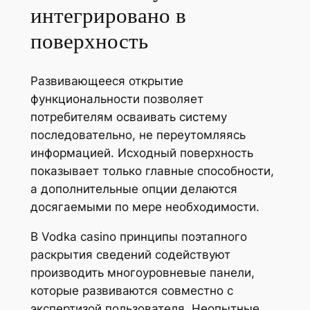
интегрировано в
поверхность
Развивающееся открытие
функциональности позволяет
потребителям осваивать систему
последовательно, не переутомляясь
информацией. Исходный поверхность
показывает только главные способности,
а дополнительные опции делаются
досягаемыми по мере необходимости.
В Vodka casino принципы поэтапного
раскрытия сведений содействуют
производить многоуровневые панели,
которые развиваются совместно с
экспертизой пользователя. Неопытные