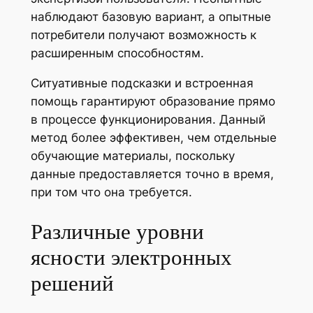
наблюдают базовую вариант, а опытные
потребители получают возможность к
расширенным способностям.
Ситуативные подсказки и встроенная
помощь гарантируют образование прямо
в процессе функционирования. Данный
метод более эффективен, чем отдельные
обучающие материалы, поскольку
данные предоставляется точно в время,
при том что она требуется.
Различные уровни
ясности электронных
решений