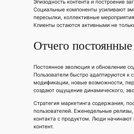
Эпизодность контента и построение з
Социальные компоненты усиливают эмо
пересылки, коллективные мероприятия
Клиенты остаются активными не тольк
Отчего постоянные
Постоянное эволюция и обновление со
Пользователи быстро адаптируются к
модификации, новые возможности, пер
создают ощущение динамического, эв
Стратегия маркетинга содержания, по
пользователей. Еженедельные релизы,
контакта с продуктом. Люди начинают
контент.