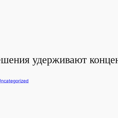
ешения удерживают конце
Uncategorized