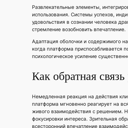
Развлекательные элементы, интегриро
использования. Системы успехов, инд
удовольствия в сознании человека дра
стремление возобновить впечатление.
Адаптация оболочки и содержимого на
когда платформа приспосабливается п
психологическое усиление существенн
Как обратная связь
Немедленная реакция на действия кли
платформа мгновенно реагирует на вся
живого взаимодействия с решением. Н
фокусировки интереса. Зрительная обр
всесторонний впечатление взаимодейс