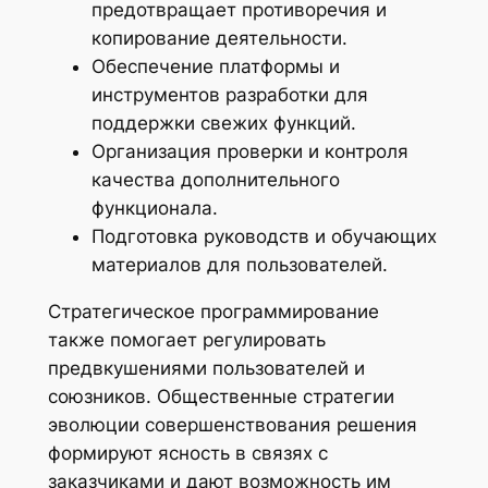
предотвращает противоречия и
копирование деятельности.
Обеспечение платформы и
инструментов разработки для
поддержки свежих функций.
Организация проверки и контроля
качества дополнительного
функционала.
Подготовка руководств и обучающих
материалов для пользователей.
Стратегическое программирование
также помогает регулировать
предвкушениями пользователей и
союзников. Общественные стратегии
эволюции совершенствования решения
формируют ясность в связях с
заказчиками и дают возможность им