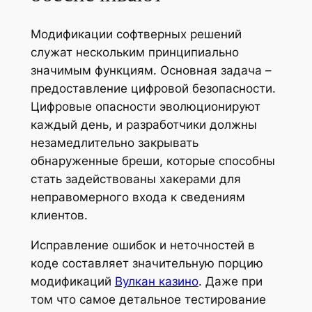
Модификации софтверных решений
служат нескольким принципиально
значимым функциям. Основная задача –
предоставление цифровой безопасности.
Цифровые опасности эволюционируют
каждый день, и разработчики должны
незамедлительно закрывать
обнаруженные бреши, которые способны
стать задействованы хакерами для
неправомерного входа к сведениям
клиентов.
Исправление ошибок и неточностей в
коде составляет значительную порцию
модификаций
Вулкан казино
. Даже при
том что самое детальное тестирование