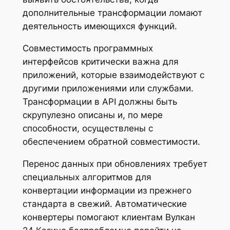
дополнительные трансформации ломают
деятельность имеющихся функций.
Совместимость программных
интерфейсов критически важна для
приложений, которые взаимодействуют с
другими приложениями или службами.
Трансформации в API должны быть
скрупулезно описаны и, по мере
способности, осуществлены с
обеспечением обратной совместимости.
Перенос данных при обновлениях требует
специальных алгоритмов для
конвертации информации из прежнего
стандарта в свежий. Автоматические
конвертеры помогают клиентам Вулкан