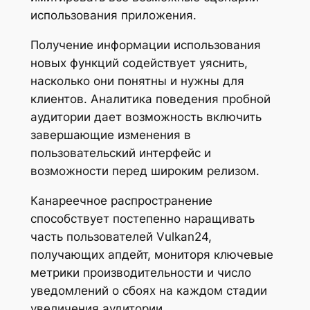
использования приложения.
Получение информации использования
новых функций содействует уяснить,
насколько они понятны и нужны для
клиентов. Аналитика поведения пробной
аудитории дает возможность включить
завершающие изменения в
пользовательский интерфейс и
возможности перед широким релизом.
Канареечное распространение
способствует постепенно наращивать
часть пользователей Vulkan24,
получающих апдейт, мониторя ключевые
метрики производительности и число
уведомлений о сбоях на каждом стадии
увеличения аудитории.