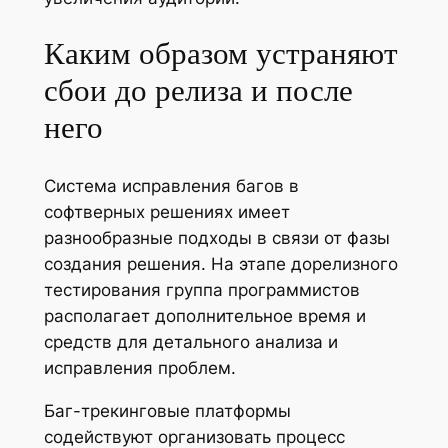
Каким образом устраняют
сбои до релиза и после
него
Система исправления багов в
софтверных решениях имеет
разнообразные подходы в связи от фазы
создания решения. На этапе дорелизного
тестирования группа программистов
располагает дополнительное время и
средств для детального анализа и
исправления проблем.
Баг-трекинговые платформы
содействуют организовать процесс