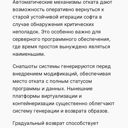
Автоматические механизмы отката дают
возможность оперативно вернуться к
старой устойчивой итерации софта в
случае обнаружения критических
неполадок. Это особенно важно для
серверного программного обеспечения,
где время простоя вынуждено являться
наименьшим.
Снапшоты системы генерируются перед
внедрением модификаций, обеспечивая
место отката с полным статусом
программы и данных. Нынешние
платформы виртуализации и
контейнеризации существенно облегчают
систему генерации и возврата образов.
Градуальный возврат способствует