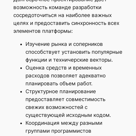
возможность команде разработки
сосредоточиться на наиболее важных
целях и предоставить синхронность всех
элементов платформы:
Изучение рынка и соперников
способствует установить популярные
функции и техничерские векторы.
Оценка средств и временных
расходов позволяет адекватно
планировать объем работ.
Структурное планирование
предоставляет совместимость
свежих возможностей с
существующей исходным кодом.
Координация между разными
группами программистов