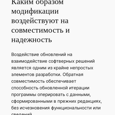
Каким образом
модификации
воздействуют на
совместимость и
надежность
Воздействие обновлений на
взаимодействие софтверных решений
является одним из крайне непростых
элементов разработки. Обратная
совместимость обеспечивает
способность обновленной итерации
программы оперировать с данными,
сформированными в прежних редакциях,
без исчезновения функциональности или
сведений.