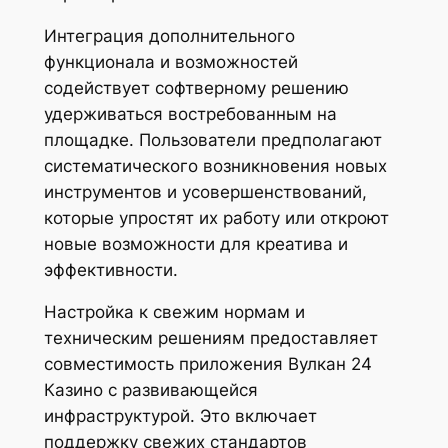
Интеграция дополнительного
функционала и возможностей
содействует софтверному решению
удерживаться востребованным на
площадке. Пользователи предполагают
систематического возникновения новых
инструментов и усовершенствований,
которые упростят их работу или откроют
новые возможности для креатива и
эффективности.
Настройка к свежим нормам и
техническим решениям предоставляет
совместимость приложения Вулкан 24
Казино с развивающейся
инфраструктурой. Это включает
поддержку свежих стандартов