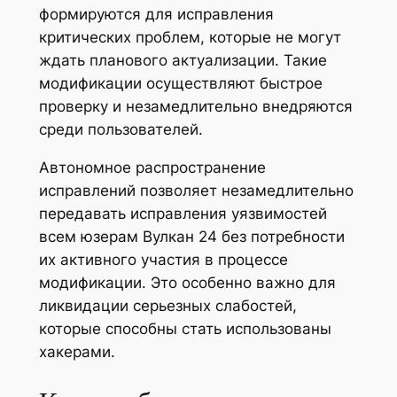
формируются для исправления
критических проблем, которые не могут
ждать планового актуализации. Такие
модификации осуществляют быстрое
проверку и незамедлительно внедряются
среди пользователей.
Автономное распространение
исправлений позволяет незамедлительно
передавать исправления уязвимостей
всем юзерам Вулкан 24 без потребности
их активного участия в процессе
модификации. Это особенно важно для
ликвидации серьезных слабостей,
которые способны стать использованы
хакерами.