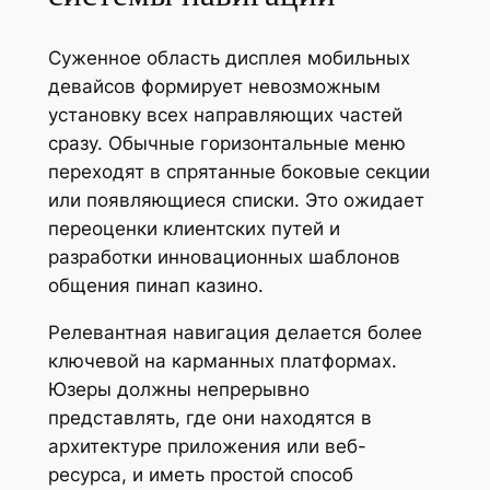
Суженное область дисплея мобильных
девайсов формирует невозможным
установку всех направляющих частей
сразу. Обычные горизонтальные меню
переходят в спрятанные боковые секции
или появляющиеся списки. Это ожидает
переоценки клиентских путей и
разработки инновационных шаблонов
общения пинап казино.
Релевантная навигация делается более
ключевой на карманных платформах.
Юзеры должны непрерывно
представлять, где они находятся в
архитектуре приложения или веб-
ресурса, и иметь простой способ