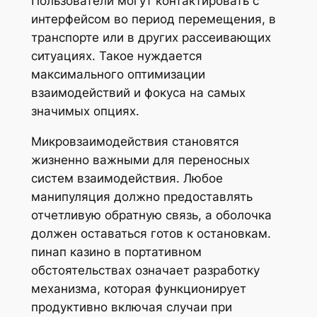
Пользователи могут контактировать с
интерфейсом во период перемещения, в
транспорте или в других рассеивающих
ситуациях. Такое нуждается
максимального оптимизации
взаимодействий и фокуса на самых
значимых опциях.
Микровзаимодействия становятся
жизненно важными для переносных
систем взаимодействия. Любое
манипуляция должно предоставлять
отчетливую обратную связь, а оболочка
должен оставаться готов к остановкам.
пинап казино в портативном
обстоятельствах означает разработку
механизма, которая функционирует
продуктивно включая случаи при