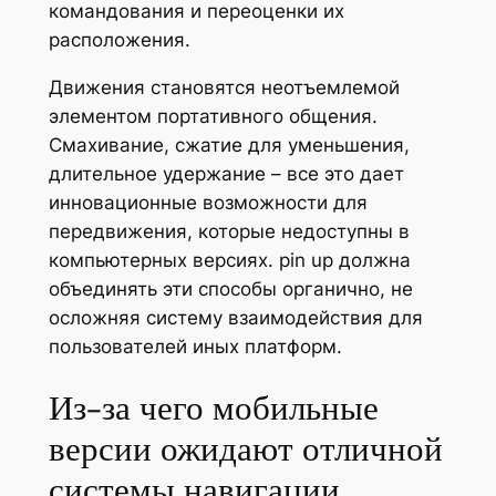
командования и переоценки их
расположения.
Движения становятся неотъемлемой
элементом портативного общения.
Смахивание, сжатие для уменьшения,
длительное удержание – все это дает
инновационные возможности для
передвижения, которые недоступны в
компьютерных версиях. pin up должна
объединять эти способы органично, не
осложняя систему взаимодействия для
пользователей иных платформ.
Из-за чего мобильные
версии ожидают отличной
системы навигации