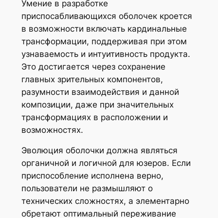
Умение в разработке
приспосабливающихся оболочек кроется
в возможности включать кардинальные
трансформации, поддерживая при этом
узнаваемость и интуитивность продукта.
Это достигается через сохранение
главных зрительных компонентов,
разумности взаимодействия и данной
композиции, даже при значительных
трансформациях в расположении и
возможностях.
Эволюция оболочки должна являться
органичной и логичной для юзеров. Если
приспособление исполнена верно,
пользователи не размышляют о
технических сложностях, а элементарно
обретают оптимальный переживание