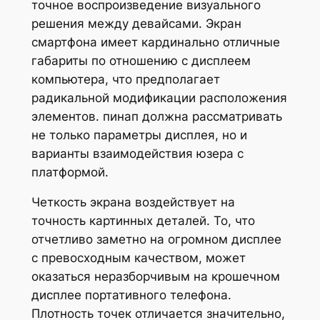
точное воспроизведение визуального
решения между девайсами. Экран
смартфона имеет кардинально отличные
габариты по отношению с дисплеем
компьютера, что предполагает
радикальной модификации расположения
элементов. пинап должна рассматривать
не только параметры дисплея, но и
варианты взаимодействия юзера с
платформой.
Четкость экрана воздействует на
точность картинных деталей. То, что
отчетливо заметно на огромном дисплее
с превосходным качеством, может
оказаться неразборчивым на крошечном
дисплее портативного телефона.
Плотность точек отличается значительно,