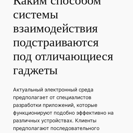
Каким способом
системы
взаимодействия
подстраиваются
под отличающиеся
гаджеты
Актуальный электронный среда
предполагает от специалистов
разработки приложений, которые
функционируют подобно эффективно на
различных устройствах. Клиенты
предполагают последовательного