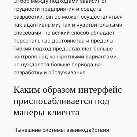
Отбор между подходами зависит от
трудности предприятия и средств
разработки. pin up может осуществляться
как адаптивными, так и чувствительными
способами, но всякий способ обладает
персональные достоинства и пределы.
Гибкий подход предоставляет больше
контроля над конкретными вариантами,
но нуждается больше периода на
разработку и обслуживание.
Каким образом интерфейс
приспосабливается под
манеры клиента
Нынешние системы взаимодействия