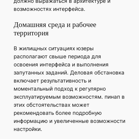
должно выражаться в архитектуре и
возможностях интерфейса.
Домашняя среда и рабочее
территория
В жилищных ситуациях юзеры
располагают свыше периода для
освоения интерфейса и выполнения
запутанных заданий. Деловая обстановка
включает результативность и
моментальный подход к регулярно
эксплуатируемым возможностям. пинап в
этих обстоятельствах может
рекомендовать более подробную
информацию и увеличенные возможности
настройки.