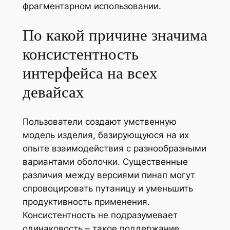
фрагментарном использовании.
По какой причине значима
консистентность
интерфейса на всех
девайсах
Пользователи создают умственную
модель изделия, базирующуюся на их
опыте взаимодействия с разнообразными
вариантами оболочки. Существенные
различия между версиями пинап могут
спровоцировать путаницу и уменьшить
продуктивность применения.
Консистентность не подразумевает
одинаковость – такое поддержание