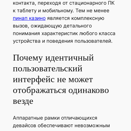
контакта, переходя от стационарного ПК
к таблету и мобильному. Тем не менее
пинап казино
является комплексную
вызов, ожидающую детального
понимания характеристик любого класса
устройства и поведения пользователей.
Почему идентичный
пользовательский
интерфейс не может
отображаться одинаково
везде
Аппаратные рамки отличающихся
девайсов обеспечивают невозможным