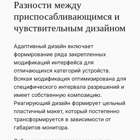
Разности между
приспосабливающимся и
чувствительным дизайном
Адаптивный дизайн включает
формирование ряда закрепленных
модификаций интерфейса для
отличающихся категорий устройств.
Всякая модификация оптимизирована для
специфического интервала разрешений и
имеет собственную композицию.
Реагирующий дизайн формирует цельный
пластичный макет, который постепенно
трансформируется в зависимости от
габаритов монитора.