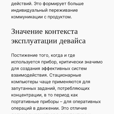
действий. Это формирует больше
индивидуальный переживание
коммуникации с продуктом.
Значение контекста
эксплуатации девайса
Постижение того, когда и где
используется прибор, критически значимо
для создания эффективных систем
взаимодействия. Стационарные
компьютеры чаще применяются для
запутанных заданий, потребляющих
концентрации, в то период как
портативные приборы – для оперативных
операций в движении. Это отличие