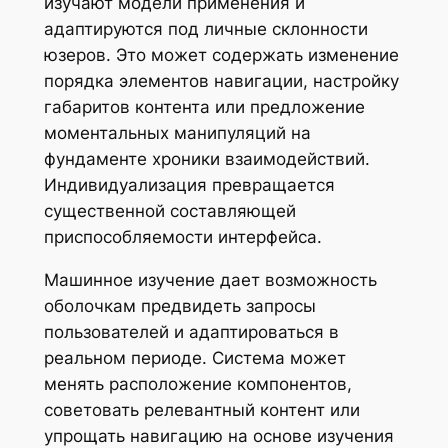
изучают модели применения и
адаптируются под личные склонности
юзеров. Это может содержать изменение
порядка элементов навигации, настройку
габаритов контента или предложение
моментальных манипуляций на
фундаменте хроники взаимодействий.
Индивидуализация превращается
существенной составляющей
приспособляемости интерфейса.
Машинное изучение дает возможность
оболочкам предвидеть запросы
пользователей и адаптироваться в
реальном периоде. Система может
менять расположение компонентов,
советовать релевантный контент или
упрощать навигацию на основе изучения