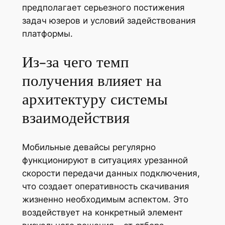
предполагает серьезного постижения
задач юзеров и условий задействования
платформы.
Из-за чего темп
получения влияет на
архитектуру системы
взаимодействия
Мобильные девайсы регулярно
функционируют в ситуациях урезанной
скорости передачи данных подключения,
что создает оперативность скачивания
жизненно необходимым аспектом. Это
воздействует на конкретный элемент