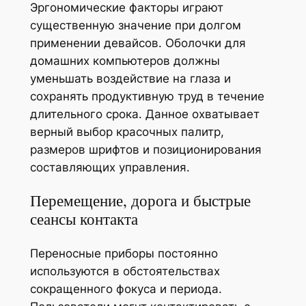
Эргономические факторы играют
существенную значение при долгом
применении девайсов. Оболочки для
домашних компьютеров должны
уменьшать воздействие на глаза и
сохранять продуктивную труд в течение
длительного срока. Данное охватывает
верный выбор красочных палитр,
размеров шрифтов и позиционирования
составляющих управления.
Перемещение, дорога и быстрые
сеансы контакта
Переносные приборы постоянно
используются в обстоятельствах
сокращенного фокуса и периода.