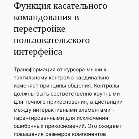
Функция касательного
командования в
перестройке
пользовательского
интерфейса
Трансформация от курсора мыши к
тактильному контролю кардинально
изменяет принципы общения. Контролы
должны быть соответственно крупными
для точного прикосновения, а дистанции
между интерактивными элементами –
гарантированными для исключения
ошибочных прикосновений. Это ожидает
повышения размеров компонентов