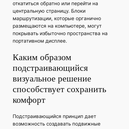
откатиться обратно или перейти на
центральную страницу. Блоки
маршрутизации, которые органично
размещаются на компьютере, могут
покрывать избыточно пространства на
портативном дисплее.
Каким образом
подстраивающийся
визуальное решение
способствует сохранить
комфорт
Подстраивающийся принцип дает
возможность создавать подвижные