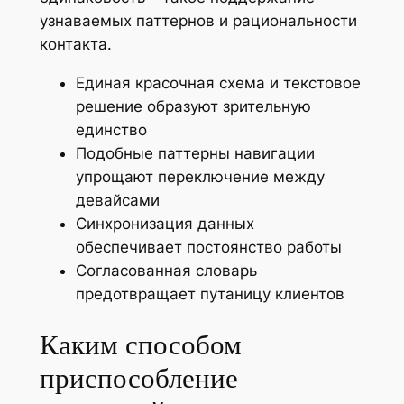
узнаваемых паттернов и рациональности
контакта.
Единая красочная схема и текстовое
решение образуют зрительную
единство
Подобные паттерны навигации
упрощают переключение между
девайсами
Синхронизация данных
обеспечивает постоянство работы
Согласованная словарь
предотвращает путаницу клиентов
Каким способом
приспособление