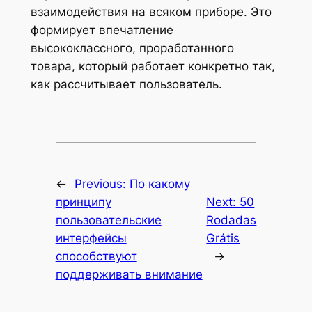
взаимодействия на всяком приборе. Это
формирует впечатление
высококлассного, проработанного
товара, который работает конкретно так,
как рассчитывает пользователь.
←
Previous:
По какому
принципу
Next:
50
пользовательские
Rodadas
интерфейсы
Grátis
способствуют
→
поддерживать внимание