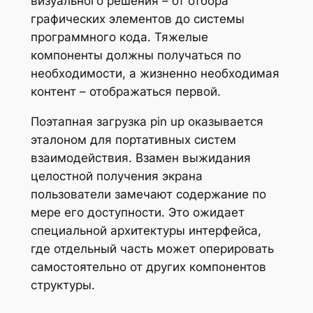
визуального решения – от отбора
графических элементов до системы
программного кода. Тяжелые
компоненты должны получаться по
необходимости, а жизненно необходимая
контент – отображаться первой.
Поэтапная загрузка pin up оказывается
эталоном для портативных систем
взаимодействия. Взамен выжидания
целостной получения экрана
пользователи замечают содержание по
мере его доступности. Это ожидает
специальной архитектуры интерфейса,
где отдельный часть может оперировать
самостоятельно от других компонентов
структуры.