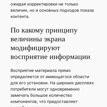
ожидая корректировки не только
величин, но и основных подходов показа
контента.
По какому принципу
величины экрана
модифицируют
восприятие информации
Восприятие материала прямо
определяется от имеющегося области
для его установки. На широких дисплеях
потребители могут одновременно
замечать большое количество
компонентов, что предоставляет