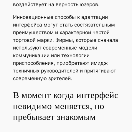
воздействует на верность юзеров.
Инновационные способы к адаптации
интерфейса могут стать состязательным
преимуществом и характерной чертой
торговой марки. Фирмы, которые сначала
используют современные модели
коммуникации или технологии
приспособления, приобретают имидж
техничных руководителей и притягивают
современную зрителей.
В момент когда интерфейс
невидимо меняется, но
пребывает знакомым