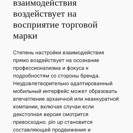
взаимодействия
воздействует на
восприятие торговой
марки
Степень настройки взаимодействия
прямо воздействует на осознание
профессионализма и фокуса к
подробностям со стороны бренда.
Неудовлетворительно адаптированный
мобильный интерфейс может образовать
впечатление архаичной или неаккуратной
компании, включая случаи если
декстопная версия смотрится
превосходно. pin up становится
составляющей продвижения и