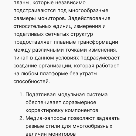
планы, которые независимо
подстраиваются под многообразные
размеры мониторов. Задействование
относительных единиц измерения и
податливых сетчатых структур
предоставляет плавные трансформации
между различными точками изменения.
пинап в данном условиях подразумевает
создание организации, которая работает
на любом платформе без утраты
способностей.
Податливая модульная система
обеспечивает соразмерное
корректировку компонентов
Медиа-запросы позволяют задавать
разные стили для многообразных
величин мониторов