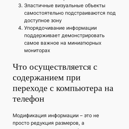
Эластичные визуальные объекты
самостоятельно подстраиваются под
доступное зону
Упорядочивание информации
поддерживает демонстрировать
самое важное на миниатюрных
мониторах
Что осуществляется с
содержанием при
переходе с компьютера на
телефон
Модификация информации – это не
просто редукция размеров, а