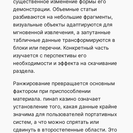
существенное изменение формы его
демонстрации. Объемные статьи
разбиваются на небольшие фрагменты,
визуальные объекты адаптируются для
мгновенной извлечения, а запутанные
табличные данные трансформируются в
блоки или перечни. Конкретный часть
изучается с перспективы его
необходимости и эффекта на скачивание
раздела.
Ранжирование превращается основным
фактором при приспособлении
материала. пинап казино означает
установление того, какая данные крайне
значима для пользователей портативных
систем, а что можно спрятать или
сдвинуть в второстепенные области. Это