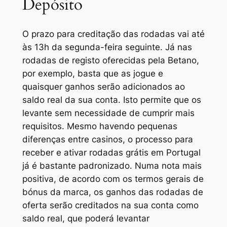
Depósito
O prazo para creditação das rodadas vai até
às 13h da segunda-feira seguinte. Já nas
rodadas de registo oferecidas pela Betano,
por exemplo, basta que as jogue e
quaisquer ganhos serão adicionados ao
saldo real da sua conta. Isto permite que os
levante sem necessidade de cumprir mais
requisitos. Mesmo havendo pequenas
diferenças entre casinos, o processo para
receber e ativar rodadas grátis em Portugal
já é bastante padronizado. Numa nota mais
positiva, de acordo com os termos gerais de
bónus da marca, os ganhos das rodadas de
oferta serão creditados na sua conta como
saldo real, que poderá levantar