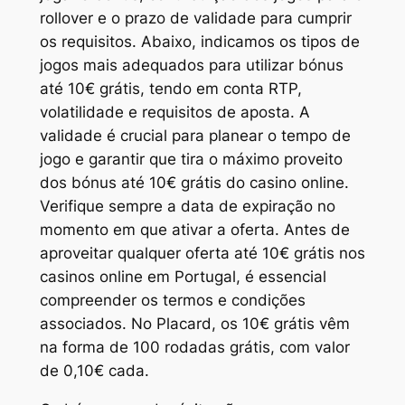
rollover e o prazo de validade para cumprir
os requisitos. Abaixo, indicamos os tipos de
jogos mais adequados para utilizar bónus
até 10€ grátis, tendo em conta RTP,
volatilidade e requisitos de aposta. A
validade é crucial para planear o tempo de
jogo e garantir que tira o máximo proveito
dos bónus até 10€ grátis do casino online.
Verifique sempre a data de expiração no
momento em que ativar a oferta. Antes de
aproveitar qualquer oferta até 10€ grátis nos
casinos online em Portugal, é essencial
compreender os termos e condições
associados. No Placard, os 10€ grátis vêm
na forma de 100 rodadas grátis, com valor
de 0,10€ cada.