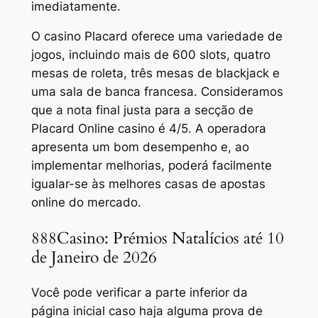
imediatamente.
O casino Placard oferece uma variedade de
jogos, incluindo mais de 600 slots, quatro
mesas de roleta, três mesas de blackjack e
uma sala de banca francesa. Consideramos
que a nota final justa para a secção de
Placard Online casino é 4/5. A operadora
apresenta um bom desempenho e, ao
implementar melhorias, poderá facilmente
igualar-se às melhores casas de apostas
online do mercado.
888Casino: Prémios Natalícios até 10
de Janeiro de 2026
Você pode verificar a parte inferior da
página inicial caso haja alguma prova de