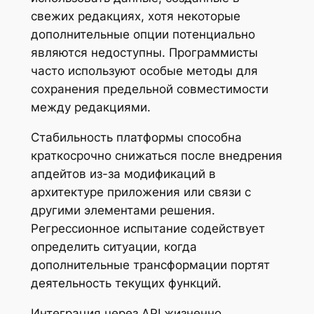
свежих редакциях, хотя некоторые
дополнительные опции потенциально
являются недоступны. Программисты
часто используют особые методы для
сохранения предельной совместимости
между редакциями.
Стабильность платформы способна
краткосрочно снижаться после внедрения
апдейтов из-за модификаций в
архитектуре приложения или связи с
другими элементами решения.
Регрессионное испытание содействует
определить ситуации, когда
дополнительные трансформации портят
деятельность текущих функций.
Интеграция через API жизненно