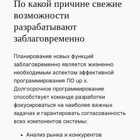
По какой причине свежие
возможности
разрабатывают
заблаговременно
Планирование новых функций
заблаговременно является жизненно
необходимым аспектом эффективной
программирования ПО up x.
Долгосрочное программирование
способствует команде разработки
фокусироваться на наиболее важных
задачах и гарантировать согласованность
всех компонентов системы:
Анализ рынка и конкурентов