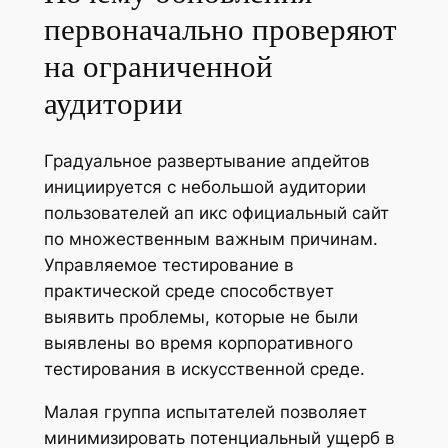
первоначально проверяют
на ограниченной
аудитории
Градуальное развертывание апдейтов
инициируется с небольшой аудитории
пользователей ап икс официальный сайт
по множественным важным причинам.
Управляемое тестирование в
практической среде способствует
выявить проблемы, которые не были
выявлены во время корпоративного
тестирования в искусственной среде.
Малая группа испытателей позволяет
минимизировать потенциальный ущерб в