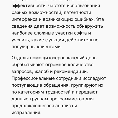
эффективности, частоте использования
разных возможностей, латентности
интерфейса и возникающих ошибках. Эта
сведения дает возможность обнаружить
наиболее сложные участки софта и
уяснить, какие функции действительно
популярны клиентами.
Отделы помощи юзеров каждый день
обрабатывают огромное количество
запросов, жалоб и рекомендаций.
Профессиональные сотрудники исследуют
поступающие обращения, группируют их
по категориям трудностей и передают
данные группам программистов для
продолжающегося анализа и
исправления.