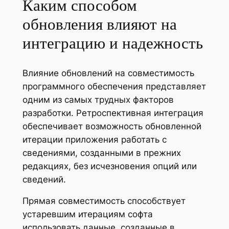
Каким способом
обновления влияют на
интеграцию и надежность
Влияние обновлений на совместимость
программного обеспечения представляет
одним из самых трудных факторов
разработки. Ретроспективная интеграция
обеспечивает возможность обновленной
итерации приложения работать с
сведениями, созданными в прежних
редакциях, без исчезновения опций или
сведений.
Прямая совместимость способствует
устаревшим итерациям софта
использовать данные, созданные в