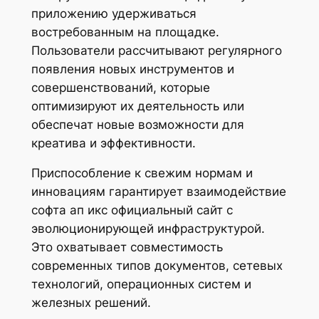
приложению удерживаться
востребованным на площадке.
Пользователи рассчитывают регулярного
появления новых инструментов и
совершенствований, которые
оптимизируют их деятельность или
обеспечат новые возможности для
креатива и эффективности.
Приспособление к свежим нормам и
инновациям гарантирует взаимодействие
софта ап икс официальный сайт с
эволюционирующей инфраструктурой.
Это охватывает совместимость
современных типов документов, сетевых
технологий, операционных систем и
железных решений.