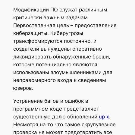
Модификации ПО служат различным
критически важным задачам.
Первостепенная цель – предоставление
киберзащиты. Киберугрозы
трансформируются постоянно, и
создатели вынуждены оперативно
ликвидировать обнаруженные бреши,
которые потенциально являются
использованы злоумышленниками для
неправомерного входа к сведениям
юзеров.
Устранение багов и ошибок в
программном коде представляет
существенную долю обновлений
up x
.
Несмотря на то что самое скрупулезное
проверка не может предотвратить все