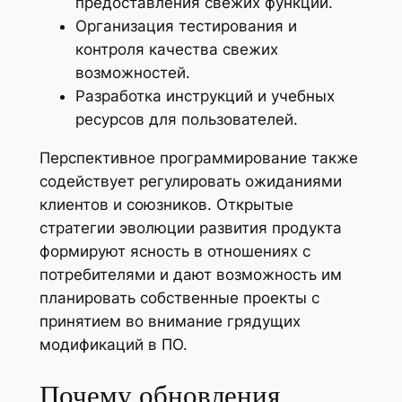
предоставления свежих функций.
Организация тестирования и
контроля качества свежих
возможностей.
Разработка инструкций и учебных
ресурсов для пользователей.
Перспективное программирование также
содействует регулировать ожиданиями
клиентов и союзников. Открытые
стратегии эволюции развития продукта
формируют ясность в отношениях с
потребителями и дают возможность им
планировать собственные проекты с
принятием во внимание грядущих
модификаций в ПО.
Почему обновления