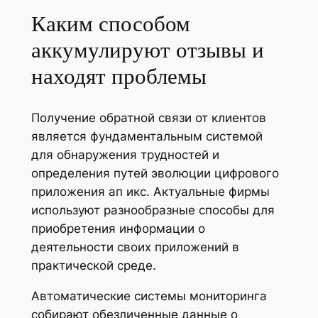
Каким способом
аккумулируют отзывы и
находят проблемы
Получение обратной связи от клиентов
является фундаментальным системой
для обнаружения трудностей и
определения путей эволюции цифрового
приложения ап икс. Актуальные фирмы
используют разнообразные способы для
приобретения информации о
деятельности своих приложений в
практической среде.
Автоматические системы мониторинга
собирают обезличенные данные о