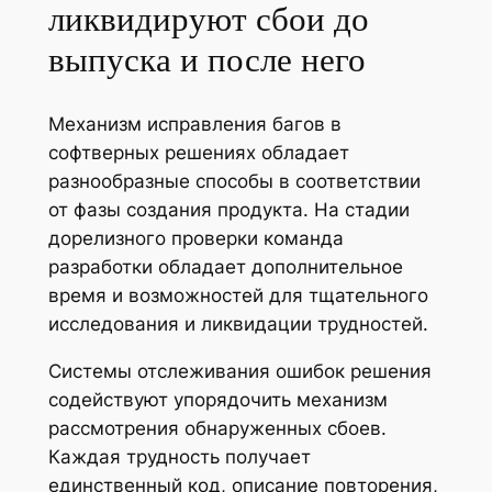
ликвидируют сбои до
выпуска и после него
Механизм исправления багов в
софтверных решениях обладает
разнообразные способы в соответствии
от фазы создания продукта. На стадии
дорелизного проверки команда
разработки обладает дополнительное
время и возможностей для тщательного
исследования и ликвидации трудностей.
Системы отслеживания ошибок решения
содействуют упорядочить механизм
рассмотрения обнаруженных сбоев.
Каждая трудность получает
единственный код, описание повторения,