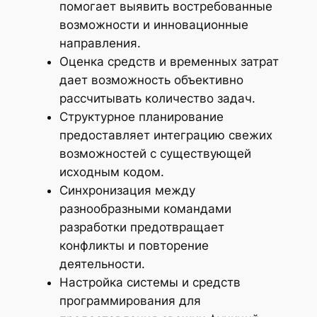
помогает выявить востребованные
возможности и инновационные
направления.
Оценка средств и временных затрат
дает возможность объективно
рассчитывать количество задач.
Структурное планирование
предоставляет интеграцию свежих
возможностей с существующей
исходным кодом.
Синхронизация между
разнообразными командами
разработки предотвращает
конфликты и повторение
деятельности.
Настройка системы и средств
программирования для