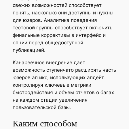
свежих возможностей способствует
понять, насколько они доступны и нужны
для юзеров. Аналитика поведения
тестовой группы способствует включить
финальные коррективы в интерфейс и
опции перед общедоступной
публикацией.
Канареечное внедрение дает
возможность ступенчато расширять часть
юзеров ап икс, использующих апдейт,
контролируя ключевые метрики
быстродействия и объем отчетов о багах
на каждом стадии увеличения
пользовательской базы.
Каким способом