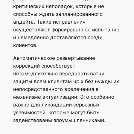
критических неполадок, которые не
способны ждать запланированного
апдейта. Такие исправления
осуществляют форсированное испытание
и немедленно доставляются среди
клиентов.
Автоматическое развертывание
коррекций способствует
незамедлительно передавать патчи
защиты всем клиентам up x без нужды их
непосредственного вовлечения в
механизме актуализации. Это особенно
важно для ликвидации серьезных
уязвимостей, которые могут быть
задействованы злоумышленниками.