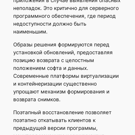
приложения в случае выявления опасных
неполадок. Это критично для серверного
программного обеспечения, где период
недоступности должно быть
наименьшим.
Образы решения формируются перед
установкой обновлений, предоставляя
позицию возврата с целостным
положением софта и данных.
Современные платформы виртуализации
и контейнеризации существенно
упрощают механизм формирования и
возврата снимков.
Поэтапный восстановление позволяет
поэтапно откатывать клиентов к
предыдущей версии программы,