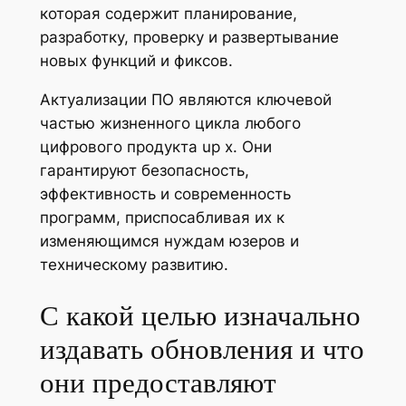
которая содержит планирование,
разработку, проверку и развертывание
новых функций и фиксов.
Актуализации ПО являются ключевой
частью жизненного цикла любого
цифрового продукта up x. Они
гарантируют безопасность,
эффективность и современность
программ, приспосабливая их к
изменяющимся нуждам юзеров и
техническому развитию.
С какой целью изначально
издавать обновления и что
они предоставляют