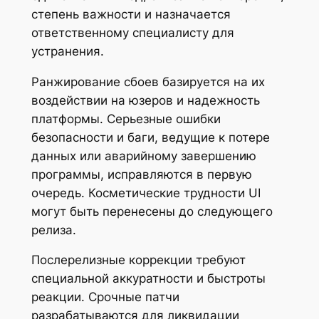
степень важности и назначается
ответственному специалисту для
устранения.
Ранжирование сбоев базируется на их
воздействии на юзеров и надежность
платформы. Серьезные ошибки
безопасности и баги, ведущие к потере
данных или аварийному завершению
программы, исправляются в первую
очередь. Косметические трудности UI
могут быть перенесены до следующего
релиза.
Послерелизные коррекции требуют
специальной аккуратности и быстроты
реакции. Срочные патчи
разрабатываются для ликвидации