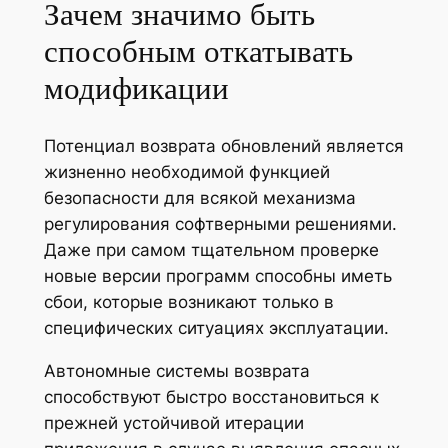
Зачем значимо быть
способным откатывать
модификации
Потенциал возврата обновлений является
жизненно необходимой функцией
безопасности для всякой механизма
регулирования софтверными решениями.
Даже при самом тщательном проверке
новые версии программ способны иметь
сбои, которые возникают только в
специфических ситуациях эксплуатации.
Автономные системы возврата
способствуют быстро восстановиться к
прежней устойчивой итерации