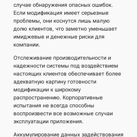
случае обнаружения опасных ошибок.
Если модификация имеет серьезные
проблемы, они коснутся лишь малую
долю клиентов, что заметно уменьшает
имиджевые и денежные риски для
компании.
Отслеживание производительности и
надежности системы под воздействием
настоящих клиентов обеспечивает более
адекватную картину готовности
модификации к широкому
распространению. Корпоративные
испытания не всегда способны
воспроизвести все возможные случаи
эксплуатации приложения.
Аккумулирование данных задействования