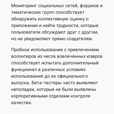
Мониторинг социальных сетей, форумов и
тематических групп способствует
обнаружить коллективную оценку о
приложении и найти трудности, которые
пользователи обсуждают друг с другом,
но не уведомляют прямо создателям.
Пробное использование с привлечением
волонтеров из числа вовлеченных юзеров
способствует испытать дополнительный
функционал в различных условиях
использования до их официального
выпуска. Бета-тестеры часто выявляют
неполадки, которые не были выявлены
корпоративными отделами контроля
качества.