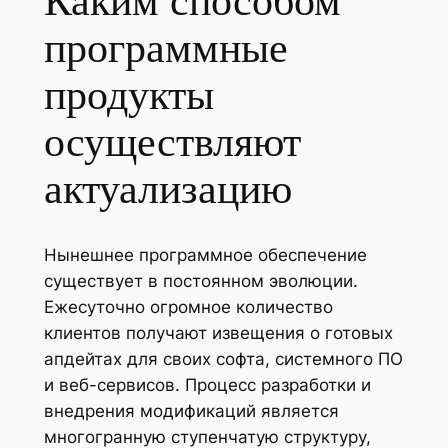
Каким способом
программные
продукты
осуществляют
актуализацию
Нынешнее программное обеспечение
существует в постоянном эволюции.
Ежесуточно огромное количество
клиентов получают извещения о готовых
апдейтах для своих софта, системного ПО
и веб-сервисов. Процесс разработки и
внедрения модификаций является
многогранную ступенчатую структуру,