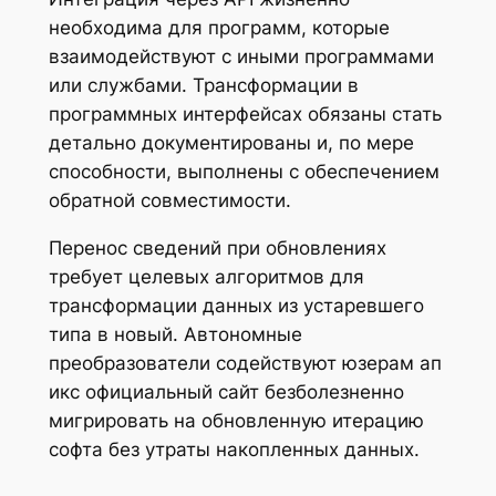
необходима для программ, которые
взаимодействуют с иными программами
или службами. Трансформации в
программных интерфейсах обязаны стать
детально документированы и, по мере
способности, выполнены с обеспечением
обратной совместимости.
Перенос сведений при обновлениях
требует целевых алгоритмов для
трансформации данных из устаревшего
типа в новый. Автономные
преобразователи содействуют юзерам ап
икс официальный сайт безболезненно
мигрировать на обновленную итерацию
софта без утраты накопленных данных.