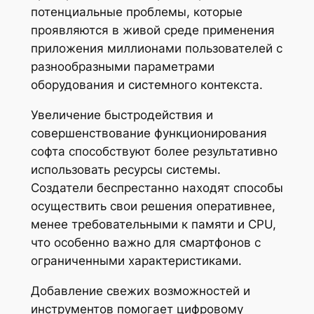
потенциальные проблемы, которые
проявляются в живой среде применения
приложения миллионами пользователей с
разнообразными параметрами
оборудования и системного контекста.
Увеличение быстродействия и
совершенствование функционирования
софта способствуют более результативно
использовать ресурсы системы.
Создатели беспрестанно находят способы
осуществить свои решения оперативнее,
менее требовательными к памяти и CPU,
что особенно важно для смартфонов с
ограниченными характеристиками.
Добавление свежих возможностей и
инструментов помогает цифровому