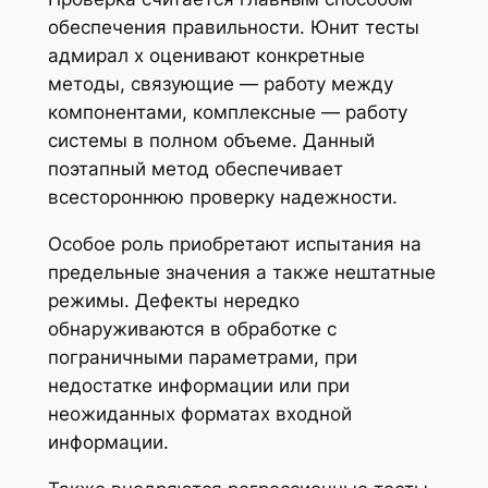
обеспечения правильности. Юнит тесты
адмирал х оценивают конкретные
методы, связующие — работу между
компонентами, комплексные — работу
системы в полном объеме. Данный
поэтапный метод обеспечивает
всестороннюю проверку надежности.
Особое роль приобретают испытания на
предельные значения а также нештатные
режимы. Дефекты нередко
обнаруживаются в обработке с
пограничными параметрами, при
недостатке информации или при
неожиданных форматах входной
информации.