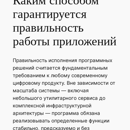
Каким способом
гарантируется
правильность
работы приложений
Правильность исполнения программных
решений считается фундаментальным
требованием к любому современному
цифровому продукту. Вне зависимости от
масштаба системы — включая
небольшого утилитарного сервиса до
комплексной инфраструктурной
архитектуры — программа обязана
реализовывать определенные функции
стабильно, предсказуемо и без