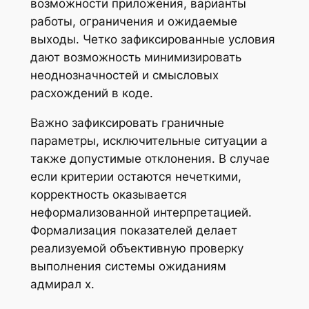
возможности приложения, варианты
работы, ограничения и ожидаемые
выходы. Четко зафиксированные условия
дают возможность минимизировать
неоднозначностей и смысловых
расхождений в коде.
Важно зафиксировать граничные
параметры, исключительные ситуации а
также допустимые отклонения. В случае
если критерии остаются нечеткими,
корректность оказывается
неформализованной интерпретацией.
Формализация показателей делает
реализуемой объективную проверку
выполнения системы ожиданиям
адмирал х.