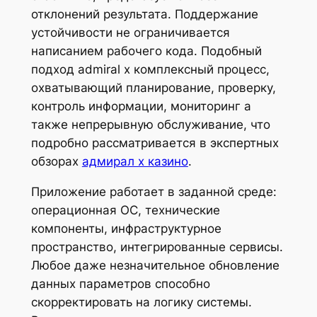
отклонений результата. Поддержание
устойчивости не ограничивается
написанием рабочего кода. Подобный
подход admiral x комплексный процесс,
охватывающий планирование, проверку,
контроль информации, мониторинг а
также непрерывную обслуживание, что
подробно рассматривается в экспертных
обзорах
адмирал х казино
.
Приложение работает в заданной среде:
операционная ОС, технические
компоненты, инфраструктурное
пространство, интегрированные сервисы.
Любое даже незначительное обновление
данных параметров способно
скорректировать на логику системы.