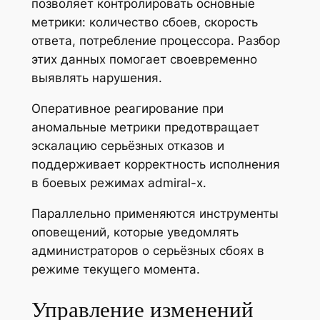
позволяет контролировать основные
метрики: количество сбоев, скорость
ответа, потребление процессора. Разбор
этих данных помогает своевременно
выявлять нарушения.
Оперативное реагирование при
аномальные метрики предотвращает
эскалацию серьёзных отказов и
поддерживает корректность исполнения
в боевых режимах admiral-x.
Параллельно применяются инструменты
оповещений, которые уведомлять
администраторов о серьёзных сбоях в
режиме текущего момента.
Управление изменений