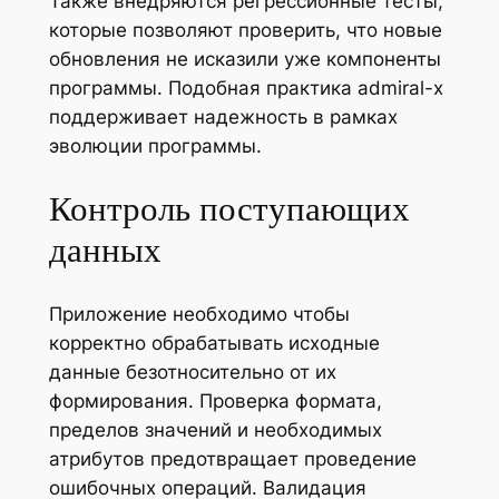
Также внедряются регрессионные тесты,
которые позволяют проверить, что новые
обновления не исказили уже компоненты
программы. Подобная практика admiral-x
поддерживает надежность в рамках
эволюции программы.
Контроль поступающих
данных
Приложение необходимо чтобы
корректно обрабатывать исходные
данные безотносительно от их
формирования. Проверка формата,
пределов значений и необходимых
атрибутов предотвращает проведение
ошибочных операций. Валидация