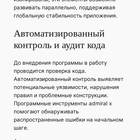
развивать параллельно, поддерживая
глобальную стабильность приложения.
Автоматизированный
контроль и аудит кода
До внедрения программы в работу
проводится проверка кода.
Автоматизированный контроль выявляет
потенциальные уязвимости, нарушения
правил и проблемные конструкции.
Программные инструменты admiral x
помогают обнаруживать
распространенные ошибки на начальном
шаге.