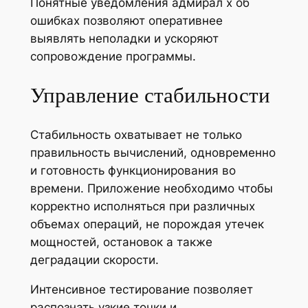
Понятные уведомления адмирал х об
ошибках позволяют оперативнее
выявлять неполадки и ускоряют
сопровождение программы.
Управление стабильности
Стабильность охватывает не только
правильность вычислений, одновременно
и готовность функционирования во
времени. Приложение необходимо чтобы
корректно исполняться при различных
объемах операций, не порождая утечек
мощностей, остановок а также
деградации скорости.
Интенсивное тестирование позволяет
распознать узкие точки и