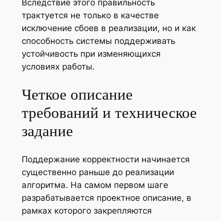
Вследствие этого правильность
трактуется не только в качестве
исключение сбоев в реализации, но и как
способность системы поддерживать
устойчивость при изменяющихся
условиях работы.
Четкое описание
требований и техническое
задание
Поддержание корректности начинается
существенно раньше до реализации
алгоритма. На самом первом шаге
разрабатывается проектное описание, в
рамках которого закрепляются