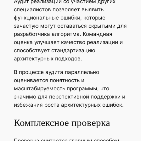
Аудит реализации со участием других
специалистов позволяет выявить
функциональные ошибки, которые
зачастую могут оставаться скрытыми для
разработчика алгоритма. Командная
оценка улучшает качество реализации и
способствует стандартизацию
архитектурных подходов.
В процессе аудита параллельно
оценивается понятность и
масштабируемость программы, что
значимо для перспективной поддержки и
избежания роста архитектурных ошибок.
Комплексное проверка
Проверка считается главным способом