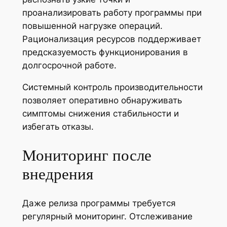
проанализировать работу программы при
повышенной нагрузке операций.
Рационализация ресурсов поддерживает
предсказуемость функционирования в
долгосрочной работе.
Системный контроль производительности
позволяет оперативно обнаруживать
симптомы снижения стабильности и
избегать отказы.
Мониторинг после
внедрения
Даже релиза программы требуется
регулярный мониторинг. Отслеживание