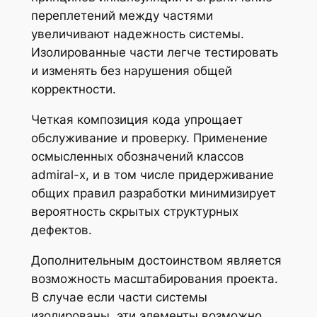
переплетений между частями
увеличивают надежность системы.
Изолированные части легче тестировать
и изменять без нарушения общей
корректности.
Четкая композиция кода упрощает
обслуживание и проверку. Применение
осмысленных обозначений классов
admiral-x, и в том числе придерживание
общих правил разработки минимизирует
вероятность скрытых структурных
дефектов.
Дополнительным достоинством является
возможность масштабирования проекта.
В случае если части системы
изолированы, эти элементы возможно