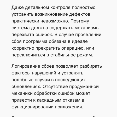
Даже детальном контроле полностью
устранить возникновение дефектов
практически невозможно. Поэтому
система должна содержать механизмы
перехвата ошибок. В случае проявлении
сбоя программа обязана в идеале
корректно прекратить операцию, или
переключиться в стабильное режим.
Логирование сбоев позволяет разбирать
факторы нарушений и устранять
подобные случаи в последующих
обновлениях. Отсутствие продуманной
механики обработки ошибок может
привести к каскадным отказам в
функционировании приложения.