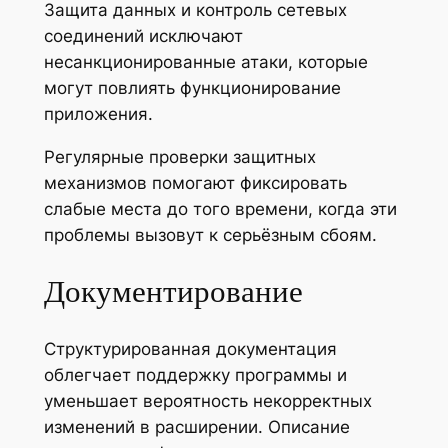
Защита данных и контроль сетевых
соединений исключают
несанкционированные атаки, которые
могут повлиять функционирование
приложения.
Регулярные проверки защитных
механизмов помогают фиксировать
слабые места до того времени, когда эти
проблемы вызовут к серьёзным сбоям.
Документирование
Структурированная документация
облегчает поддержку программы и
уменьшает вероятность некорректных
изменений в расширении. Описание