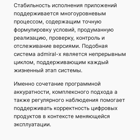
Стабильность исполнения приложений
поддерживается многоуровневым
процессом, содержащим точную
формулировку условий, продуманную
реализацию, проверку, контроль и
отслеживание версиями. Подобная
система admiral-x является непрерывным
циклом, поддерживающим каждый
жизненный этап системы.
Именно сочетание программной
аккуратности, комплексного подхода а
также регулярного наблюдения помогает
поддерживать корректность цифровых
продуктов в контексте меняющейся
эксплуатации.