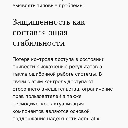
выявлять типовые проблемы.
Защищенность как
составляющая
стабильности
Потеря контроля доступа в состоянии
привести к искажению результатов а
также ошибочной работе системы. В
связи с этим контроль доступа от
стороннего вмешательства, ограничение
прав пользователей а также
периодическое актуализация
компонентов являются основой
поддержания надежности admiral x.