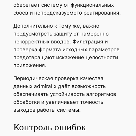
оберегает систему от функциональных
сбоев и непредсказуемого реагирования.
Дополнительно к тому же, важно
предусмотреть защиту от намеренно
некорректных вводов. Фильтрация и
проверка формата исходных параметров
предотвращают искажение целостности
приложения.
Периодическая проверка качества
данных admiral x даёт возможность
обеспечивать устойчивость алгоритмов
обработки и увеличивает точность
выходов работы системы.
Контроль ошибок