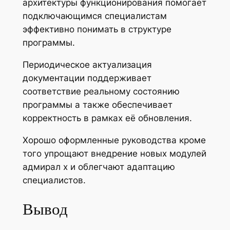
архитектуры функционирования помогает
подключающимся специалистам
эффективно понимать в структуре
программы.
Периодическое актуализация
документации поддерживает
соответствие реальному состоянию
программы а также обеспечивает
корректность в рамках её обновления.
Хорошо оформленные руководства кроме
того упрощают внедрение новых модулей
адмирал х и облегчают адаптацию
специалистов.
Вывод