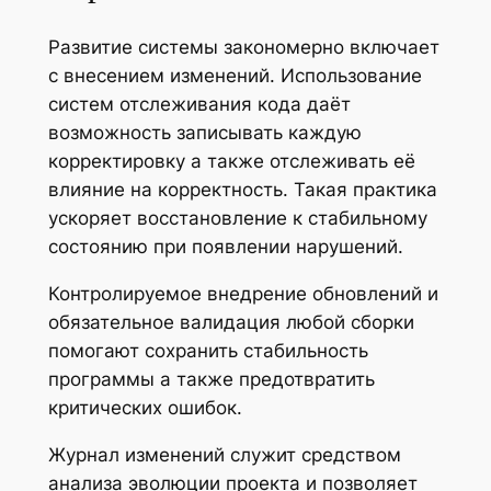
Развитие системы закономерно включает
с внесением изменений. Использование
систем отслеживания кода даёт
возможность записывать каждую
корректировку а также отслеживать её
влияние на корректность. Такая практика
ускоряет восстановление к стабильному
состоянию при появлении нарушений.
Контролируемое внедрение обновлений и
обязательное валидация любой сборки
помогают сохранить стабильность
программы а также предотвратить
критических ошибок.
Журнал изменений служит средством
анализа эволюции проекта и позволяет