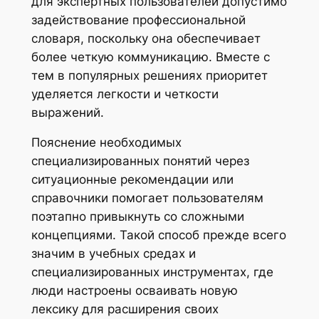
для экспертных пользователей допустимо
задействование профессиональной
словаря, поскольку она обеспечивает
более четкую коммуникацию. Вместе с
тем в популярных решениях приоритет
уделяется легкости и четкости
выражений.
Пояснение необходимых
специализированных понятий через
ситуационные рекомендации или
справочники помогает пользователям
поэтапно привыкнуть со сложными
концепциями. Такой способ прежде всего
значим в учебных средах и
специализированных инструментах, где
люди настроены осваивать новую
лексику для расширения своих