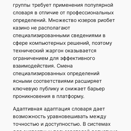
группы требует применения популярной
словаря в отличие от профессиональных
определений. Множество юзеров риобет
казино не располагают
специализированными сведениями в
сфере компьютерных решений, поэтому
технический жаргон оказывается
ограничением для эффективного
взаимодействия. Смена
специализированных определений
ясными соответствиями расширяет
ключевую публику и снижает барьер
проникновения в платформу.
Адаптивная адаптация словаря дает
возможность уравновешивать между
точностью и доступностью. В системах