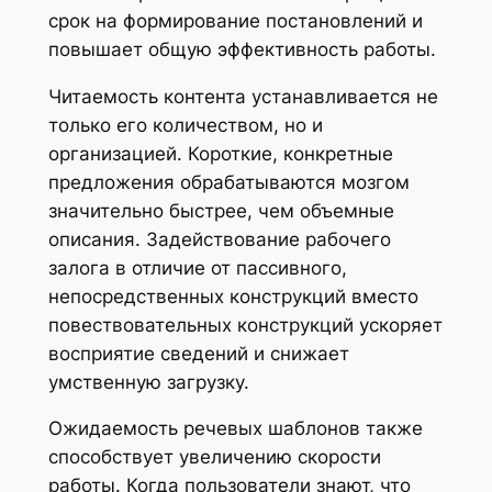
срок на формирование постановлений и
повышает общую эффективность работы.
Читаемость контента устанавливается не
только его количеством, но и
организацией. Короткие, конкретные
предложения обрабатываются мозгом
значительно быстрее, чем объемные
описания. Задействование рабочего
залога в отличие от пассивного,
непосредственных конструкций вместо
повествовательных конструкций ускоряет
восприятие сведений и снижает
умственную загрузку.
Ожидаемость речевых шаблонов также
способствует увеличению скорости
работы. Когда пользователи знают, что