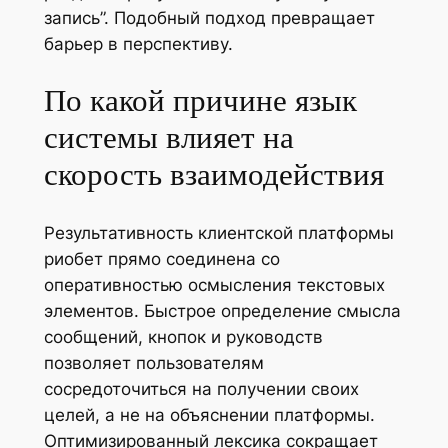
запись”. Подобный подход превращает
барьер в перспективу.
По какой причине язык
системы влияет на
скорость взаимодействия
Результативность клиентской платформы
риобет прямо соединена со
оперативностью осмысления текстовых
элементов. Быстрое определение смысла
сообщений, кнопок и руководств
позволяет пользователям
сосредоточиться на получении своих
целей, а не на объяснении платформы.
Оптимизированный лексика сокращает