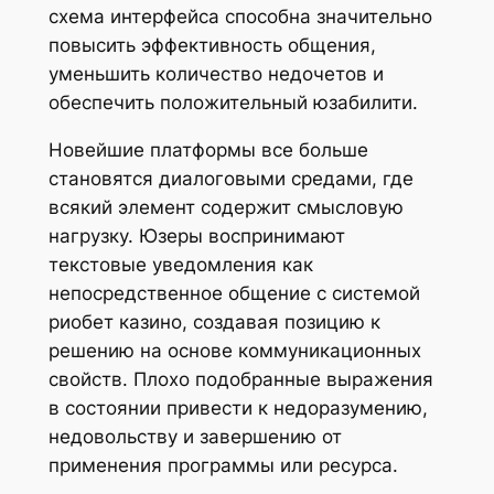
схема интерфейса способна значительно
повысить эффективность общения,
уменьшить количество недочетов и
обеспечить положительный юзабилити.
Новейшие платформы все больше
становятся диалоговыми средами, где
всякий элемент содержит смысловую
нагрузку. Юзеры воспринимают
текстовые уведомления как
непосредственное общение с системой
риобет казино, создавая позицию к
решению на основе коммуникационных
свойств. Плохо подобранные выражения
в состоянии привести к недоразумению,
недовольству и завершению от
применения программы или ресурса.