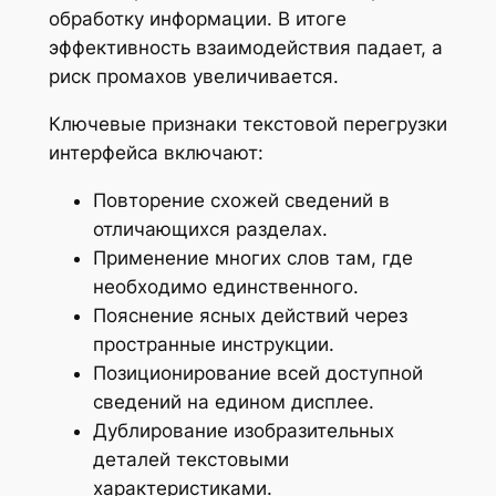
обработку информации. В итоге
эффективность взаимодействия падает, а
риск промахов увеличивается.
Ключевые признаки текстовой перегрузки
интерфейса включают:
Повторение схожей сведений в
отличающихся разделах.
Применение многих слов там, где
необходимо единственного.
Пояснение ясных действий через
пространные инструкции.
Позиционирование всей доступной
сведений на едином дисплее.
Дублирование изобразительных
деталей текстовыми
характеристиками.