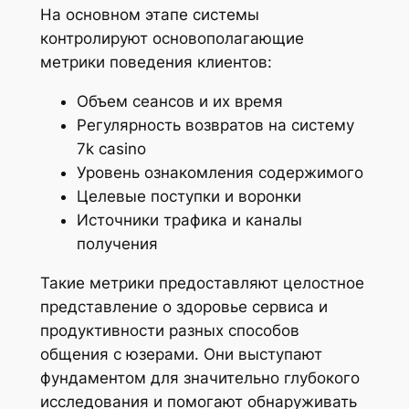
На основном этапе системы
контролируют основополагающие
метрики поведения клиентов:
Объем сеансов и их время
Регулярность возвратов на систему
7k casino
Уровень ознакомления содержимого
Целевые поступки и воронки
Источники трафика и каналы
получения
Такие метрики предоставляют целостное
представление о здоровье сервиса и
продуктивности разных способов
общения с юзерами. Они выступают
фундаментом для значительно глубокого
исследования и помогают обнаруживать