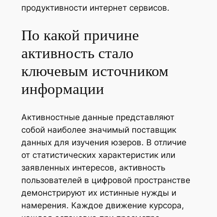
продуктивности интернет сервисов.
По какой причине
активность стало
ключевым источником
информации
Активностные данные представляют
собой наиболее значимый поставщик
данных для изучения юзеров. В отличие
от статистических характеристик или
заявленных интересов, активность
пользователей в цифровой пространстве
демонстрируют их истинные нужды и
намерения. Каждое движение курсора,