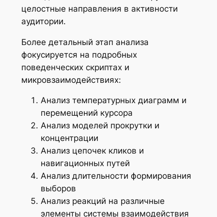
целостные направления в активности
аудитории.
Более детальный этап анализа
фокусируется на подробных
поведенческих скриптах и
микровзаимодействиях:
Анализ температурных диаграмм и
перемещений курсора
Анализ моделей прокрутки и
концентрации
Анализ цепочек кликов и
навигационных путей
Анализ длительности формирования
выборов
Анализ реакций на различные
элементы системы взаимодействия