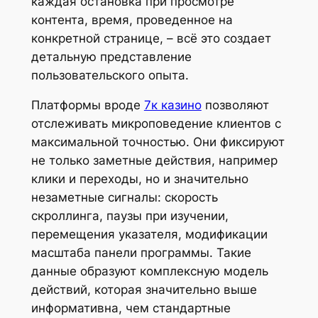
каждая остановка при просмотре
контента, время, проведенное на
конкретной странице, – всё это создает
детальную представление
пользовательского опыта.
Платформы вроде
7к казино
позволяют
отслеживать микроповедение клиентов с
максимальной точностью. Они фиксируют
не только заметные действия, например
клики и переходы, но и значительно
незаметные сигналы: скорость
скроллинга, паузы при изучении,
перемещения указателя, модификации
масштаба панели программы. Такие
данные образуют комплексную модель
действий, которая значительно выше
информативна, чем стандартные