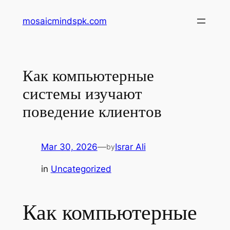
Skip
mosaicmindspk.com
to
content
Как компьютерные
системы изучают
поведение клиентов
Mar 30, 2026
—
Israr Ali
by
in
Uncategorized
Как компьютерные