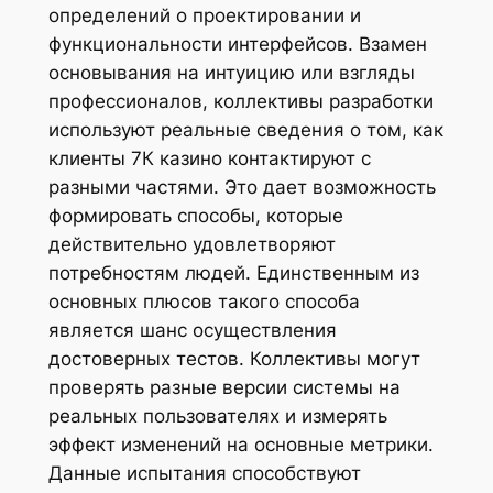
определений о проектировании и
функциональности интерфейсов. Взамен
основывания на интуицию или взгляды
профессионалов, коллективы разработки
используют реальные сведения о том, как
клиенты 7К казино контактируют с
разными частями. Это дает возможность
формировать способы, которые
действительно удовлетворяют
потребностям людей. Единственным из
основных плюсов такого способа
является шанс осуществления
достоверных тестов. Коллективы могут
проверять разные версии системы на
реальных пользователях и измерять
эффект изменений на основные метрики.
Данные испытания способствуют