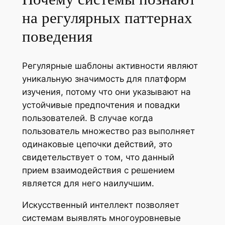
на регулярных паттернах
поведения
Регулярные шаблоны активности являют
уникальную значимость для платформ
изучения, потому что они указывают на
устойчивые предпочтения и повадки
пользователей. В случае когда
пользователь множество раз выполняет
одинаковые цепочки действий, это
свидетельствует о том, что данный
прием взаимодействия с решением
является для него наилучшим.
Искусственный интеллект позволяет
системам выявлять многоуровневые