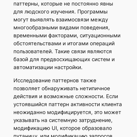
паттерны, которые не постоянно явны
для людского изучения. Программы
могут выявлять взаимосвязи между
многообразными видами поведения,
временными факторами, ситуационными
обстоятельствами и итогами операций
пользователей. Такие связи являются
базой для предвосхищающих систем и
автоматизации настройки.
Исследование паттернов также
позволяет обнаруживать нетипичное
действия и возможные сложности. Если
устоявшийся паттерн активности клиента
неожиданно модифицируется, это может
указывать на системную затруднение,
модификацию UI, которое образовало
путаницу, или модификацию запросов