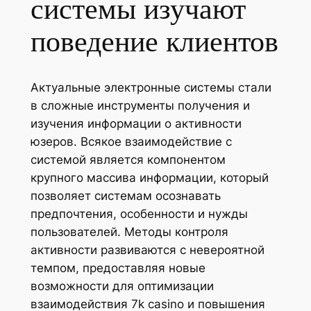
системы изучают
поведение клиентов
Актуальные электронные системы стали
в сложные инструменты получения и
изучения информации о активности
юзеров. Всякое взаимодействие с
системой является компонентом
крупного массива информации, который
позволяет системам осознавать
предпочтения, особенности и нужды
пользователей. Методы контроля
активности развиваются с невероятной
темпом, предоставляя новые
возможности для оптимизации
взаимодействия 7k casino и повышения