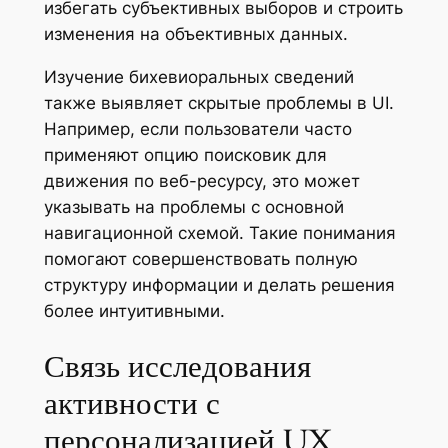
избегать субъективных выборов и строить
изменения на объективных данных.
Изучение бихевиоральных сведений
также выявляет скрытые проблемы в UI.
Например, если пользователи часто
применяют опцию поисковик для
движения по веб-ресурсу, это может
указывать на проблемы с основной
навигационной схемой. Такие понимания
помогают совершенствовать полную
структуру информации и делать решения
более интуитивными.
Связь исследования
активности с
персонализацией UX