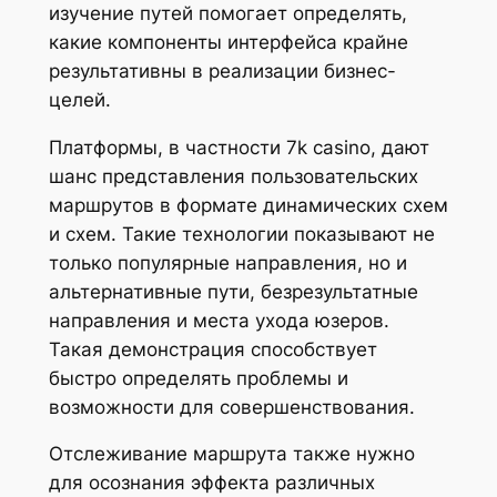
изучение путей помогает определять,
какие компоненты интерфейса крайне
результативны в реализации бизнес-
целей.
Платформы, в частности 7k casino, дают
шанс представления пользовательских
маршрутов в формате динамических схем
и схем. Такие технологии показывают не
только популярные направления, но и
альтернативные пути, безрезультатные
направления и места ухода юзеров.
Такая демонстрация способствует
быстро определять проблемы и
возможности для совершенствования.
Отслеживание маршрута также нужно
для осознания эффекта различных