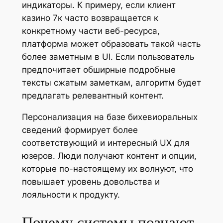
индикаторы. К примеру, если клиент
казино 7к часто возвращается к
конкретному части веб-ресурса,
платформа может образовать такой часть
более заметным в UI. Если пользователь
предпочитает обширные подробные
тексты сжатым заметкам, алгоритм будет
предлагать релевантный контент.
Персонализация на базе бихевиоральных
сведений формирует более
соответствующий и интересный UX для
юзеров. Люди получают контент и опции,
которые по-настоящему их волнуют, что
повышает уровень довольства и
лояльности к продукту.
Почему системы познают