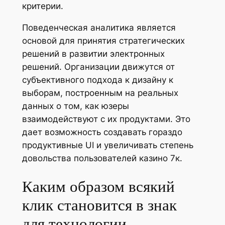
критерии.
Поведенческая аналитика является
основой для принятия стратегических
решений в развитии электронных
решений. Организации движутся от
субъективного подхода к дизайну к
выборам, построенным на реальных
данных о том, как юзеры
взаимодействуют с их продуктами. Это
дает возможность создавать гораздо
продуктивные UI и увеличивать степень
довольства пользователей казино 7к.
Каким образом всякий
клик становится в знак
для технологии