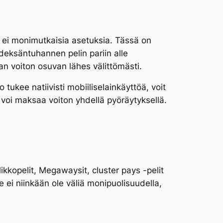
, ei monimutkaisia asetuksia. Tässä on
hdeksäntuhannen pelin pariin alle
an voiton osuvan lähes välittömästi.
 tukee natiivisti mobiiliselainkäyttöä, voit
ka voi maksaa voiton yhdellä pyöräytyksellä.
likkopelit, Megawaysit, cluster pays -pelit
e ei niinkään ole väliä monipuolisuudella,