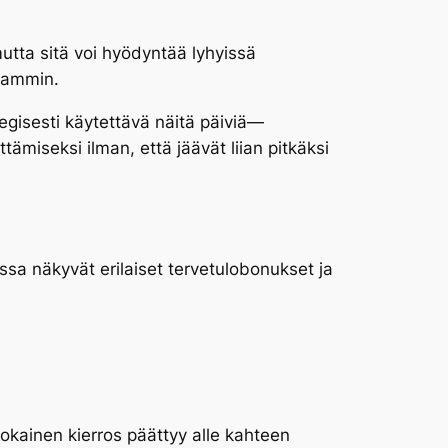
utta sitä voi hyödyntää lyhyissä
peammin.
egisesti käytettävä näitä päiviä—
tämiseksi ilman, että jäävät liian pitkäksi
ssa näkyvät erilaiset tervetulobonukset ja
 jokainen kierros päättyy alle kahteen