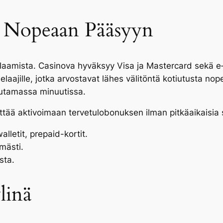
t Nopeaan Pääsyyn
laamista. Casinova hyväksyy Visa ja Mastercard sekä e‑wa
 Pelaajille, jotka arvostavat lähes välitöntä kotiutusta n
uutamassa minuutissa.
ittää aktivoimaan tervetulobonuksen ilman pitkäaikaisia
lletit, prepaid-kortit.
ömästi.
sta.
linä