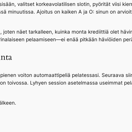
isään, valitset korkeavolatilisen slotin, pyörität viisi k
 minuutissa. Ajoitus on kaiken A ja O: sinun on arvioita
, joten näet tarkalleen, kuinka monta krediittiä olet häv
rinalaiseen pelaamiseen—ei enää pitkään häviöiden per
nta
 pienen voiton automaattipeliä pelatessasi. Seuraava siir
on toivossa. Lyhyen session asetelmassa useimmat pelaa
älkeen.