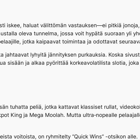
sti iskee, haluat välittömän vastauksen—ei pitkiä jonoja
austalla oleva tunnelma, jossa voit hypätä suoraan yli y
elaajille, jotka kaipaavat toimintaa ja odottavat seuraav
ka jahtaavat lyhyitä jännityksen purkauksia. Koska sivusto
tua sisään ja alkaa pyörittää korkeavolatilista slotia, jo
n tuhatta peliä, jotka kattavat klassiset rullat, videoko
ckpot King ja Mega Moolah. Mutta ultra‑nopealle pelaajall
eista voitoista, on ryhmitelty “Quick Wins” -otsikon alle.