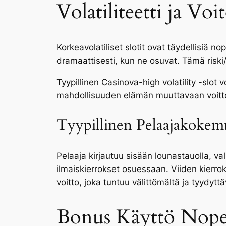
Volatiliteetti ja Voi
Korkeavolatiliset slotit ovat täydellisiä 
dramaattisesti, kun ne osuvat. Tämä riski/
Tyypillinen Casinova-high volatility -slot 
mahdollisuuden elämän muuttavaan voit
Tyypillinen Pelaajakokem
Pelaaja kirjautuu sisään lounastauolla, val
ilmaiskierrokset osuessaan. Viiden kierro
voitto, joka tuntuu välittömältä ja tyydyttä
Bonus Käyttö Nopeat