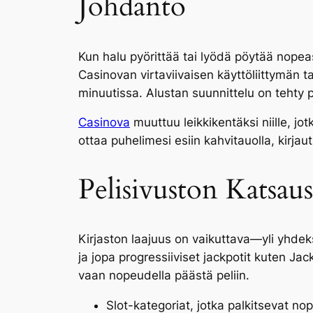
Johdanto
Kun halu pyörittää tai lyödä pöytää nopea
Casinovan virtaviivaisen käyttöliittymän t
minuutissa. Alustan suunnittelu on tehty p
Casinova
muuttuu leikkikentäksi niille, jot
ottaa puhelimesi esiin kahvitauolla, kirjau
Pelisivuston Katsaus
Kirjaston laajuus on vaikuttava—yli yhdeksä
ja jopa progressiiviset jackpotit kuten Ja
vaan nopeudella päästä peliin.
Slot-kategoriat, jotka palkitsevat nop