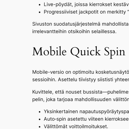
Live-pöydät, joissa kierrokset kestäv
Progressiiviset jackpotit on merkitt
Sivuston suodatusjärjestelmä mahdollistaa
irrelevantteihin otsikoihin selaillessa.
Mobile Quick Spin
Mobile-versio on optimoitu kosketusnäytöl
sessioihin. Asettelu tiivistyy siististi yht
Kuvittele, että nouset bussista—puhelime
pelin, joka tarjoaa mahdollisuuden välittö
Yksinkertainen napautuspyöräytyspa
Auto‑spin asetettu viiteen kierroksee
Välittömät voittoilmoitukset.