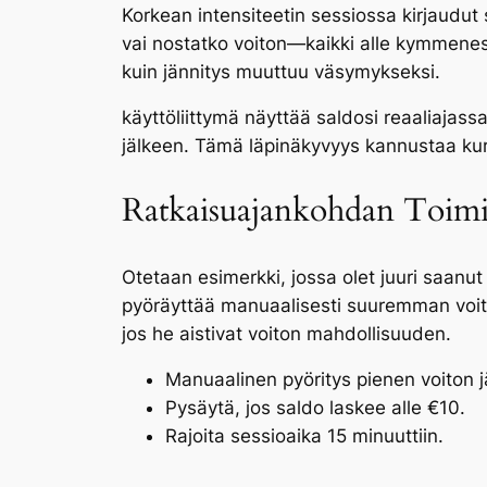
Korkean intensiteetin sessiossa kirjaudut s
vai nostatko voiton—kaikki alle kymmenessä
kuin jännitys muuttuu väsymykseksi.
käyttöliittymä näyttää saldosi reaaliajassa
jälkeen. Tämä läpinäkyvyys kannustaa ku
Ratkaisuajankohdan Toimi
Otetaan esimerkki, jossa olet juuri saanut
pyöräyttää manuaalisesti suuremman voit
jos he aistivat voiton mahdollisuuden.
Manuaalinen pyöritys pienen voiton j
Pysäytä, jos saldo laskee alle €10.
Rajoita sessioaika 15 minuuttiin.