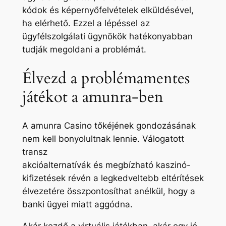
kódok és képernyőfelvételek elküldésével,
ha elérhető. Ezzel a lépéssel az
ügyfélszolgálati ügynökök hatékonyabban
tudják megoldani a problémát.
Élvezd a problémamentes
játékot a amunra-ben
A amunra Casino tőkéjének gondozásának
nem kell bonyolultnak lennie. Válogatott
transz
akcióalternatívák és megbízható kaszinó-
kifizetések révén a legkedveltebb eltérítések
élvezetére összpontosíthat anélkül, hogy a
banki ügyei miatt aggódna.