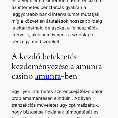
és a védelem tekintetében. Referenciaként
az internetes pénztárcák gyakran a
leggyorsabb banki intervallumot mutatják,
míg a közvetlen átutalások hosszabb ideig
is eltarthatnak, de azokat a felhasználók
kedvelik, akik nem ismerik a webalapú
pénzügyi módszereket.
A kezdő befektetés
kezdeményezése a amunra
casino
amunra
-ben
Egy ilyen internetes szerencsejáték-oldalon
problémamentesen elindulni. Az ilyen
tranzakciós műveletet úgy optimalizáltuk,
hogy biztosítsa fiókjának támogatását és