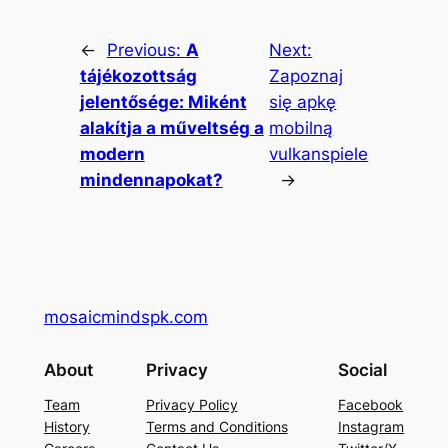
←
Previous:
A
Next:
tájékozottság
Zapoznaj
jelentősége: Miként
się apkę
alakítja a műveltség a
mobilną
modern
vulkanspiele
mindennapokat?
→
mosaicmindspk.com
About
Privacy
Social
Team
Privacy Policy
Facebook
History
Terms and Conditions
Instagram