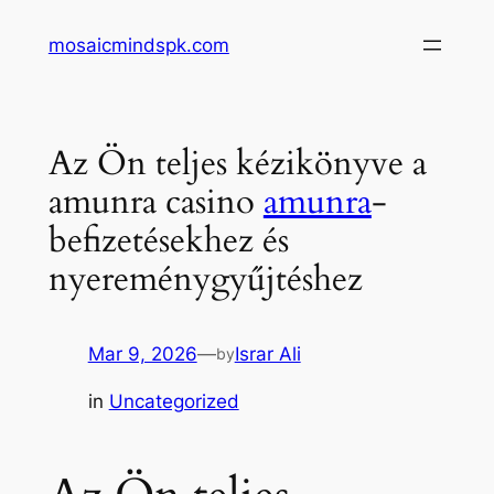
Skip
mosaicmindspk.com
to
content
Az Ön teljes kézikönyve a
amunra casino
amunra
-
befizetésekhez és
nyereménygyűjtéshez
Mar 9, 2026
—
Israr Ali
by
in
Uncategorized