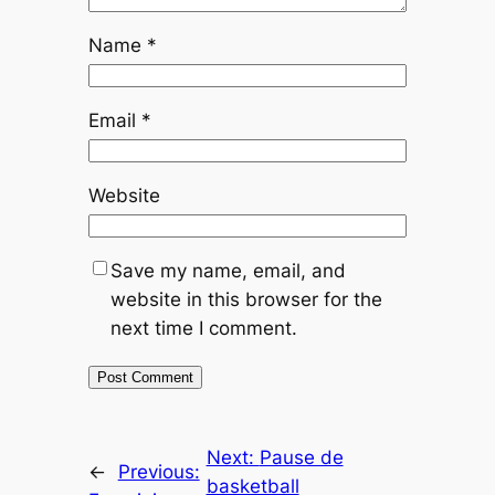
Name
*
Email
*
Website
Save my name, email, and
website in this browser for the
next time I comment.
Next:
Pause de
←
Previous:
basketball