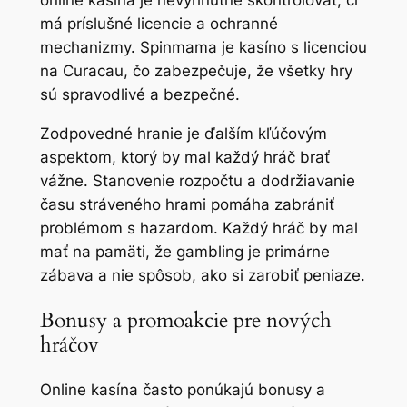
má príslušné licencie a ochranné
mechanizmy. Spinmama je kasíno s licenciou
na Curacau, čo zabezpečuje, že všetky hry
sú spravodlivé a bezpečné.
Zodpovedné hranie je ďalším kľúčovým
aspektom, ktorý by mal každý hráč brať
vážne. Stanovenie rozpočtu a dodržiavanie
času stráveného hrami pomáha zabrániť
problémom s hazardom. Každý hráč by mal
mať na pamäti, že gambling je primárne
zábava a nie spôsob, ako si zarobiť peniaze.
Bonusy a promoakcie pre nových
hráčov
Online kasína často ponúkajú bonusy a