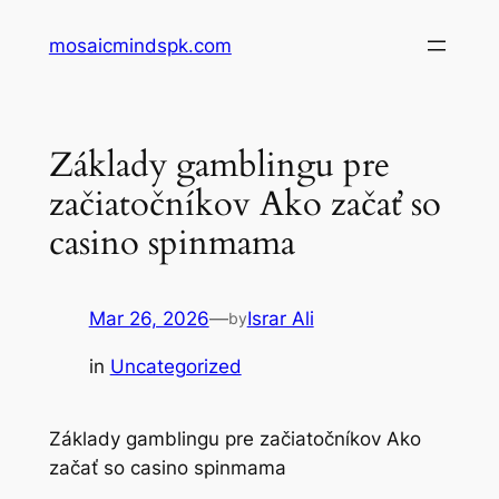
Skip
mosaicmindspk.com
to
content
Základy gamblingu pre
začiatočníkov Ako začať so
casino spinmama
Mar 26, 2026
—
Israr Ali
by
in
Uncategorized
Základy gamblingu pre začiatočníkov Ako
začať so casino spinmama