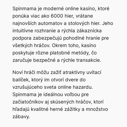
Spinmama je moderné online kasíno, ktoré
ponúka viac ako 6000 hier, vrátane
najnovších automatov a stolových hier. Jeho
intuitívne rozhranie a rýchla zákaznícka
podpora zabezpečujú pohodlné hranie pre
všetkých hráčov. Okrem toho, kasíno
poskytuje rôzne platobné metódy, čo
zaručuje bezpečné a rýchle transakcie.
Noví hráči môžu zažiť atraktívny uvítací
balíček, ktorý im otvorí dvere do
vzrušujúceho sveta online hazardu.
Spinmama je ideálnou voľbou pre
začiatočníkov aj skúsených hráčov, ktorí
hľadajú kvalitné herné zážitky a množstvo
zábavy.