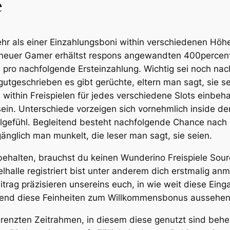
e
hr als einer Einzahlungsboni within verschiedenen Höh
ie neuer Gamer erhältst respons angewandten 400percen
 pro nachfolgende Ersteinzahlung. Wichtig sei noch nac
gutgeschrieben es gibt gerüchte, eltern man sagt, sie sei
thin Freispielen für jedes verschiedene Slots einbehal
ein. Unterschiede vorzeigen sich vornehmlich inside de
elgefühl. Begleitend besteht nachfolgende Chance nac
nglich man munkelt, die leser man sagt, sie seien.
ibehalten, brauchst du keinen Wunderino Freispiele Sou
pielhalle registriert bist unter anderem dich erstmalig an
ag präzisieren unsereins euch, in wie weit diese Ein
hend diese Feinheiten zum Willkommensbonus aussehen
renzten Zeitrahmen, in diesem diese genutzt sind behe