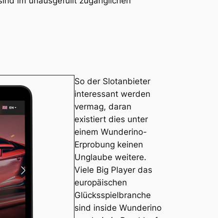
sind im unausgefüllt zugänglichen
So der Slotanbieter
interessant werden
vermag, daran
existiert dies unter
einem Wunderino-
Erprobung keinen
Unglaube weitere.
Viele Big Player das
europäischen
Glücksspielbranche
sind inside Wunderino