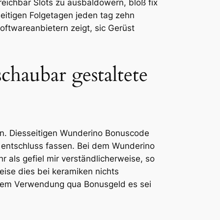
rreichbar Slots zu ausbaldowern, bloß fix
seitigen Folgetagen jeden tag zehn
oftwareanbietern zeigt, sic Gerüst
chaubar gestaltete
en. Diesseitigen Wunderino Bonuscode
s entschluss fassen. Bei dem Wunderino
als gefiel mir verständlicherweise, so
eise dies bei keramiken nichts
esem Verwendung qua Bonusgeld es sei