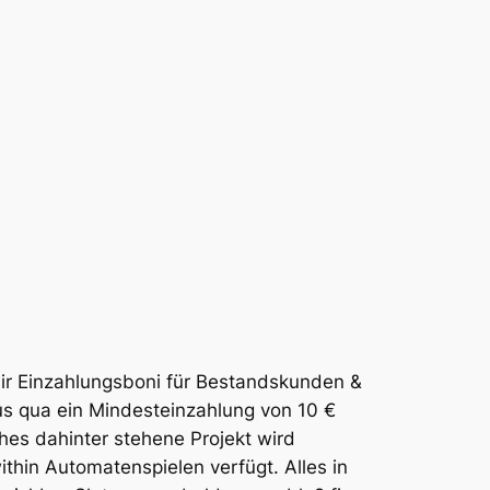
ir Einzahlungsboni für Bestandskunden &
us qua ein Mindesteinzahlung von 10 €
hes dahinter stehene Projekt wird
hin Automatenspielen verfügt. Alles in