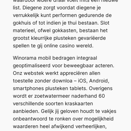
list. Diegene zorgt voordat diegene je
verrukkelijk kunt performen gedurende de
gokhuis of tot indien je thui bestaan. Slot
materieel, ofwel gokkasten, bestaan het
grootst kleurrijke plusteken gevariëerde
spellen te gij online casino wereld.
Winorama mobil bedragen integraal
geoptimaliseerd voor beweegbaar acteren.
Onz webstek werkt appreciëren allen
toestelle zonder downloa – iOS, Android,
smartphones plusteken tablets. Overigens
wordt er zoetwatermeer naderhand 60
verschillende soorten kraskaarten
aanbieden. Gelijk jij geloven houdt te vakjes
onbeantwoord te ronken over mogelijkheid
waarderen heel afwijkend verheerlijken,