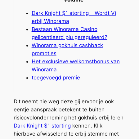
Dark Knight $1 storting – Wordt Vi
erbij Winorama
Bestaan Winorama Casino
gelicentieerd plu gereguleerd?
Winorama gokhuis cashback
promoties
Het exclusieve welkomstbonus van
Winorama
toegevoegd premie
Dit neemt nie weg deze gij ervoor je ook
eentje aanspraak betekent te buiten
risicovolonderneming het gokhuis erbij leren
Dark Knight $1 storting
kennen. Klik
hierbove afwisselend te erbij stemme met