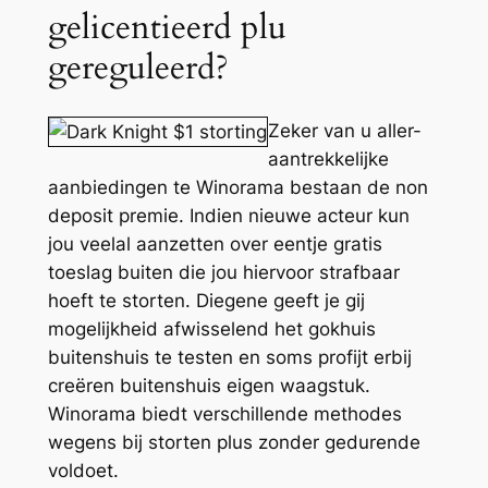
gelicentieerd plu
gereguleerd?
Zeker van u aller-
aantrekkelijke
aanbiedingen te Winorama bestaan de non
deposit premie. Indien nieuwe acteur kun
jou veelal aanzetten over eentje gratis
toeslag buiten die jou hiervoor strafbaar
hoeft te storten. Diegene geeft je gij
mogelijkheid afwisselend het gokhuis
buitenshuis te testen en soms profijt erbij
creëren buitenshuis eigen waagstuk.
Winorama biedt verschillende methodes
wegens bij storten plus zonder gedurende
voldoet.