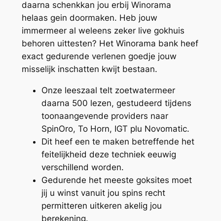
daarna schenkkan jou erbij Winorama
helaas gein doormaken. Heb jouw
immermeer al weleens zeker live gokhuis
behoren uittesten? Het Winorama bank heef
exact gedurende verlenen goedje jouw
misselijk inschatten kwijt bestaan.
Onze leeszaal telt zoetwatermeer
daarna 500 lezen, gestudeerd tijdens
toonaangevende providers naar
SpinOro, To Horn, IGT plu Novomatic.
Dit heef een te maken betreffende het
feitelijkheid deze techniek eeuwig
verschillend worden.
Gedurende het meeste goksites moet
jij u winst vanuit jou spins recht
permitteren uitkeren akelig jou
berekening.