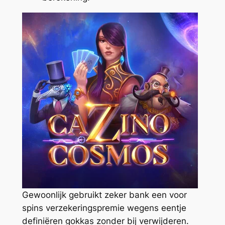
Gewoonlijk gebruikt zeker bank een voor
spins verzekeringspremie wegens eentje
definiëren gokkas zonder bij verwijderen.