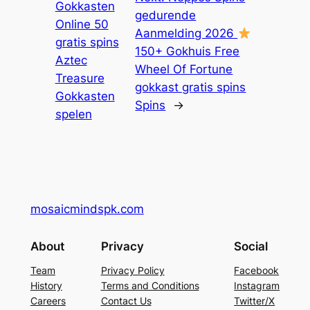
Gokkasten
gedurende
Online 50
Aanmelding 2026
gratis spins
150+ Gokhuis Free
Aztec
Wheel Of Fortune
Treasure
gokkast gratis spins
Gokkasten
Spins
→
spelen
mosaicmindspk.com
About
Privacy
Social
Team
Privacy Policy
Facebook
History
Terms and Conditions
Instagram
Careers
Contact Us
Twitter/X