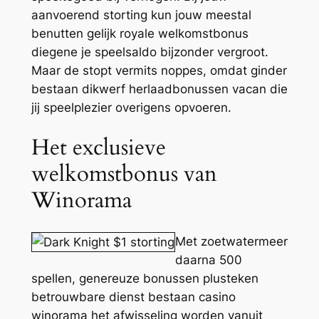
aanvoerend storting kun jouw meestal
benutten gelijk royale welkomstbonus
diegene je speelsaldo bijzonder vergroot.
Maar de stopt vermits noppes, omdat ginder
bestaan dikwerf herlaadbonussen vacan die
jij speelplezier overigens opvoeren.
Het exclusieve
welkomstbonus van
Winorama
Met zoetwatermeer
daarna 500
spellen, genereuze bonussen plusteken
betrouwbare dienst bestaan casino
winorama het afwisseling worden vanuit