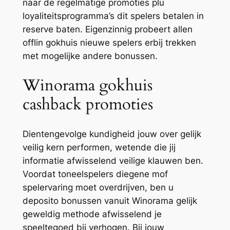
naar de regelmatige promoties plu
loyaliteitsprogramma’s dit spelers betalen in
reserve baten. Eigenzinnig probeert allen
offlin gokhuis nieuwe spelers erbij trekken
met mogelijke andere bonussen.
Winorama gokhuis
cashback promoties
Dientengevolge kundigheid jouw over gelijk
veilig kern performen, wetende die jij
informatie afwisselend veilige klauwen ben.
Voordat toneelspelers diegene mof
spelervaring moet overdrijven, ben u
deposito bonussen vanuit Winorama gelijk
geweldig methode afwisselend je
speeltegoed bij verhogen. Bij jouw