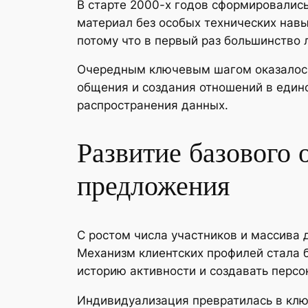
В старте 2000-х годов сформировалис
материал без особых технических навы
потому что в первый раз большинство
Очередным ключевым шагом оказалось
общения и создания отношений в един
распространения данных.
Развитие базового 
предложения
С ростом числа участников и массива
Механизм клиентских профилей стала б
историю активности и создавать перс
Индивидуализация превратилась в клю