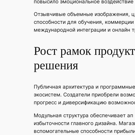
повысило эмоциональное воздействие 
Отзывчивые объемные изображения, ц
способности для обучения, коммерции 
международной интеграции и онлайн т
Рост рамок продукт
решения
Публичная архитектура и программны
экосистем. Создатели приобрели возм
прогресс и диверсификацию возможно
Модульная структура обеспечивает ап
избыточности главного дизайна. Мага
вспомогательные способности прибыли