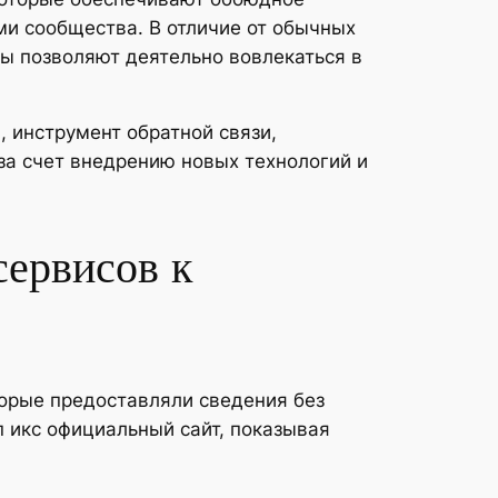
и сообщества. В отличие от обычных
ы позволяют деятельно вовлекаться в
 инструмент обратной связи,
за счет внедрению новых технологий и
сервисов к
торые предоставляли сведения без
 икс официальный сайт, показывая