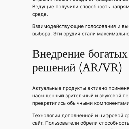
Ведущие получили способность напрям
среде.
Взаимодействующие голосования и выб
выбора. Эти орудия стали максимально
Внедрение богатых
решений (AR/VR)
Актуальные продукты активно применя
насыщенный зрительный и звуковой п
превратились обычными компонентами 
Технологии дополненной и цифровой 
сайт. Пользователи обрели способнос