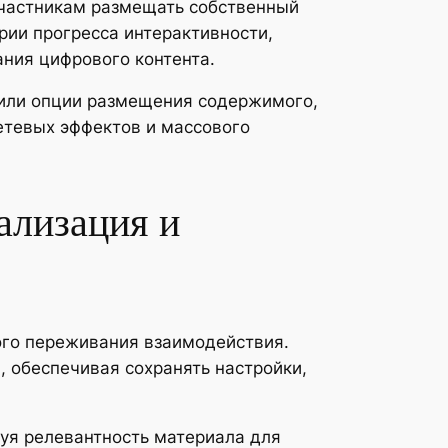
участникам размещать собственный
рии прогресса интерактивности,
ния цифрового контента.
или опции размещения содержимого,
етевых эффектов и массового
ализация и
ого переживания взаимодействия.
 обеспечивая сохранять настройки,
уя релевантность материала для