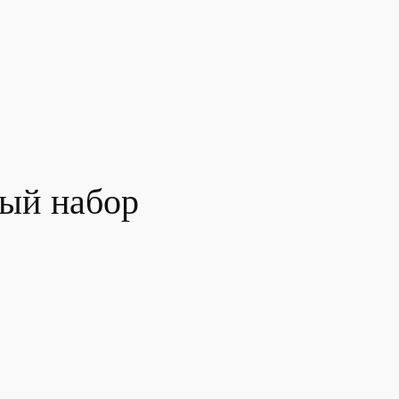
ный набор