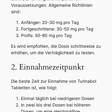
Voraussetzungen. Allgemeine Richtlinien
sind:
Anfänger: 20-30 mg pro Tag
Fortgeschrittene: 30-50 mg pro Tag
Profis: 50-80 mg pro Tag
Es wird empfohlen, die Dosis schrittweise zu
erhöhen, um die Verträglichkeit zu testen.
2. Einnahmezeitpunkt
Die beste Zeit zur Einnahme von Turinabol
Tabletten ist, wie folgt:
Einmal täglich bei niedrigeren Dosen
In zwei bis drei Dosen bei höheren
Dosen, um eine gleichmäßige