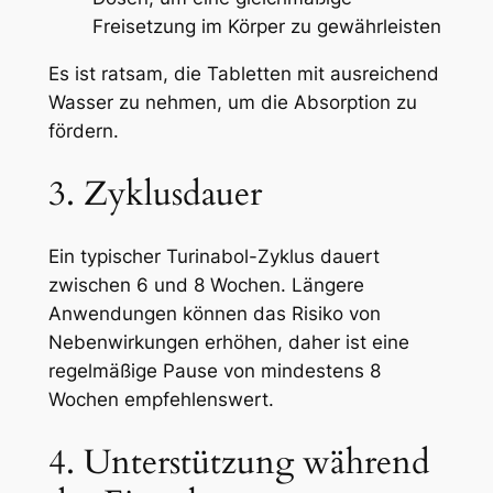
Freisetzung im Körper zu gewährleisten
Es ist ratsam, die Tabletten mit ausreichend
Wasser zu nehmen, um die Absorption zu
fördern.
3. Zyklusdauer
Ein typischer Turinabol-Zyklus dauert
zwischen 6 und 8 Wochen. Längere
Anwendungen können das Risiko von
Nebenwirkungen erhöhen, daher ist eine
regelmäßige Pause von mindestens 8
Wochen empfehlenswert.
4. Unterstützung während