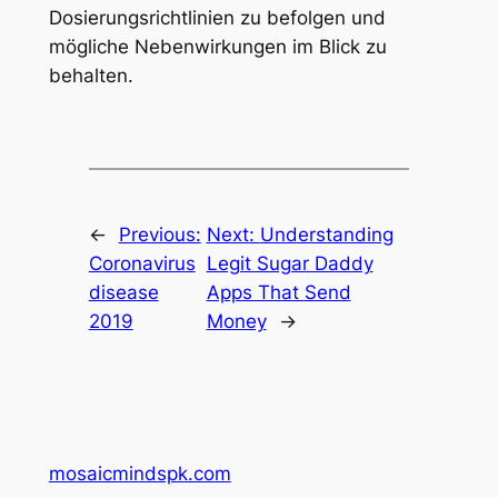
Dosierungsrichtlinien zu befolgen und
mögliche Nebenwirkungen im Blick zu
behalten.
←
Previous:
Next:
Understanding
Coronavirus
Legit Sugar Daddy
disease
Apps That Send
2019
Money
→
mosaicmindspk.com