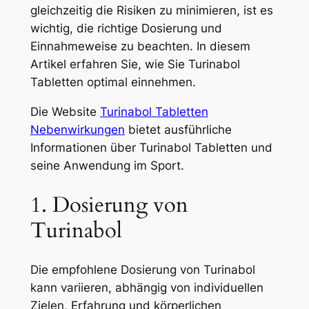
gleichzeitig die Risiken zu minimieren, ist es
wichtig, die richtige Dosierung und
Einnahmeweise zu beachten. In diesem
Artikel erfahren Sie, wie Sie Turinabol
Tabletten optimal einnehmen.
Die Website
Turinabol Tabletten
Nebenwirkungen
bietet ausführliche
Informationen über Turinabol Tabletten und
seine Anwendung im Sport.
1. Dosierung von
Turinabol
Die empfohlene Dosierung von Turinabol
kann variieren, abhängig von individuellen
Zielen, Erfahrung und körperlichen