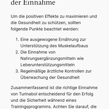
der Einnahme
Um die positiven Effekte zu maximieren und
die Gesundheit zu schützen, sollten
folgende Punkte beachtet werden:
Eine ausgewogene Ernährung zur
Unterstützung des Muskelaufbaus
Die Einnahme von
Nahrungsergänzungsmitteln wie
Leberunterstützungsmitteln
Regelmäßige ärztliche Kontrollen zur
Überwachung der Gesundheit
Zusammenfassend ist die richtige Einnahme
von Turinabol entscheidend für den Erfolg
und die Sicherheit während eines
Trainingsprogramms. Achten Sie darauf, die