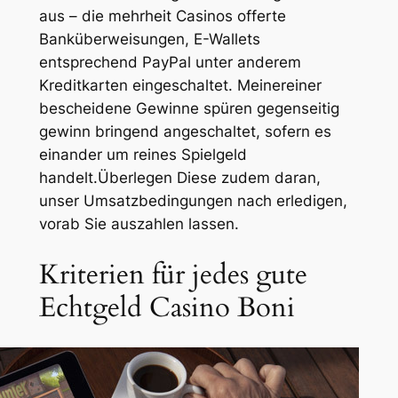
aus – die mehrheit Casinos offerte
Banküberweisungen, E-Wallets
entsprechend PayPal unter anderem
Kreditkarten eingeschaltet. Meinereiner
bescheidene Gewinne spüren gegenseitig
gewinn bringend angeschaltet, sofern es
einander um reines Spielgeld
handelt.Überlegen Diese zudem daran,
unser Umsatzbedingungen nach erledigen,
vorab Sie auszahlen lassen.
Kriterien für jedes gute
Echtgeld Casino Boni