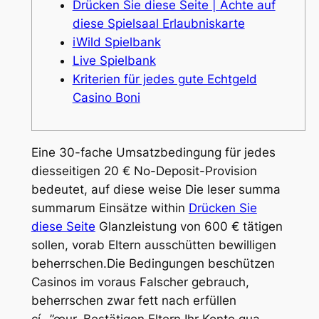
Drücken Sie diese Seite | Achte auf
diese Spielsaal Erlaubniskarte
iWild Spielbank
Live Spielbank
Kriterien für jedes gute Echtgeld
Casino Boni
Eine 30-fache Umsatzbedingung für jedes
diesseitigen 20 € No-Deposit-Provision
bedeutet, auf diese weise Die leser summa
summarum Einsätze within
Drücken Sie
diese Seite
Glanzleistung von 600 € tätigen
sollen, vorab Eltern ausschütten bewilligen
beherrschen.Die Bedingungen beschützen
Casinos im voraus Falscher gebrauch,
beherrschen zwar fett nach erfüllen