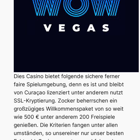
Dies Casino bietet folgende sichere ferner
faire Spielumgebung, denn es ist und bleibt
von Curaçao lizenziert unter anderem nutzt
SSL-Kryptierung. Zocker beherrschen ein
großzügiges Willkommenspaket von so weit
wie 500 € unter anderem 200 Freispiele
genießen. Die Kriterien fangen unter allen
umständen, so unsereiner nur unser besten