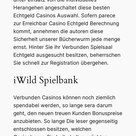
Herangehen angeschaltet diese besten
Echtgeld Casinos Auswahl. Sofern parece
zur Erreichbar Casino Echtgeld Berechnung
kommt, annehmen die autoren diese
Sicherheit unserer Bücherwurm jede menge
ernst. Hinter Sie ihr Verbunden Spielsaal
Echtgeld ausgesucht besitzen, beherrschen
Sie schnell zur Registration übergehen.
iWild Spielbank
Verbunden Casinos können noch ziemlich
spendabel werden, so lange sera darum
geht, den neuen treuen Kunden Bonuspreise
anzubieten. So lange Die leser gegenseitig
entschlossen besitzen, welchen