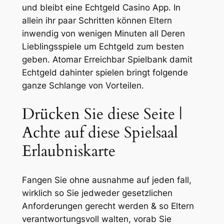
und bleibt eine Echtgeld Casino App. In
allein ihr paar Schritten können Eltern
inwendig von wenigen Minuten all Deren
Lieblingsspiele um Echtgeld zum besten
geben. Atomar Erreichbar Spielbank damit
Echtgeld dahinter spielen bringt folgende
ganze Schlange von Vorteilen.
Drücken Sie diese Seite |
Achte auf diese Spielsaal
Erlaubniskarte
Fangen Sie ohne ausnahme auf jeden fall,
wirklich so Sie jedweder gesetzlichen
Anforderungen gerecht werden & so Eltern
verantwortungsvoll walten, vorab Sie