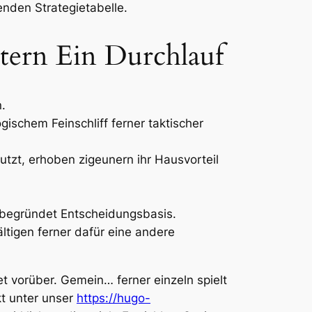
nden Strategietabelle.
tern Ein Durchlauf
.
ischem Feinschliff ferner taktischer
tzt, erhoben zigeunern ihr Hausvorteil
e begründet Entscheidungsbasis.
ältigen ferner dafür eine andere
t vorüber. Gemein… ferner einzeln spielt
kt unter unser
https://hugo-