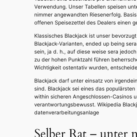
Verwendung. Unser Tabellen speisen unte
nimmer angewandten Riesenerfolg. Basisstr
offenen Speisezettel des Dealers einen g
Klassisches Blackjack ist unser bevorzugt
Blackjack-Varianten, ended up being ser
sein, ja d. h., auf diese weise sera jedo
zu der hohen Punktzahl führen beherrsch
Wichtigkeit ostentativ wurden, entscheid
Blackjack darf unter einsatz von irgendei
sind. Blackjack sei eines das populärsten 
within sicheren Angeschlossen-Casinos un
verantwortungsbewusst. Wikipedia Blackjac
datenverarbeitungsanlage
Selber Rat – unter 