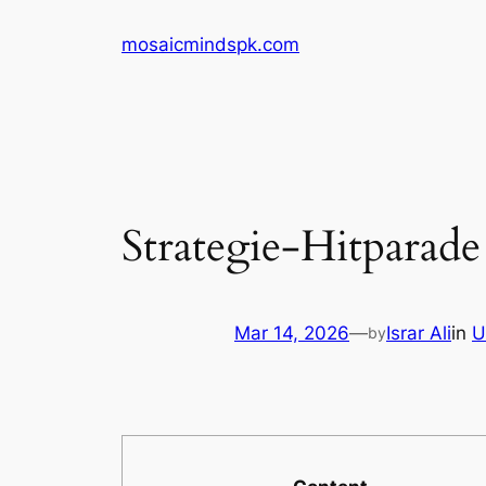
Skip
mosaicmindspk.com
to
content
Strategie-Hitparade
Mar 14, 2026
—
Israr Ali
in
U
by