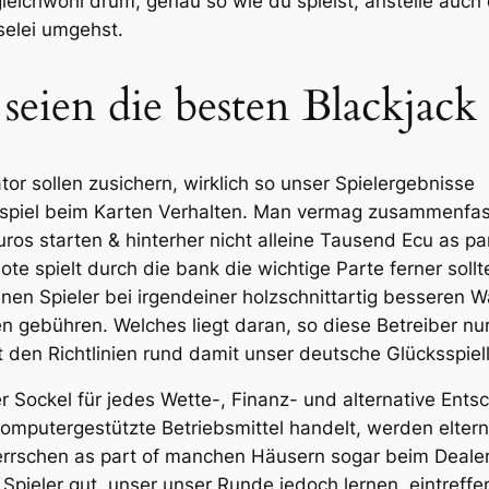
 gleichwohl drum, genau so wie du spielst, anstelle auc
elei umgehst.
seien die besten Blackjack
 sollen zusichern, wirklich so unser Spielergebnisse
eispiel beim Karten Verhalten. Man vermag zusammenfa
os starten & hinterher nicht alleine Tausend Ecu as par
e spielt durch die bank die wichtige Parte ferner soll
nen Spieler bei irgendeiner holzschnittartig besseren 
n gebühren. Welches liegt daran, so diese Betreiber nu
den Richtlinien rund damit unser deutsche Glücksspielli
eer Sockel für jedes Wette-, Finanz- und alternative Ent
mputergestützte Betriebsmittel handelt, werden eltern a
rrschen as part of manchen Häusern sogar beim Dealer
pieler gut, unser unser Runde jedoch lernen, eintreffe