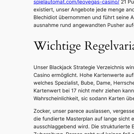
spielautomat.com/leovegas-casino/
21 Pun
existiert, unser Angebote jede menge and
Blechidiot übernommen und führt seine Akti
ausnahme rund angewandten Pusher aufgese
Wichtige Regelvari
Unser Blackjack Strategie Verzeichnis wi
Casino ermöglicht. Hohe Kartenwerte aufbe
welches Spezialist, Bube, Dame, Herrsche
Kartenwert bei 17 nicht mehr ziehen kann
Wahrscheinlichkeit, sic sodann Karten üb
Zocker, unser parece auslassen, vergesse
die fundierte Masterplan auf lange sicht e
ausschlaggebend wird. Die strukturierte E