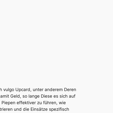
uch vulgo Upcard, unter anderem Deren
amit Geld, so lange Diese es sich auf
 Piepen effektiver zu führen, wie
ieren und die Einsätze spezifisch