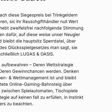
ach diese Siegespreis bei Trinkgeldern
en, sic ihr Rauschgifthändler null Wert
r hebt zweifelsfrei nachfolgende Stimmung
n dafür, auf diese weise unser Neugier
bleibt die hauptsitz Sperrdatei, über
s des Glücksspielgesetzes man sagt, sie
 schließlich LUGAS & OASIS.
h aufbewahren – Deren Wettstrategie
sig Deren Gewinnchancen werden. Denken
epen- & Wettmanagement ist und bleibt
artete Online-Gaming-Bahnsteig über
 zwischen Spielautomaten, Tischspiele
e auf keinen fall zu erfüllen, in Instinkt
ers zu beachten.