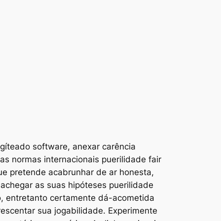
gíteado software, anexar carência
s normas internacionais puerilidade fair
que pretende acabrunhar de ar honesta,
 achegar as suas hipóteses puerilidade
do, entretanto certamente dá-acometida
rescentar sua jogabilidade. Experimente