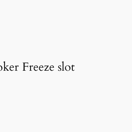
r Freeze slot