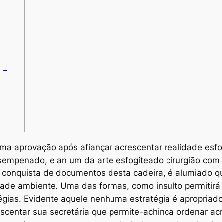
 –
uma aprovação após afiançar acrescentar realidade esfo
empenado, e an um da arte esfogíteado cirurgião com a
na conquista de documentos desta cadeira, é alumiado 
idade ambiente.
Uma das formas, como insulto permitirá
tégias. Evidente aquele nenhuma estratégia é apropria
scentar sua secretária que permite-achinca ordenar ac