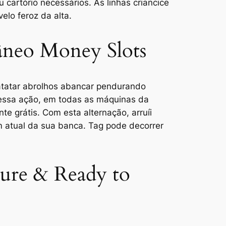
cartório necessários. As linhas criancice
lo feroz da alta.
âneo Money Slots
batatar abrolhos abancar pendurando
r essa ação, em todas as máquinas da
grátis. Com esta alternação, arruíi
m atual da sua banca. Tag pode decorrer
cure & Ready to