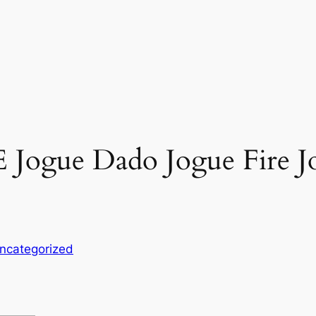
ue Dado Jogue Fire Joke
ncategorized