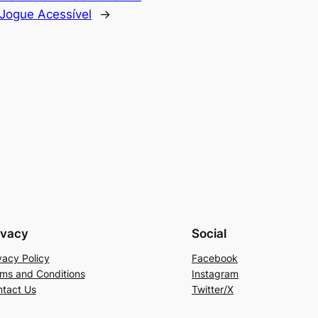
Jogue Acessível
→
ivacy
Social
vacy Policy
Facebook
ms and Conditions
Instagram
tact Us
Twitter/X