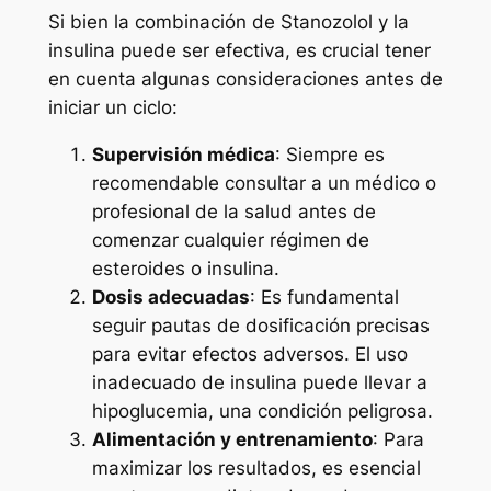
Si bien la combinación de Stanozolol y la
insulina puede ser efectiva, es crucial tener
en cuenta algunas consideraciones antes de
iniciar un ciclo:
Supervisión médica
: Siempre es
recomendable consultar a un médico o
profesional de la salud antes de
comenzar cualquier régimen de
esteroides o insulina.
Dosis adecuadas
: Es fundamental
seguir pautas de dosificación precisas
para evitar efectos adversos. El uso
inadecuado de insulina puede llevar a
hipoglucemia, una condición peligrosa.
Alimentación y entrenamiento
: Para
maximizar los resultados, es esencial