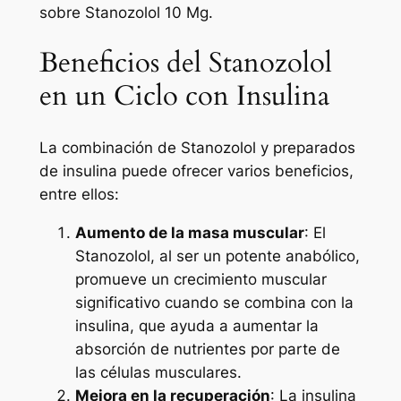
sobre Stanozolol 10 Mg.
Beneficios del Stanozolol
en un Ciclo con Insulina
La combinación de Stanozolol y preparados
de insulina puede ofrecer varios beneficios,
entre ellos:
Aumento de la masa muscular
: El
Stanozolol, al ser un potente anabólico,
promueve un crecimiento muscular
significativo cuando se combina con la
insulina, que ayuda a aumentar la
absorción de nutrientes por parte de
las células musculares.
Mejora en la recuperación
: La insulina