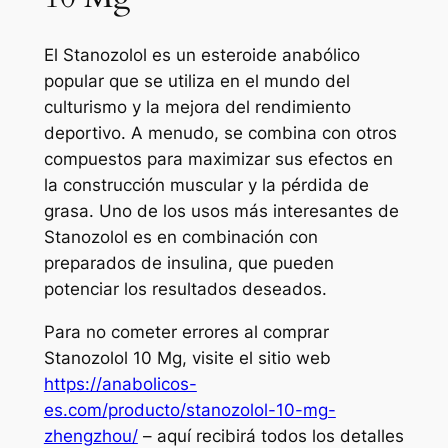
El Stanozolol es un esteroide anabólico
popular que se utiliza en el mundo del
culturismo y la mejora del rendimiento
deportivo. A menudo, se combina con otros
compuestos para maximizar sus efectos en
la construcción muscular y la pérdida de
grasa. Uno de los usos más interesantes de
Stanozolol es en combinación con
preparados de insulina, que pueden
potenciar los resultados deseados.
Para no cometer errores al comprar
Stanozolol 10 Mg, visite el sitio web
https://anabolicos-
es.com/producto/stanozolol-10-mg-
zhengzhou/
– aquí recibirá todos los detalles