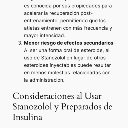
es conocida por sus propiedades para
acelerar la recuperación post-
entrenamiento, permitiendo que los
atletas entrenen con más frecuencia y
mayor intensidad.
Menor riesgo de efectos secundarios
:
Al ser una forma oral de esteroide, el
uso de Stanozolol en lugar de otros
esteroides inyectables puede resultar
en menos molestias relacionadas con
la administración.
Consideraciones al Usar
Stanozolol y Preparados de
Insulina