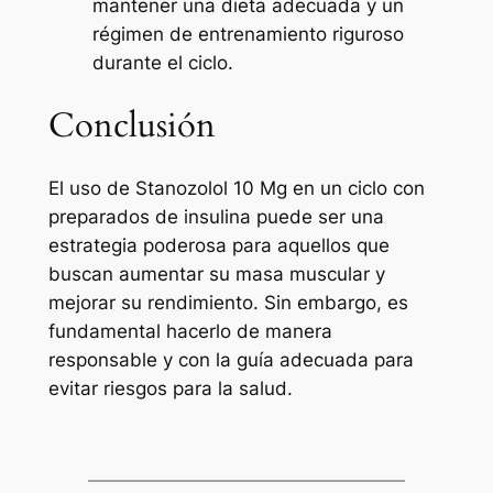
mantener una dieta adecuada y un
régimen de entrenamiento riguroso
durante el ciclo.
Conclusión
El uso de Stanozolol 10 Mg en un ciclo con
preparados de insulina puede ser una
estrategia poderosa para aquellos que
buscan aumentar su masa muscular y
mejorar su rendimiento. Sin embargo, es
fundamental hacerlo de manera
responsable y con la guía adecuada para
evitar riesgos para la salud.