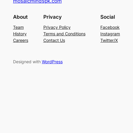
mosaicmindspk.com
About
Privacy
Social
Team
Privacy Policy
Facebook
History
Terms and Conditions
Instagram
Careers
Contact Us
Twitter/X
Designed with
WordPress