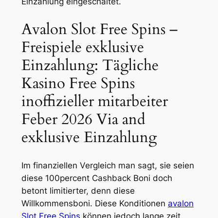
Einzahlung eingeschaltet.
Avalon Slot Free Spins –
Freispiele exklusive
Einzahlung: Tägliche
Kasino Free Spins
inoffizieller mitarbeiter
Feber 2026 Via and
exklusive Einzahlung
Im finanziellen Vergleich man sagt, sie seien
diese 100percent Cashback Boni doch
betont limitierter, denn diese
Willkommensboni. Diese Konditionen
avalon
Slot Free Spins
können jedoch lange zeit