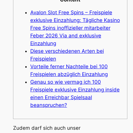
Avalon Slot Free Spins – Freispiele
exklusive Einzahlung: Tägliche Kasino
Free Spins inoffizieller mitarbeiter
Feber 2026 Via and exklusive
Einzahlung
Diese verschiedenen Arten bei
Freispielen
Vorteile ferner Nachteile bei 100
Freispielen abzüglich Einzahlung
Genau so wie vermag ich 100
Freispiele exklusive Einzahlung inside
einen Erreichbar Spielsaal
beanspruchen?
Zudem darf sich auch unser