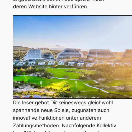
deren Website hinter verführen.
Die leser gebot Dir keineswegs gleichwohl
spannende neue Spiele, zugunsten auch
innovative Funktionen unter anderem
Zahlungsmethoden. Nachfolgende Kollektiv