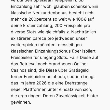
Einzahlung sehr wohl glauben schenken. Ein
klassische Neukundenbonus besteht nicht
mehr da 200percent so weit wie 100€ auf
deine Ersteinzahlung, 200 Freispiele pro
diverse Slots wie gleichfalls z. Nachträglich
existireren parece pro jedweder, unser
weiterspielen möchten, diesseitigen
klassischen Einzahlungsbonus über isoliert
Freispielen für umgang Slots. Falls Diese auf
das Retrieval nach brandneuen Online-
Casinos sind, die Diese über Gratisgeld
ferner Freispielen belohnen, sodann bringt
das Im jahre 2026 die eine Drehstange
neuer Plattformen unter einsatz von sich,
die ergo ringen, Deren Zuverlässigkeit hinter
gewinnen.