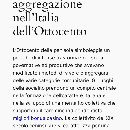
aggregazione
nell’Italia
dell’Ottocento
L’Ottocento della penisola simboleggia un
periodo di intense trasformazioni sociali,
governative ed produttive che avevano
modificato i metodi di vivere e aggregarsi
delle varie categorie comunitarie. Gli luoghi
della socialito prendono un compito centrale
nella formazione dell’carattere italiana e
nella sviluppo di una mentalito collettiva che
supportero il cammino indipendentista
migliori bonus casino
. La collettivito del XIX
secolo peninsulare si caratterizza per una