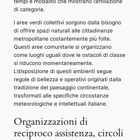
tempi e modalito che mostrano l’affiliazione
di categoria.
I aree verdi collettivi sorgono dalla bisogno
di offrire spazi naturali alle cittadinanze
metropolitane costantemente più folte.
Questi aree comunitarie si organizzano
come luoghi uguali dove le ostacoli di classe
si riducono momentaneamente.
L’disposizione di questi ambienti segue
regole di bellezza e operativi originati dalla
tradizione del paesaggio continentale,
trasformati alle specifiche circostanze
meteorologiche e intellettuali italiane.
Organizzazioni di
reciproco assistenza, circoli