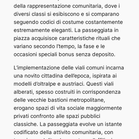
della rappresentazione comunitaria, dove i
diversi classi si esibiscono e si comparano
seguendo codici di costume costantemente
estremamente eleganti. La passeggiata in
piazza acquisisce caratteristiche rituali che
variano secondo l’tempo, la fase e le
occasioni speciali bonus senza deposito.
L’implementazione delle viali comuni incarna
una novito cittadina dell’epoca, ispirata ai
modelli d’oltralpe e austriaci. Questi viali
alberati, spesso costruiti in corrispondenza
delle vecchie bastioni metropolitane,
erogano spazi di vita sociale maggiormente
privati confronto alle spazi pubblici
classiche. La passeggiata evolve un istante
codificato della attivito comunitaria, con