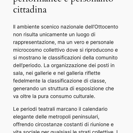
cittadina
Il ambiente scenico nazionale dell’Ottocento
non risulta unicamente un luogo di
rappresentazione, ma un vero e personale
microcosmo collettivo dove si riproducono e
si mostrano le classificazioni della comunito
dell’periodo. La organizzazione dei posti in
sala, nei gallerie e nel galleria riflette
fedelmente la classificazione di classe,
generando un struttura di esposizione che
va oltre la pura consumo culturale.
Le periodi teatrali marcano il calendario
elegante delle metropoli peninsulari,
offrendo circostanze costanti di riunione e
vita sociale per qualsiasi le strati collettive. I