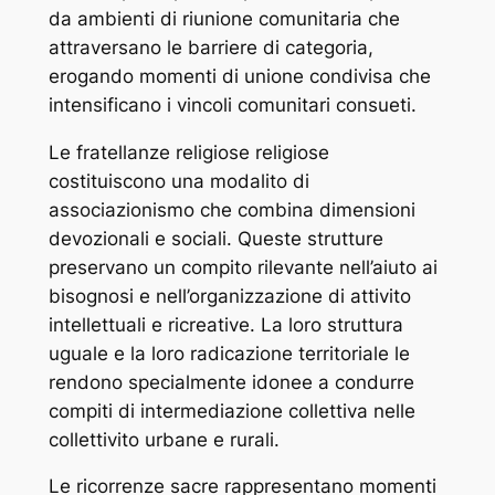
da ambienti di riunione comunitaria che
attraversano le barriere di categoria,
erogando momenti di unione condivisa che
intensificano i vincoli comunitari consueti.
Le fratellanze religiose religiose
costituiscono una modalito di
associazionismo che combina dimensioni
devozionali e sociali. Queste strutture
preservano un compito rilevante nell’aiuto ai
bisognosi e nell’organizzazione di attivito
intellettuali e ricreative. La loro struttura
uguale e la loro radicazione territoriale le
rendono specialmente idonee a condurre
compiti di intermediazione collettiva nelle
collettivito urbane e rurali.
Le ricorrenze sacre rappresentano momenti