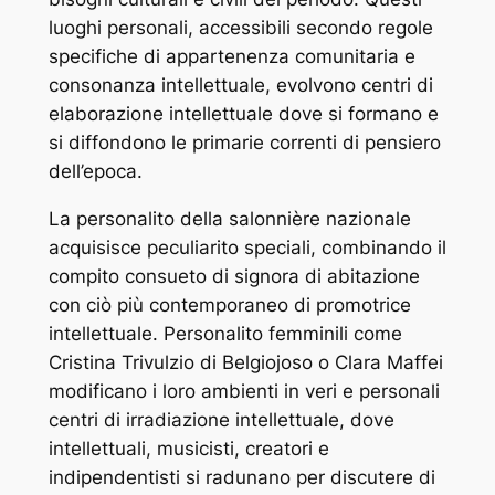
luoghi personali, accessibili secondo regole
specifiche di appartenenza comunitaria e
consonanza intellettuale, evolvono centri di
elaborazione intellettuale dove si formano e
si diffondono le primarie correnti di pensiero
dell’epoca.
La personalito della salonnière nazionale
acquisisce peculiarito speciali, combinando il
compito consueto di signora di abitazione
con ciò più contemporaneo di promotrice
intellettuale. Personalito femminili come
Cristina Trivulzio di Belgiojoso o Clara Maffei
modificano i loro ambienti in veri e personali
centri di irradiazione intellettuale, dove
intellettuali, musicisti, creatori e
indipendentisti si radunano per discutere di