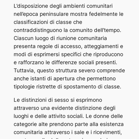
L’disposizione degli ambienti comunitari
nell’epoca peninsulare mostra fedelmente le
classificazioni di classe che
contraddistinguono la comunito dell’tempo.
Ciascun luogo di riunione comunitaria
presenta regole di accesso, atteggiamenti e
modi di esprimersi specifici che riproducono
e rafforzano le differenze sociali presenti.
Tuttavia, questo struttura severo comprende
anche istanti di apertura che permettono
tipologie ristrette di spostamento di classe.
Le distinzioni di sesso si esprimono
attraverso una evidente distinzione degli
luoghi e delle attivito sociali. Le donne delle
categorie alte prendono parte alla esistenza
comunitaria attraverso i sale e i ricevimenti,