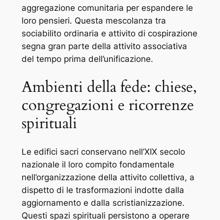
aggregazione comunitaria per espandere le
loro pensieri. Questa mescolanza tra
sociabilito ordinaria e attivito di cospirazione
segna gran parte della attivito associativa
del tempo prima dell’unificazione.
Ambienti della fede: chiese,
congregazioni e ricorrenze
spirituali
Le edifici sacri conservano nell’XIX secolo
nazionale il loro compito fondamentale
nell’organizzazione della attivito collettiva, a
dispetto di le trasformazioni indotte dalla
aggiornamento e dalla scristianizzazione.
Questi spazi spirituali persistono a operare