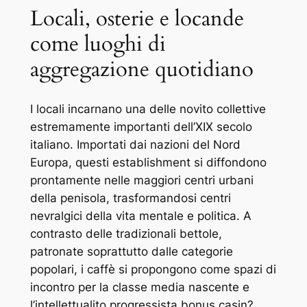
Locali, osterie e locande
come luoghi di
aggregazione quotidiano
I locali incarnano una delle novito collettive
estremamente importanti dell’XIX secolo
italiano. Importati dai nazioni del Nord
Europa, questi establishment si diffondono
prontamente nelle maggiori centri urbani
della penisola, trasformandosi centri
nevralgici della vita mentale e politica. A
contrasto delle tradizionali bettole,
patronate soprattutto dalle categorie
popolari, i caffè si propongono come spazi di
incontro per la classe media nascente e
l’intellettualito progressista bonus casin?.