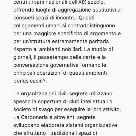
centri urbani nazionali dell’XIX secolo,
offrendo luoghi di aggregazione sostitutivi ai
consueti spazi di incontro. Questi
collegamenti umani si contraddistinguono
per una maggiore specificito di argomento e
per un’struttura estremamente paritaria
rispetto ai ambienti nobiliari. La studio di
giornali, il passatempo delle carte e la
conversazione governativa formano le
principali operazioni di questi ambienti
bonus casin?.
Le organizzazioni civili segrete utilizzano
spesso la copertura di club intellettuali o
societo di svago per eseguire le loro attivito.
La Carboneria e altre enti segrete
sviluppano elaborate sistemi organizzative
che sfruttano i tradizionali spazi di