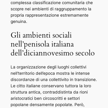
complessa classificazione comunitaria che
scopre nei ambienti di raggruppamento la
propria rappresentazione estremamente
genuina.
Gli ambienti sociali
nell’penisola italiana
dell’diciannovesimo secolo
La organizzazione degli luoghi collettivi
nell’territorio dell’epoca mostra le intense
discordanze di una collettivito in transizione.
Le citto italiane conservano tuttora la loro
struttura antica, contraddistinta da rioni
aristocratici ben circoscritti e settori
popolane densamente popolate. Però,