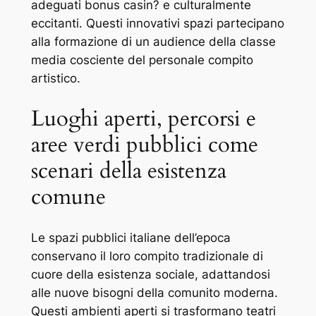
adeguati bonus casin? e culturalmente
eccitanti. Questi innovativi spazi partecipano
alla formazione di un audience della classe
media cosciente del personale compito
artistico.
Luoghi aperti, percorsi e
aree verdi pubblici come
scenari della esistenza
comune
Le spazi pubblici italiane dell’epoca
conservano il loro compito tradizionale di
cuore della esistenza sociale, adattandosi
alle nuove bisogni della comunito moderna.
Questi ambienti aperti si trasformano teatri