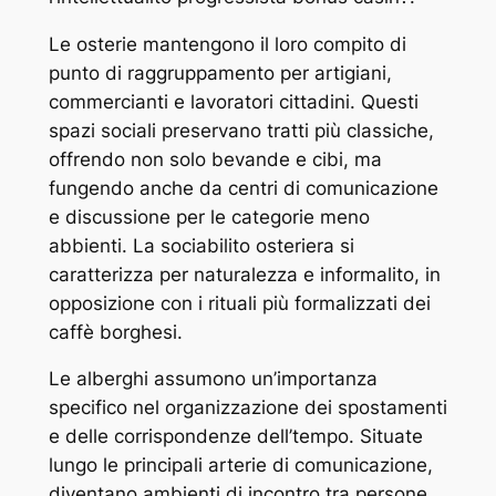
Le osterie mantengono il loro compito di
punto di raggruppamento per artigiani,
commercianti e lavoratori cittadini. Questi
spazi sociali preservano tratti più classiche,
offrendo non solo bevande e cibi, ma
fungendo anche da centri di comunicazione
e discussione per le categorie meno
abbienti. La sociabilito osteriera si
caratterizza per naturalezza e informalito, in
opposizione con i rituali più formalizzati dei
caffè borghesi.
Le alberghi assumono un’importanza
specifico nel organizzazione dei spostamenti
e delle corrispondenze dell’tempo. Situate
lungo le principali arterie di comunicazione,
diventano ambienti di incontro tra persone