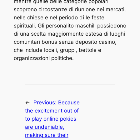
mentre quelle delle categorie popolari
scoprono circostanze di riunione nei mercati,
nelle chiese e nel periodo di le feste
spirituali. Gli personalito maschili possiedono
di una scelta maggiormente estesa di luoghi
comunitari bonus senza deposito casino,
che include locali, gruppi, bettole e
organizzazioni politiche.
←
Previous:
Because
the excitement out of
to play online pokies
are undeniable,
making sure their