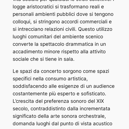
logge aristocratici si trasformano reali e
personali ambienti pubblici dove si tengono
colloqui, si stringono accordi commerciali e
si intrecciano relazioni civili. Questo utilizzo
luoghi comunitari del ambiente scenico
converte la spettacolo drammatica in un
accadimento minore rispetto alla attivito
sociale che si tiene in sala.
Le spazi da concerto sorgono come spazi
specifici nella consumo artistica,
soddisfacendo alle esigenze di un audience
costantemente più esperto e sofisticato.
L’crescita del preferenza sonoro del XIX
secolo, contraddistinto dalla incrementata
significato della arte sonora orchestrale,
domanda luoghi dal punto di vista acustico