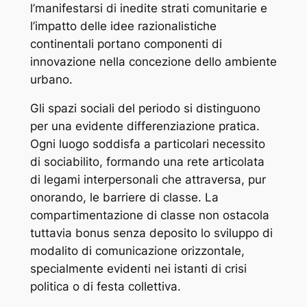
l’manifestarsi di inedite strati comunitarie e
l’impatto delle idee razionalistiche
continentali portano componenti di
innovazione nella concezione dello ambiente
urbano.
Gli spazi sociali del periodo si distinguono
per una evidente differenziazione pratica.
Ogni luogo soddisfa a particolari necessito
di sociabilito, formando una rete articolata
di legami interpersonali che attraversa, pur
onorando, le barriere di classe. La
compartimentazione di classe non ostacola
tuttavia bonus senza deposito lo sviluppo di
modalito di comunicazione orizzontale,
specialmente evidenti nei istanti di crisi
politica o di festa collettiva.