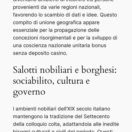
provenienti da varie regioni nazionali,
favorendo lo scambio di dati e idee. Questo
compito di unione geografica appare
essenziale per la propagazione delle
concezioni risorgimentali e per la sviluppo di
una coscienza nazionale unitaria bonus
senza deposito casino.
Salotti nobiliari e borghesi:
sociabilito, cultura e
governo
I ambienti nobiliari dell’XIX secolo italiano
mantengono la tradizione del Settecento
della colloquio colta, adattandola alle inedite
bisogni culturali e civili del periodo. Questi