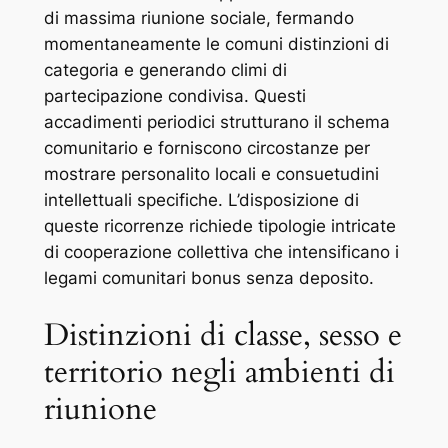
di massima riunione sociale, fermando
momentaneamente le comuni distinzioni di
categoria e generando climi di
partecipazione condivisa. Questi
accadimenti periodici strutturano il schema
comunitario e forniscono circostanze per
mostrare personalito locali e consuetudini
intellettuali specifiche. L’disposizione di
queste ricorrenze richiede tipologie intricate
di cooperazione collettiva che intensificano i
legami comunitari bonus senza deposito.
Distinzioni di classe, sesso e
territorio negli ambienti di
riunione