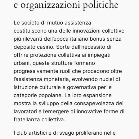
e organizzazioni politiche
Le societo di mutuo assistenza
costituiscono una delle innovazioni collettive
più rilevanti dell’epoca italiano bonus senza
deposito casino. Sorte dall’necessito di
offrire protezione collettiva ai impiegati
urbani, queste strutture formano
progressivamente ruoli che procedono oltre
l’assistenza monetaria, evolvendo nuclei di
istruzione culturale e governativa per le
categorie popolane. La loro espansione
mostra la sviluppo della consapevolezza dei
lavoratori e l’emergere di innovative forme di
fratellanza collettiva.
I club artistici e di svago proliferano nelle