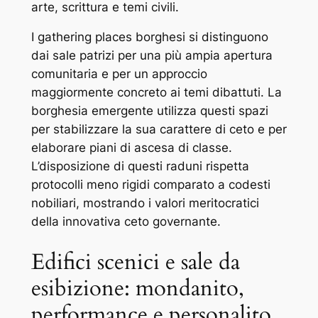
arte, scrittura e temi civili.
I gathering places borghesi si distinguono
dai sale patrizi per una più ampia apertura
comunitaria e per un approccio
maggiormente concreto ai temi dibattuti. La
borghesia emergente utilizza questi spazi
per stabilizzare la sua carattere di ceto e per
elaborare piani di ascesa di classe.
L’disposizione di questi raduni rispetta
protocolli meno rigidi comparato a codesti
nobiliari, mostrando i valori meritocratici
della innovativa ceto governante.
Edifici scenici e sale da
esibizione: mondanito,
performance e personalito