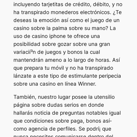
incluyendo tarjetitas de crédito, débito, y no
ha transpirado monederos electrónicos. ¿Te
deseas la emoción así­ como el juego de un
casino sobre la palma sobre su mano? La
uso de casino iphone te ofrece una
posibilidad sobre gozar sobre una gran
variacií³n de juegos y bonos la cual
mantendrán ameno a lo largo de horas. Así
que prepara tu móvil y no ha transpirado
lánzate a este tipo de estimulante peripecia
sobre una casino en línea Winner.
También, nuestro lugar posee la utensilio
página sobre dudas serios en donde
hallarás noticia de preguntas notables igual
que condiciones sobre paga, bonos así­
como agencia de perfiles. Se podrí¡ que
nunca necesites comunicarse dentro del