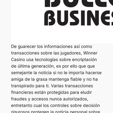
De guarecer los informaciones así­ como
transacciones sobre las jugadores, Winner
Casino usa tecnologías sobre encriptación
de última generación, es por ello que que
semejante la noticia si no le importa hacerse
amiga de la grasa mantenga fiable y no ha
transpirado para ti. Varias transacciones
financieras están protegidas para eludir
fraudes y accesos nunca autorizados,
entretanto cual los controles sobre decisión
rigurosos protegen la noticia personal sobre