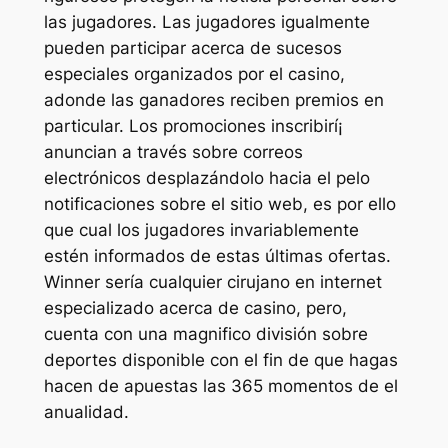
las jugadores. Las jugadores igualmente
pueden participar acerca de sucesos
especiales organizados por el casino,
adonde las ganadores reciben premios en
particular. Los promociones inscribirí¡
anuncian a través sobre correos
electrónicos desplazándolo hacia el pelo
notificaciones sobre el sitio web, es por ello
que cual los jugadores invariablemente
estén informados de estas últimas ofertas.
Winner serí­a cualquier cirujano en internet
especializado acerca de casino, pero,
cuenta con una magnifico división sobre
deportes disponible con el fin de que hagas
hacen de apuestas las 365 momentos de el
anualidad.