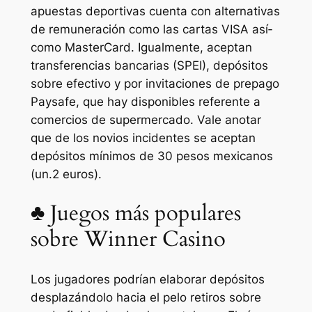
apuestas deportivas cuenta con alternativas
de remuneración como las cartas VISA así­
como MasterCard. Igualmente, aceptan
transferencias bancarias (SPEI), depósitos
sobre efectivo y por invitaciones de prepago
Paysafe, que hay disponibles referente a
comercios de supermercado. Vale anotar
que de los novios incidentes se aceptan
depósitos mínimos de 30 pesos mexicanos
(un.2 euros).
♣ Juegos más populares
sobre Winner Casino
Los jugadores podrían elaborar depósitos
desplazándolo hacia el pelo retiros sobre