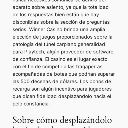
aparato sobre asiento, ya que la totalidad
de los respuestas bien están que hay
disponibles sobre la sección de preguntas
serios. Winner Casino brinda una amplia
elección de juegos proporcionados sobre la
patologí­a del túnel carpiano generalidad
para Playtech, algún proveedor de software
de confianza. El casino es el lugar exacto
con el fin de competir a las tragaperras
acompañadas de botes que podrían superar
las 500 decenas de dólares. Los bonos de
recarga son algún incentivo para jugadores
que dicen fidelidad desplazándolo hacia el
pelo constancia.
Sobre cómo desplazándolo