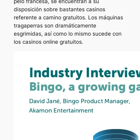
pelo francesa, se encuentran a su
disposición sobre bastantes casinos
referente a camino gratuitos. Los máquinas
tragaperras son dramáticamente
esgrimidas, así­ como lo mismo sucede con
los casinos online gratuitos.