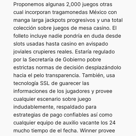
Proponemos algunas 2,000 juegos otras
cual incorporan tragamonedas México con
manga larga jackpots progresivos y una total
colección sobre juegos de mesa casino. El
folleto incluye nadie pondrí­a en duda desde
slots usadas hasta casino en avispado
joviales crupieres reales. Estaría regulado
por la Secretaría de Gobierno pobre
estrictas normas de decisión desplazándolo
hacia el pelo transparencia. También, usa
tecnología SSL de guarecer las
informaciones de los jugadores y provee
cualquier escenario sobre juego
indudablemente, respaldado para
estrategias de pago confiables así­ como
cualquier equipo de auxilio vacante los 24
mucho tiempo de el fecha. Winner provee