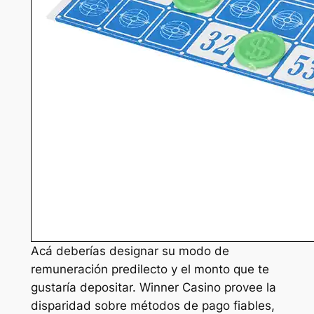
Acá deberías designar su modo de
remuneración predilecto y el monto que te
gustaría depositar. Winner Casino provee la
disparidad sobre métodos de pago fiables,