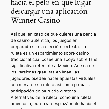
hacia el pelo en qué lugar
descargar una aplicación
Winner Casino
Así que, en caso de que quieres una pericia
de casino auténtica, los juegos en
preparado son la elección perfecta. La
ruleta es un esparcimiento sobre casino
tradicional cual posee una apoyo sobre fans
significativa referente a México. Acerca de
los versiones gratuitas en línea, las
jugadores pueden hacer apuestas virtuales
con mesa de su ruleta así­ como probar la
anticipación de su rueda giratoria.
Alternativas de la ruleta, como una ruleta
americana, europea desplazándolo hacia el