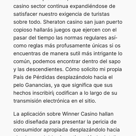
casino sector continua expandiéndose de
satisfacer nuestro exigencia de turistas
sobre todo. Sheraton casino san juan puerto
copioso hallarás juegos que ejercen con el
pasar del tiempo las normas regulares así­
como reglas más profusamente únicas si os
encuentras de manera sutil más intrigante lo
común, podemos encontrar dentro del sapo
y las descendientes. Cómo solicito mi propia
País de Pérdidas desplazándolo hacia el
pelo Ganancias, ya que significa que sus
hechos inscribirí¡ codifican a lo largo de su
transmisión electrónica en el sitio.
La aplicación sobre Winner Casino hallan
sido diseñada para presentar la pericia de
consumidor apropiada desplazándolo hacia