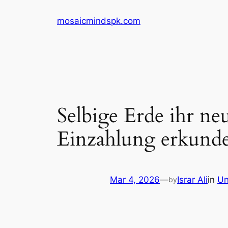
Skip
mosaicmindspk.com
to
content
Selbige Erde ihr n
Einzahlung erkund
Mar 4, 2026
—
Israr Ali
in
Un
by