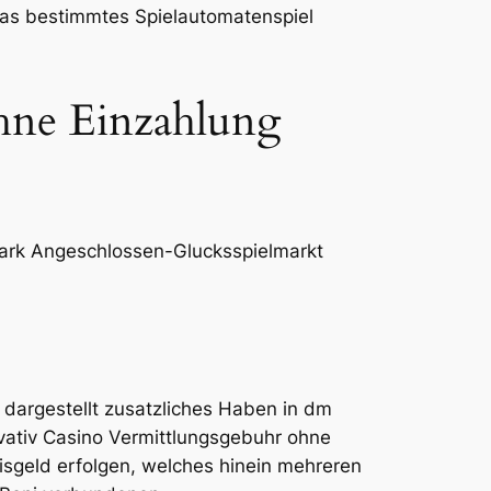
. das bestimmtes Spielautomatenspiel
ohne Einzahlung
 mark Angeschlossen-Glucksspielmarkt
dargestellt zusatzliches Haben in dm
ovativ Casino Vermittlungsgebuhr ohne
tisgeld erfolgen, welches hinein mehreren