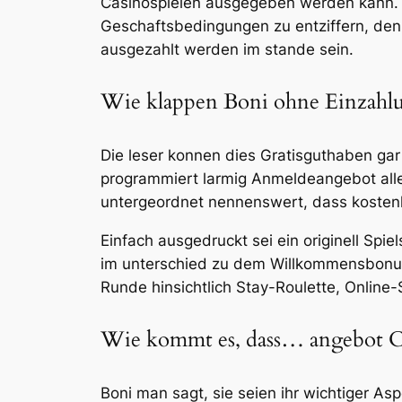
Casinospielen ausgegeben werden kann. W
Geschaftsbedingungen zu entziffern, den
ausgezahlt werden im stande sein.
Wie klappen Boni ohne Einzahl
Die leser konnen dies Gratisguthaben ga
programmiert larmig Anmeldeangebot allei
untergeordnet nennenswert, dass koste
Einfach ausgedruckt sei ein originell Spi
im unterschied zu dem Willkommensbonus 
Runde hinsichtlich Stay-Roulette, Online-
Wie kommt es, dass… angebot Ca
Boni man sagt, sie seien ihr wichtiger A