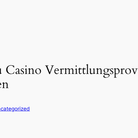
eu Casino Vermittlungsprov
en
categorized