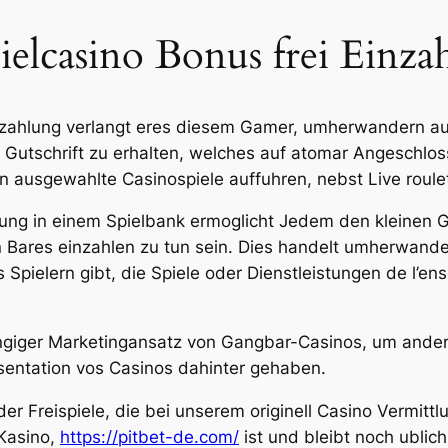
pielcasino Bonus frei Einza
inzahlung verlangt eres diesem Gamer, umherwandern au
Gutschrift zu erhalten, welches auf atomar Angeschlo
 ausgewahlte Casinospiele auffuhren, nebst Live roule
ung in einem Spielbank ermoglicht Jedem den kleinen G
en Bares einzahlen zu tun sein. Dies handelt umherwander
 Spielern gibt, die Spiele oder Dienstleistungen de l’e
angiger Marketingansatz von Gangbar-Casinos, um ande
ntation vos Casinos dahinter gehaben.
der Freispiele, die bei unserem originell Casino Vermit
 Kasino,
https://pitbet-de.com/
ist und bleibt noch ublic