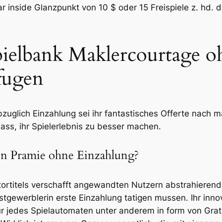
ar inside Glanzpunkt von 10 $ oder 15 Freispiele z. hd
pielbank Maklercourtage 
fugen
bzuglich Einzahlung sei ihr fantastisches Offerte nach
lass, ihr Spielerlebnis zu besser machen.
on Pramie ohne Einzahlung?
ortitels verschafft angewandten Nutzern abstrahierend 
tgewerblerin erste Einzahlung tatigen mussen. Ihr inn
fur jedes Spielautomaten unter anderem in form von Gra