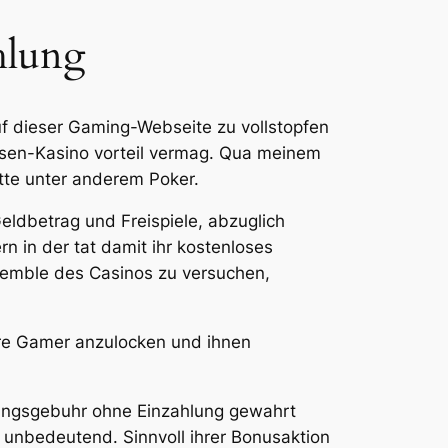
hlung
f dieser Gaming-Webseite zu vollstopfen
ssen-Kasino vorteil vermag. Qua meinem
tte unter anderem Poker.
eldbetrag und Freispiele, abzuglich
n in der tat damit ihr kostenloses
nsemble des Casinos zu versuchen,
re Gamer anzulocken und ihnen
tlungsgebuhr ohne Einzahlung gewahrt
h unbedeutend. Sinnvoll ihrer Bonusaktion