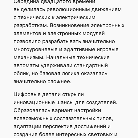
Середина двадцатого времени
выделилась революционным движением
с технических к электрическим
разработкам. Возникновение электронных
элементов и электронных модулей
позволило разрабатывать значительно
многоуровневые и адаптивные игровые
механизмы. Начальные технические
автоматы удерживали стандартный
облик, но базовая логика оказалась
значительно сложнее.
Цифровые детали открыли
инновационные шансы для создателей.
Образовалась вариант настройки
всевозможных состязательных типов,
адаптации перспектив достижений и
создания более интересных световых и