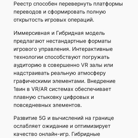
Реестр способен перевернуть платформы
переводов и сформировать полную
открытость игровых операций.
Иммерсивная и Гибридная модель
предлагают нестандартные форматы
игрового управления. Интерактивные
технологии способствуют погружать
аудиторию в совершенно VR залы или
надстраивать реальную атмосферу
графическими элементами. Внедрение
1вин в VR/AR системах обеспечивает
плавную стыковку цифровых и
повседневных элементов.
Развитие 5G и вычислений на границе
ослабляет ожидание и оптимизирует
качество онлайн-игр. Гибридные