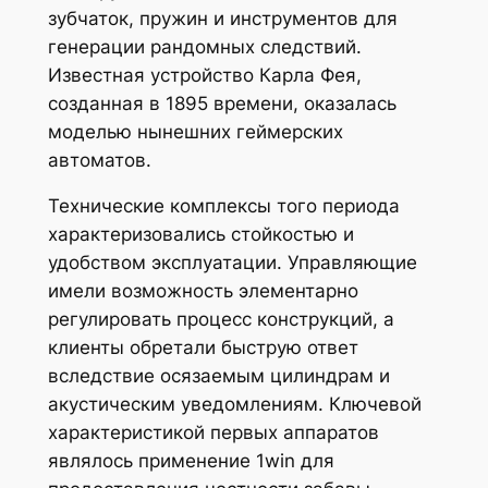
зубчаток, пружин и инструментов для
генерации рандомных следствий.
Известная устройство Карла Фея,
созданная в 1895 времени, оказалась
моделью нынешних геймерских
автоматов.
Технические комплексы того периода
характеризовались стойкостью и
удобством эксплуатации. Управляющие
имели возможность элементарно
регулировать процесс конструкций, а
клиенты обретали быструю ответ
вследствие осязаемым цилиндрам и
акустическим уведомлениям. Ключевой
характеристикой первых аппаратов
являлось применение 1win для