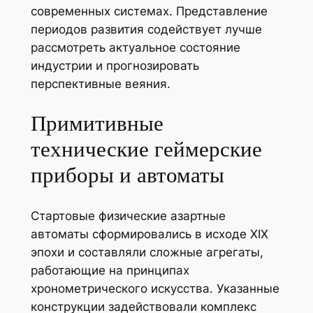
современных системах. Представление
периодов развития содействует лучше
рассмотреть актуальное состояние
индустрии и прогнозировать
перспективные веяния.
Примитивные
технические геймерские
приборы и автоматы
Стартовые физические азартные
автоматы сформировались в исходе XIX
эпохи и составляли сложные агрегаты,
работающие на принципах
хронометрического искусства. Указанные
конструкции задействовали комплекс