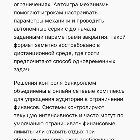
ограничениях. Автоигра механизмы
помогают игрокам настраивать
параметры механики и проводить
автономные серии с до начала
заданными параметрами закрытия. Такой
формат заметно востребовано в
дистанционной среде, где гости
предпочитают способ одновременных
задач.
Решения контроля банкроллом
объединены в онлайн сетевые комплексы
для упрощения аудитории в ограничении
финансов. Системы контролируют
текущую интенсивность и часто могут по
умолчанию ограничивать финансовые
лимиты или ставить отдых при
обнаружении признаков проблемного