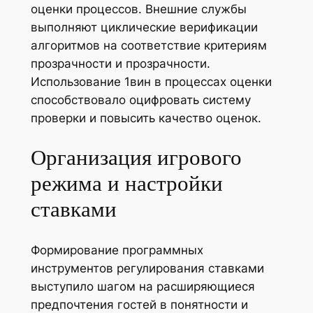
оценки процессов. Внешние службы
выполняют циклические верификации
алгоритмов на соответствие критериям
прозрачности и прозрачности.
Использование 1вин в процессах оценки
способствовало оцифровать систему
проверки и повысить качество оценок.
Организация игрового
режима и настройки
ставками
Формирование программных
инструментов регулирования ставками
выступило шагом на расширяющиеся
предпочтения гостей в понятности и