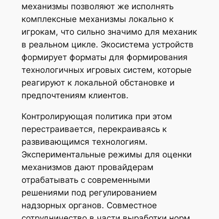
механизмы позволяют же исполнять
комплексные механизмы локально к
игрокам, что сильно значимо для механик
в реальном цикле. Экосистема устройств
формирует форматы для формирования
технологичных игровых систем, которые
реагируют к локальной обстановке и
предпочтениям клиентов.
Контролирующая политика при этом
перестраивается, перекраиваясь к
развивающимся технологиям.
Экспериментальные режимы для оценки
механизмов дают провайдерам
отрабатывать с современными
решениями под регулированием
надзорных органов. Совместное
сотрудничество в части выработки норм