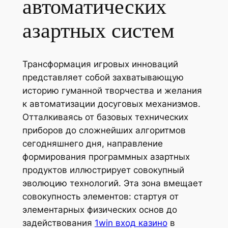
автоматических
азартных систем
Трансформация игровых инноваций
представляет собой захватывающую
историю гуманной творчества и желания
к автоматизации досуговых механизмов.
Отталкиваясь от базовых технических
приборов до сложнейших алгоритмов
сегодняшнего дня, направление
формирования программных азартных
продуктов иллюстрирует совокупный
эволюцию технологий. Эта зона вмещает
совокупность элементов: стартуя от
элементарных физических основ до
задействования
1win вход казино
в