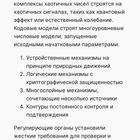
комплексы хаотичных чисел строятся на
хаотичных сигналах, таких как квантовый
эффект или естественный колебание.
Кодовые модели строят многоуровневые
числовые модели, запущенные
исходными начатковыми параметрами.
Устройственные механизмы на
принципе природных движений
Логические механизмы с
криптографической защищенностью
Многослойные механизмы,
сочетающие несколько источники
Контуры постоянного контроля и
подтверждения
Регулирующие органы установили
жесткие требования для проверки и