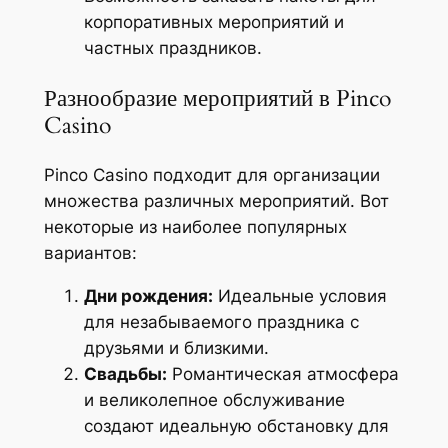
корпоративных мероприятий и
частных праздников.
Разнообразие мероприятий в Pinco
Casino
Pinco Casino подходит для организации
множества различных мероприятий. Вот
некоторые из наиболее популярных
вариантов:
Дни рождения:
Идеальные условия
для незабываемого праздника с
друзьями и близкими.
Свадьбы:
Романтическая атмосфера
и великолепное обслуживание
создают идеальную обстановку для