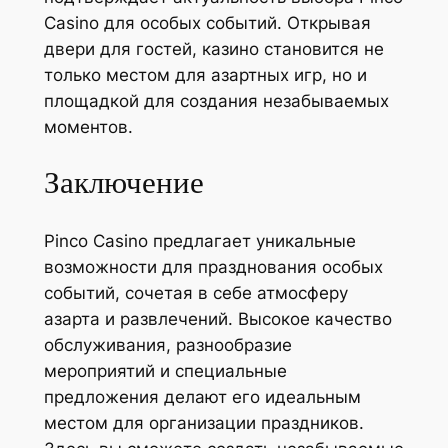
Casino для особых событий. Открывая
двери для гостей, казино становится не
только местом для азартных игр, но и
площадкой для создания незабываемых
моментов.
Заключение
Pinco Casino предлагает уникальные
возможности для празднования особых
событий, сочетая в себе атмосферу
азарта и развлечений. Высокое качество
обслуживания, разнообразие
мероприятий и специальные
предложения делают его идеальным
местом для организации праздников.