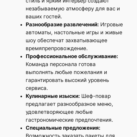
стиль и яркий интерьер создают
незабываемую атмосферу для вас и
ваших гостей.
Разнообразие развлечений:
Игровые
автоматы, настольные игры и живые
шоу обеспечат захватывающее
времяпрепровождение.
Профессиональное обслуживание:
Команда персонала готова
выполнять любые пожелания и
гарантировать высокий уровень
сервиса.
Кулинарные изыски:
Шеф-повар
предлагает разнообразное меню,
удовлетворяющее любые
гастрономические предпочтения.
Специальные предложения:
Возможность заказать пакеты для