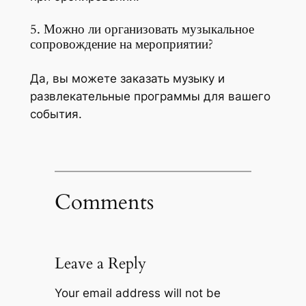
5. Можно ли организовать музыкальное
сопровождение на мероприятии?
Да, вы можете заказать музыку и
развлекательные программы для вашего
события.
Comments
Leave a Reply
Your email address will not be