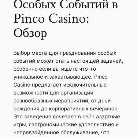
Особых Событий в
Pinco Casino:
Обзор
Выбор места для празднования особых
событий может стать настоящей задачей,
особенно если вы ищете что-то
уникальное и захватывающее. Pinco
Casino предлагает исключительные
возможности для организации
разнообразных мероприятий, от дней
рождения до корпоративных вечеринок.
Это заведение сочетает в себе азартные
игры, гастрономические удовольствия и
непревзойденное обслуживание, что