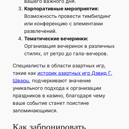
вашего важного дня.
Корпоративные мероприятия:
Возможность провести тимбилдинг
или конференцию с элементами
развлечений.
Тематические вечеринки:
Организация вечеринок в различных
стилях, от ретро до гала-вечеров.
Специалисты в области азартных игр,
такие как
историк азартных игр Дэвид Г.
Шварц
, подчеркивают значение
уникального подхода к организации
праздников в казино, благодаря чему
ваше событие станет поистине
запоминающимся.
Как забронировать