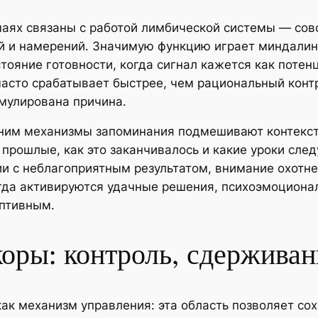
аях связаны с работой лимбической системы — сово
й и намерений. Значимую функцию играет миндалин
стояние готовности, когда сигнал кажется как пот
 часто срабатывает быстрее, чем рациональный кон
рмулирована причина.
ним механизмы запоминания подмешивают контекст:
прошлые, как это заканчивалось и какие уроки след
ии с неблагоприятным результатом, внимание охотн
гда активируются удачные решения, психоэмоционал
аптивным.
коры: контроль, сдержива
ак механизм управления: эта область позволяет со