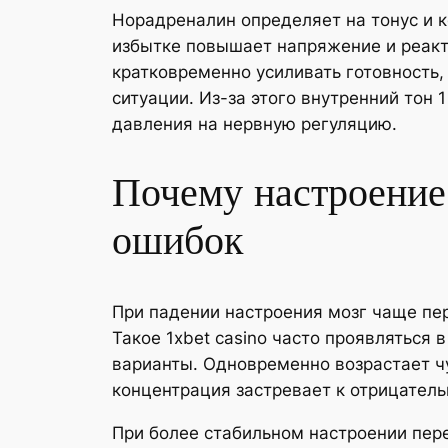
Норадреналин определяет на тонус и 
избытке повышает напряжение и реакти
кратковременно усиливать готовность,
ситуации. Из-за этого внутренний тон 
давления на нервную регуляцию.
Почему настроение
ошибок
При падении настроения мозг чаще пе
Такое 1xbet casino часто проявляться
варианты. Одновременно возрастает ч
концентрация застревает к отрицател
При более стабильном настроении пер