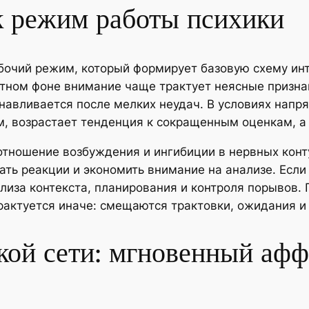
к режим работы психики
бочий режим, который формирует базовую схему ин
ятном фоне внимание чаще трактует неясные призна
навливается после мелких неудач. В условиях напр
м, возрастает тенденция к сокращенным оценкам, а
отношение возбуждения и ингибиции в нервных конт
ать реакции и экономить внимание на анализе. Есл
лиза контекста, планирования и контроля порывов. П
рактуется иначе: смещаются трактовки, ожидания и 
кой сети: мгновенный аф