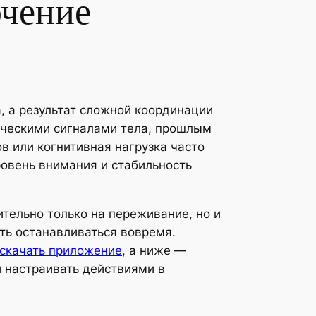
ючение
, а результат сложной координации
ическими сигналами тела, прошлым
в или когнитивная нагрузка часто
ровень внимания и стабильность
ительно только на переживание, но и
сть останавливаться вовремя.
 скачать приложение
, а ниже —
и настраивать действиями в