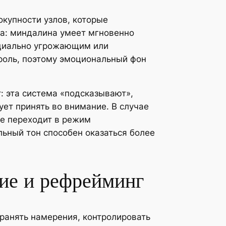
купности узлов, которые
а: миндалина умеет мгновенно
енциально угрожающим или
троль, поэтому эмоциональный фон
 эта система «подсказывают»,
ует принять во внимание. В случае
ее переходит в режим
ьный тон способен оказаться более
ние и рефрейминг
хранять намерения, контролировать