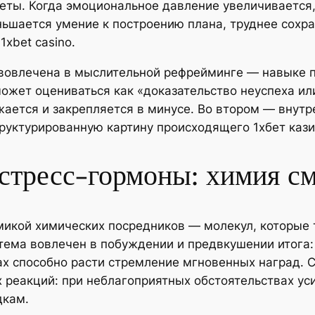
еты. Когда эмоциональное давление увеличивается
ьшается умение к построению плана, труднее сохра
1xbet casino.
 вовлечена в мыслительной рефрейминге — навыке 
ожет оцениваться как «доказательство неуспеха или
ается и закрепляется в минусе. Во втором — внутре
руктурированную картину происходящего 1хбет кази
стресс-гормоны: химия с
микой химических посредников — молекул, которые
ема вовлечен в побуждении и предвкушении итога:
ках способно расти стремление мгновенных наград. 
 реакций: при неблагоприятных обстоятельствах ус
дкам.