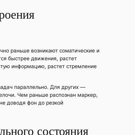
троения
чно раньше возникают соматические и
тся быстрее движения, растет
стую информацию, растет стремление
задач параллельно. Для других —
елочи. Чем раньше распознан маркер,
не доводя фон до резкой
ьного состояния