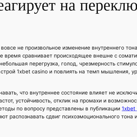
еагирует на перекл
вовсе не произвольное изменение внутреннего тона
се время сравнивает происходящее внешне с сомат
ебольшая перегрузка, голод, чрезмерность стимуло
трой 1xbet casino и повлиять на темп мышления, у
навать, что внутреннее состояние влияет не исключ
астот, устойчивость, отклик на промахи и возможно
етоды по вопросу представлены в публикации
1xbet
яют распознавать сдвиг психоэмоционального тона 