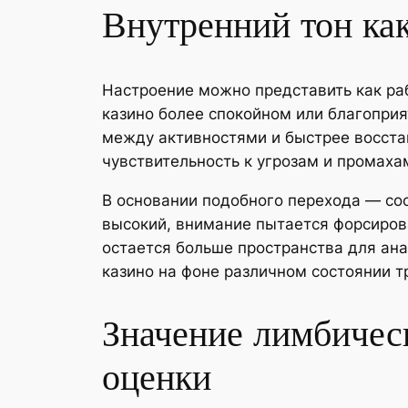
Внутренний тон ка
Настроение можно представить как ра
казино более спокойном или благопри
между активностями и быстрее восста
чувствительность к угрозам и промаха
В основании подобного перехода — со
высокий, внимание пытается форсиров
остается больше пространства для ана
казино на фоне различном состоянии т
Значение лимбичес
оценки