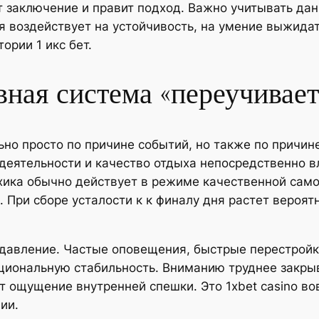
т заключение и правит подход. Важно учитывать да
я воздействует на устойчивость, на умение выжида
ории 1 икс бет.
ная система «переучиваетс
но просто по причине событий, но также по причин
 деятельности и качество отдыха непосредственно 
ихика обычно действует в режиме качественной сам
 При сборе усталости к к финалу дня растет вероя
давление. Частые оповещения, быстрые перестройк
циональную стабильность. Вниманию труднее закрыв
 ощущение внутренней спешки. Это 1xbet casino вов
ии.